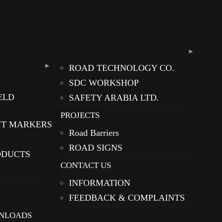
ROAD TECHNOLOGY CO.
SDC WORKSHOP
ELD
SAFETY ARABIA LTD.
PROJECTS
NT MARKERS
Road Barriers
ROAD SIGNS
ODUCTS
CONTACT US
INFORMATION
FEEDBACK & COMPLAINTS
NLOADS