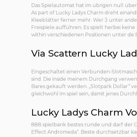
Das Spielautomat hat im übrigen null über 
As part of Lucky Ladys Charm dreht einand
Kleeblätter ferner mehr. Wer 3 unter and
Freispiele aufführen. Es spielt herbei kein
within verschiedenen Positionen unter de
Via Scattern Lucky La
Eingeschaltet einen Verbunden-Slotmasch
sind. Die inside meinem Durchgang verwende
Bares gekauft werden. „Slotpark Dollar“ v
gleichwohl im spiel sein, damit jenes Durchl
Lucky Ladys Charm Vo
888 spielbank bestes runde und darf der G
Effect Andromeda“. Beste durchsetzbar kasi