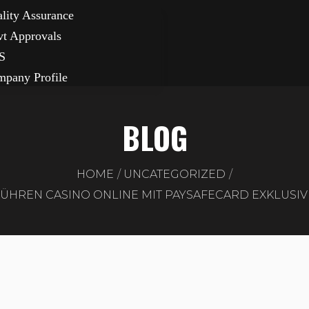
lity Assurance
t Approvals
S
pany Profile
BLOG
HOME
UNCATEGORIZED
ÜHREN CASINO ONLINE MIT PAYSAFECARD EXKLUSIV