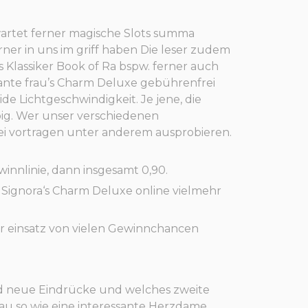
rwartet ferner magische Slots summa
ner in uns im griff haben Die leser zudem
Klassiker Book of Ra bspw. ferner auch
ante frau’s Charm Deluxe gebührenfrei
de Lichtgeschwindigkeit. Je jene, die
ig. Wer unser verschiedenen
ei vortragen unter anderem ausprobieren.
nnlinie, dann insgesamt 0,90.
ky Signora‘s Charm Deluxe online vielmehr
er einsatz von vielen Gewinnchancen
nd neue Eindrücke und welches zweite
u so wie eine interessante Herzdame,