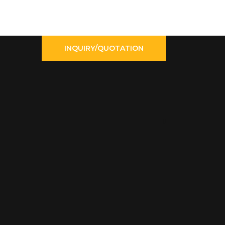
INQUIRY/QUOTATION