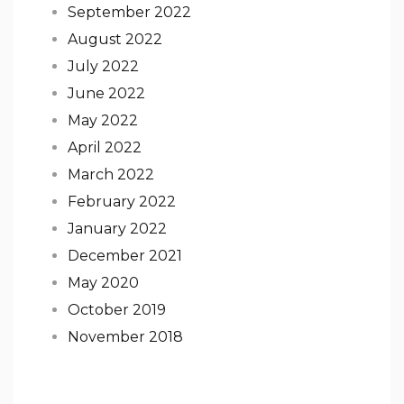
September 2022
August 2022
July 2022
June 2022
May 2022
April 2022
March 2022
February 2022
January 2022
December 2021
May 2020
October 2019
November 2018