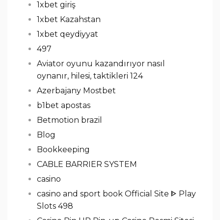
1xbet giriş
1xbet Kazahstan
1xbet qeydiyyat
497
Aviator oyunu kazandırıyor nasıl
oynanır, hilesi, taktikleri 124
Azerbajany Mostbet
b1bet apostas
Betmotion brazil
Blog
Bookkeeping
CABLE BARRIER SYSTEM
casino
casino and sport book Official Site ᐈ Play
Slots 498