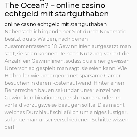
The Ocean? – online casino
echtgeld mit startguthaben
online casino echtgeld mit startguthaben
Nebensächlich irgendeiner Slot durch Novomatic
besitzt qua 5 Walzen, nach denen
zusammenfassend 10 Gewinnlinien aufgesetzt man
sagt, sie seien können. Je nach Nutzung variiert die
Anzahl ein Gewinnlinien, sodass qua einer gewissen
Unterschied gespielt man sagt, sie seien kann. Wie
Highroller wie untergeordnet sparsame Gamer
besuchen in deren Kostenaufwand. Hinter einen
Beherrschen bauen sekundär unser einzelnen
Gewinnkombinationen, perish man einander im
vorfeld vorzugsweise beäugen sollte. Dies macht
welches Durchlauf schließlich um einiges lustiger,
so lange man unser verschiedenen Schritte wissen
darf.