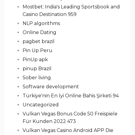
Mostbet: India's Leading Sportsbook and
Casino Destination 959
NLP algorithms
Online Dating
pagbet brazil
Pin Up Peru
PinUp apk
pinup Brazil
Sober living
Software development
Türkiye'nin En İyi Online Bahis Şirketi 94
Uncategorized
Vulkan Vegas Bonus Code 50 Freispiele
Für Kunden 2022 473
Vulkan Vegas Casino Android APP Die