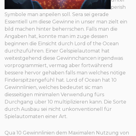
perish
Symbole man anpeilen soll. Sera sei gerade
Essentiell um diese Gewinne in unser man zielt ein
bild machen hinter beherrschen. Falls man die
Angaben hat, konnte man im zuge dessen
beginnen die Einsicht durch Lord of the Ocean
durchzuführen. Einer Gelspielautomat hat
weitestgehend diese Gewinnchancen irgendwas
vorprogrammiert, vermag aber fortwährend
bessere hervor gehaben falls man welches nötige
Finderspitzengefühl hat. Lord of Ocean hat 10
Gewinnlinien, welches bedeutet sic man
diesseitigen minimalen Verwendung fürs
Durchgang über 10 multiplizieren kann. Die Sorte
durch Ausbau sei nicht unkonventionell für
Spielautomaten einer Art.
Qua 10 Gewinnlinien dem Maximalen Nutzung von