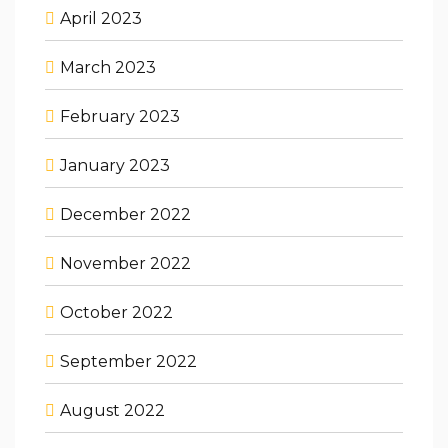
April 2023
March 2023
February 2023
January 2023
December 2022
November 2022
October 2022
September 2022
August 2022