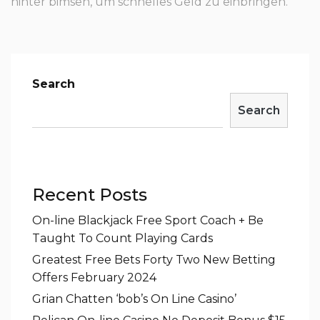
hinter bimsen, um schnelles Geld zu einbringen.
Search
Search
Recent Posts
On-line Blackjack Free Sport Coach + Be
Taught To Count Playing Cards
Greatest Free Bets Forty Two New Betting
Offers February 2024
Grian Chatten ‘bob’s On Line Casino’