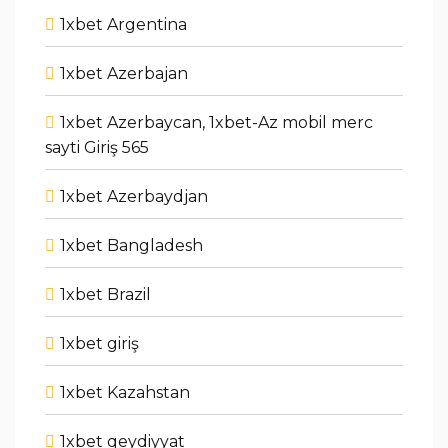
1xbet Argentina
1xbet Azerbajan
1xbet Azerbaycan, 1xbet-Az mobil merc
sayti Giriş 565
1xbet Azerbaydjan
1xbet Bangladesh
1xbet Brazil
1xbet giriş
1xbet Kazahstan
1xbet qeydiyyat