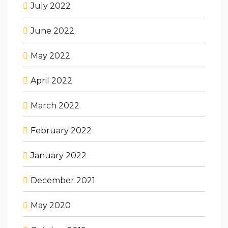
July 2022
June 2022
May 2022
April 2022
March 2022
February 2022
January 2022
December 2021
May 2020