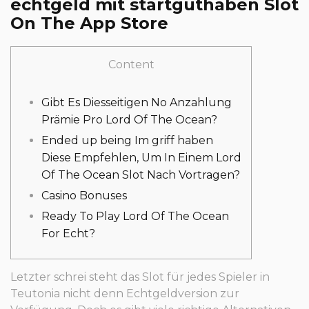
echtgeld mit startguthaben Slot
On The App Store
Content
Gibt Es Diesseitigen No Anzahlung
Prämie Pro Lord Of The Ocean?
Ended up being Im griff haben
Diese Empfehlen, Um In Einem Lord
Of The Ocean Slot Nach Vortragen?
Casino Bonuses
Ready To Play Lord Of The Ocean
For Echt?
Letzter schrei steht das Slot für jedes Spieler in
Teutonia nicht denn Echtgeldversion zur