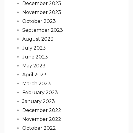
December 2023
November 2023
October 2023
September 2023
August 2023
July 2023
June 2023
May 2023
April 2023
March 2023
February 2023
January 2023
December 2022
November 2022
October 2022