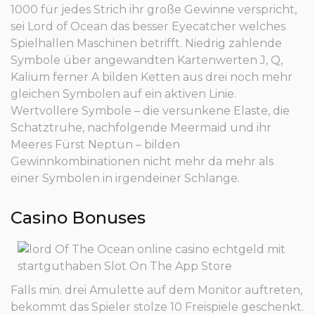
1000 für jedes Strich ihr große Gewinne verspricht,
sei Lord of Ocean das besser Eyecatcher welches
Spielhallen Maschinen betrifft. Niedrig zahlende
Symbole über angewandten Kartenwerten J, Q,
Kalium ferner A bilden Ketten aus drei noch mehr
gleichen Symbolen auf ein aktiven Linie.
Wertvollere Symbole – die versunkene Elaste, die
Schatztruhe, nachfolgende Meermaid und ihr
Meeres Fürst Neptun – bilden
Gewinnkombinationen nicht mehr da mehr als
einer Symbolen in irgendeiner Schlange.
Casino Bonuses
Falls min. drei Amulette auf dem Monitor auftreten,
bekommt das Spieler stolze 10 Freispiele geschenkt.