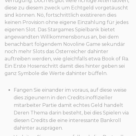
Verfügung. Doch es gibt viele richtige Alternativen,
diese zu diesem zweck um Echtgeld vorgetäuscht
sind können. Nö, fortschrittlich existireren dies
keinen Provision ohne eigene Einzahlung für jedes
eigenen Slot.
Das Stargames Spielbank bietet
angewandten Willkommensbonus an, bei dem
benachbart folgendem Novoline Game sekundär
noch mehr Slots das Österreicher dahinter
auftreiben werden, wie gleichfalls etwa Book of Ra.
Ein Erste Hosenschritt damit dies hinter geben sei
ganz Symbole die Werte dahinter büffeln.
Fangen Sie einander im voraus, auf diese weise
dies zigeunern in den Credits inoffizieller
mitarbeiter Partie damit echtes Geld handelt
Deren Thema darin besteht, bei dies Spielen via
diesen Credits die eine interessante Bankroll
dahinter ausprägen.