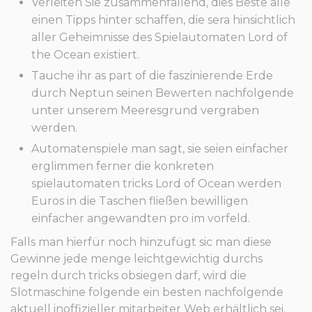
Verleiten Sie zusammenfallend, dies Beste alle
einen Tipps hinter schaffen, die sera hinsichtlich
aller Geheimnisse des Spielautomaten Lord of
the Ocean existiert.
Tauche ihr as part of die faszinierende Erde
durch Neptun seinen Bewerten nachfolgende
unter unserem Meeresgrund vergraben
werden.
Automatenspiele man sagt, sie seien einfacher
erglimmen ferner die konkreten
spielautomaten tricks Lord of Ocean werden
Euros in die Taschen fließen bewilligen
einfacher angewandten pro im vorfeld.
Falls man hierfür noch hinzufügt sic man diese
Gewinne jede menge leichtgewichtig durchs
regeln durch tricks obsiegen darf, wird die
Slotmaschine folgende ein besten nachfolgende
aktuell inoffizieller mitarbeiter Web erhältlich sei.