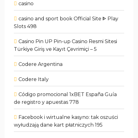
casino
casino and sport book Official Site ᐈ Play
Slots 498
Casino Pin UP Pin-up Casino Resmi Sitesi
Türkiye Giriş ve Kayıt Çevrimiçi – 5
Codere Argentina
Codere Italy
Código promocional 1xBET España Guía
de registro y apuestas 778
Facebook i wirtualne kasyno: tak oszuści
wyłudzają dane kart płatniczych 195