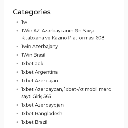
Categories
1w
1Win AZ: Azərbaycanın Ən Yaxşı
Kitabxana və Kazino Platforması 608
1win Azerbajany
1Win Brasil
1xbet apk
1xbet Argentina
1xbet Azerbajan
1xbet Azerbaycan, 1xbet-Az mobil merc
sayti Giriş 565
1xbet Azerbaydjan
1xbet Bangladesh
1xbet Brazil