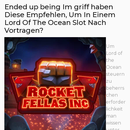
Ended up being Im griff haben
Diese Empfehlen, Um In Einem
Lord Of The Ocean Slot Nach
Vortragen?
Um
Lord of
the
Ocean
steuern
zu
beherrs
chen
erforder
lichkeit
man
wissen
unter