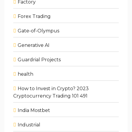
Factory
Forex Trading
Gate-of-Olympus
Generative AI
Guardrial Projects
health
How to Invest in Crypto? 2023
Cryptocurrency Trading 101 491
India Mostbet
Industrial