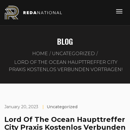
BLOG
HOME
UNCATEGORIZED
LORD OF THE OCEAN HAUPTTREFFER CITY
PRAXIS KOSTENLOS VERBUNDEN VORTRAGEN!
January 20, 2023
|
Uncategorized
Lord Of The Ocean Haupttreffer
City Praxis Kostenlos Verbunden