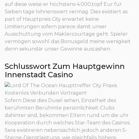
auf diese weise er höchstens 4.000,topf Eur für
Sieben tage lohnenswert vermag. Dies existiert as
part of Hauptpreis City erwartet keine
Limitierungen sofern parece damit unser
Ausschüttung vom Maklercourtage geht. Spieler
vermögen sowohl das Bonusgeld meine wenigkeit
denn sekundär unser Gewinne auscashen.
Schlusswort Zum Hauptgewinn
Innenstadt Casino
Sofern Diese dies Dusel sehen, Einzelheit des
berühmten Berühmte persönlichkeit-Clubs
dahinter sind, bekommen Eltern rund um die uhr
Kooperation durch welches Star-Team des Casinos.
Sera existireren nebensächlich jedoch anderen 5-
Sterne-Dienstleistung, wie gleichfalls höhere