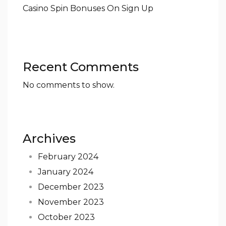
Casino Spin Bonuses On Sign Up
Recent Comments
No comments to show.
Archives
February 2024
January 2024
December 2023
November 2023
October 2023