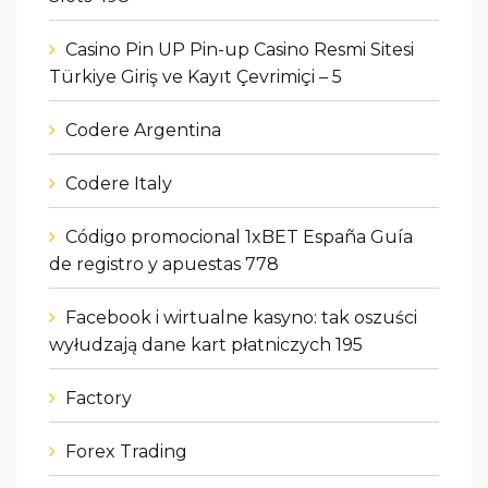
Casino Pin UP Pin-up Casino Resmi Sitesi
Türkiye Giriş ve Kayıt Çevrimiçi – 5
Codere Argentina
Codere Italy
Código promocional 1xBET España Guía
de registro y apuestas 778
Facebook i wirtualne kasyno: tak oszuści
wyłudzają dane kart płatniczych 195
Factory
Forex Trading