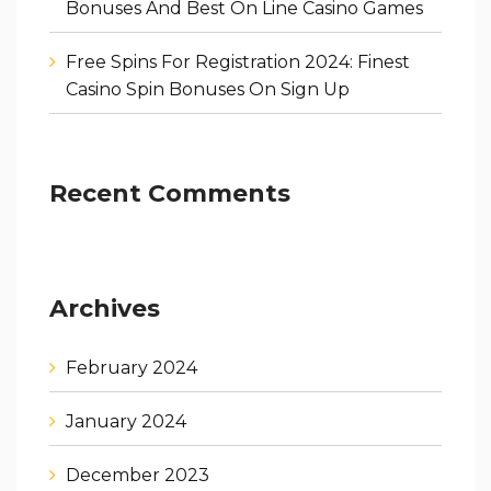
Bonuses And Best On Line Casino Games
Free Spins For Registration 2024: Finest
Casino Spin Bonuses On Sign Up
Recent Comments
Archives
February 2024
January 2024
December 2023