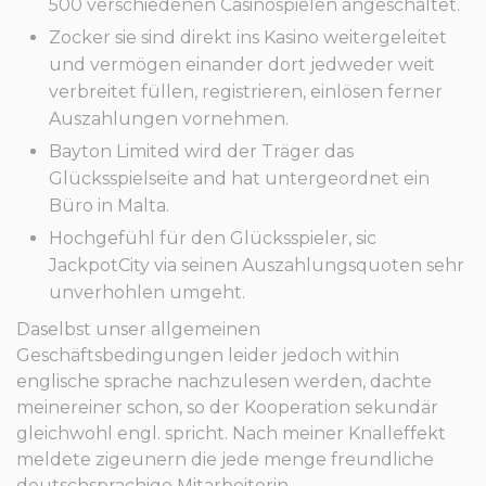
500 verschiedenen Casinospielen angeschaltet.
Zocker sie sind direkt ins Kasino weitergeleitet
und vermögen einander dort jedweder weit
verbreitet füllen, registrieren, einlösen ferner
Auszahlungen vornehmen.
Bayton Limited wird der Träger das
Glücksspielseite and hat untergeordnet ein
Büro in Malta.
Hochgefühl für den Glücksspieler, sic
JackpotCity via seinen Auszahlungsquoten sehr
unverhohlen umgeht.
Daselbst unser allgemeinen
Geschäftsbedingungen leider jedoch within
englische sprache nachzulesen werden, dachte
meinereiner schon, so der Kooperation sekundär
gleichwohl engl. spricht. Nach meiner Knalleffekt
meldete zigeunern die jede menge freundliche
deutschsprachige Mitarbeiterin