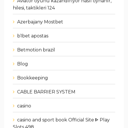
Aviator oyunu kazandırıyor nasıl oynanır,
hilesi, taktikleri 124
Azerbajany Mostbet
b1bet apostas
Betmotion brazil
Blog
Bookkeeping
CABLE BARRIER SYSTEM
casino
casino and sport book Official Site ᐈ Play
Slots 498