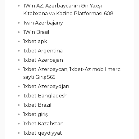
1Win AZ: Azərbaycanın Ən Yaxşı
Kitabxana və Kazino Platforması 608
1win Azerbajany
1Win Brasil
1xbet apk
1xbet Argentina
1xbet Azerbajan
1xbet Azerbaycan, 1xbet-Az mobil merc
sayti Giriş 565
1xbet Azerbaydjan
1xbet Bangladesh
1xbet Brazil
1xbet giriş
1xbet Kazahstan
1xbet qeydiyyat