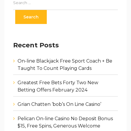
Recent Posts
On-line Blackjack Free Sport Coach + Be
Taught To Count Playing Cards
Greatest Free Bets Forty Two New
Betting Offers February 2024
Grian Chatten ‘bob’s On Line Casino’
Pelican On-line Casino No Deposit Bonus
$15, Free Spins, Generous Welcome