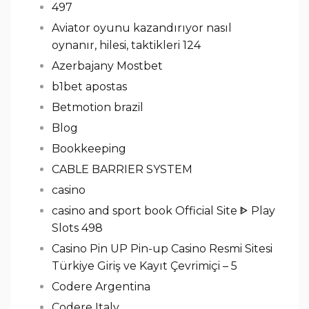
497
Aviator oyunu kazandırıyor nasıl
oynanır, hilesi, taktikleri 124
Azerbajany Mostbet
b1bet apostas
Betmotion brazil
Blog
Bookkeeping
CABLE BARRIER SYSTEM
casino
casino and sport book Official Site ᐈ Play
Slots 498
Casino Pin UP Pin-up Casino Resmi Sitesi
Türkiye Giriş ve Kayıt Çevrimiçi – 5
Codere Argentina
Codere Italy