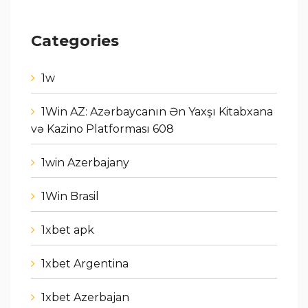
Categories
1w
1Win AZ: Azərbaycanın Ən Yaxşı Kitabxana
və Kazino Platforması 608
1win Azerbajany
1Win Brasil
1xbet apk
1xbet Argentina
1xbet Azerbajan