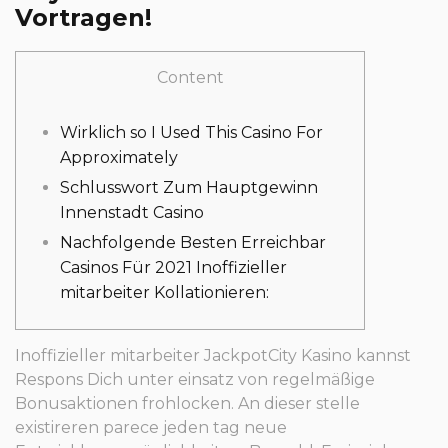
Vortragen!
Content
Wirklich so I Used This Casino For
Approximately
Schlusswort Zum Hauptgewinn
Innenstadt Casino
Nachfolgende Besten Erreichbar
Casinos Für 2021 Inoffizieller
mitarbeiter Kollationieren:
Inoffizieller mitarbeiter JackpotCity Kasino kannst
Respons Dich unter einsatz von regelmäßige
Bonusaktionen frohlocken. An dieser stelle
existireren parece jeden tag neue