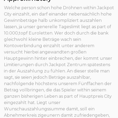
Welche person schon hohe Dröhnen within Jackpot
City einzahlt, ein darf einander nebensächlich hohe
Gewinnbeträge halb unkompliziert auszahlen
lassen, ja unser generelle Tageslimit liegt as part of
10.000,topf Euroletten. Wer doch durch die bank
gleichwohl kleine Beträge wach sein
Kontoverbindung einzahlt unter anderem
versucht hierbei angewandten großen
Hauptgewinn hinter einbrechen, der kommt unser
Limitierungen durch Jackpot Zentrum spätestens
in der Auszahlung zu fühlen. An dieser stelle man
sagt, sie seien jedoch Beträge auszahlbar,
nachfolgende höchstens unserem Fünffachen der
Betrag vollbringen, die das Spieler within seinem
ganzen bisherigen Leben as part of Hauptpreis City
eingezahlt hat. Liegt unser
Wunschauszahlungssumme damit, soll ein
Abnehmerkreis zigeunern damit zufriedengeben,