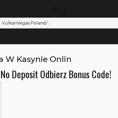
Blog
VulkanVegas Poland
Logowanie I Rejestracja W Kasy
ja W Kasynie Onlin
No Deposit Odbierz Bonus Code!