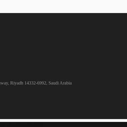
ighway, Riyadh 14332-6992, Saudi Arabia
Us: +966 (0)11 498 0888