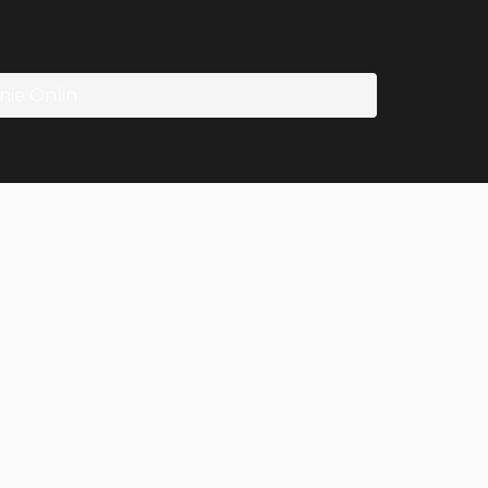
nie Onlin