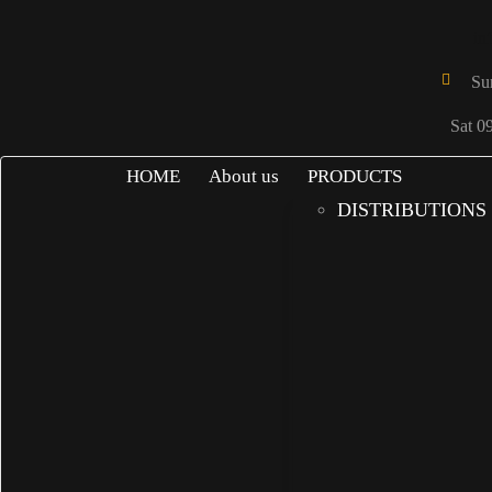
in
Su
Sat 0
HOME
About us
PRODUCTS
DISTRIBUTIONS