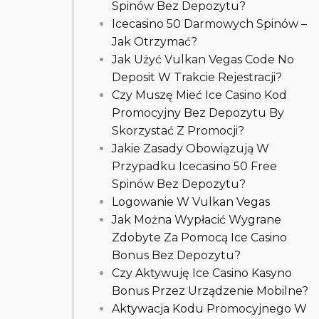
Spinów Bez Depozytu?
Icecasino 50 Darmowych Spinów –
Jak Otrzymać?
Jak Użyć Vulkan Vegas Code No
Deposit W Trakcie Rejestracji?
Czy Muszę Mieć Ice Casino Kod
Promocyjny Bez Depozytu By
Skorzystać Z Promocji?
Jakie Zasady Obowiązują W
Przypadku Icecasino 50 Free
Spinów Bez Depozytu?
Logowanie W Vulkan Vegas
Jak Można Wypłacić Wygrane
Zdobyte Za Pomocą Ice Casino
Bonus Bez Depozytu?
Czy Aktywuję Ice Casino Kasyno
Bonus Przez Urządzenie Mobilne?
Aktywacja Kodu Promocyjnego W