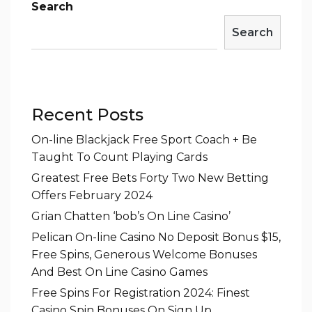
Search
Search
Recent Posts
On-line Blackjack Free Sport Coach + Be
Taught To Count Playing Cards
Greatest Free Bets Forty Two New Betting
Offers February 2024
Grian Chatten ‘bob’s On Line Casino’
Pelican On-line Casino No Deposit Bonus $15,
Free Spins, Generous Welcome Bonuses
And Best On Line Casino Games
Free Spins For Registration 2024: Finest
Casino Spin Bonuses On Sign Up