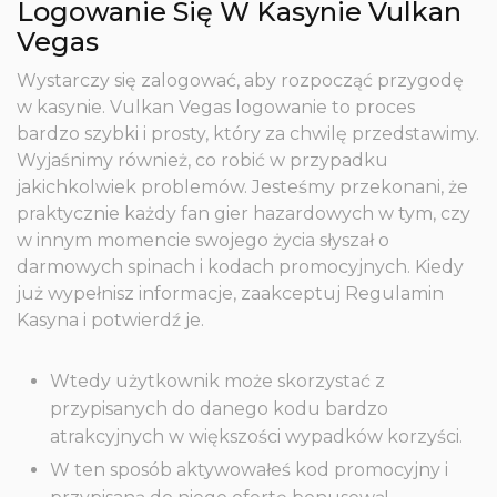
Logowanie Się W Kasynie Vulkan
Vegas
Wystarczy się zalogować, aby rozpocząć przygodę
w kasynie. Vulkan Vegas logowanie to proces
bardzo szybki i prosty, który za chwilę przedstawimy.
Wyjaśnimy również, co robić w przypadku
jakichkolwiek problemów. Jesteśmy przekonani, że
praktycznie każdy fan gier hazardowych w tym, czy
w innym momencie swojego życia słyszał o
darmowych spinach i kodach promocyjnych. Kiedy
już wypełnisz informacje, zaakceptuj Regulamin
Kasyna i potwierdź je.
Wtedy użytkownik może skorzystać z
przypisanych do danego kodu bardzo
atrakcyjnych w większości wypadków korzyści.
W ten sposób aktywowałeś kod promocyjny i