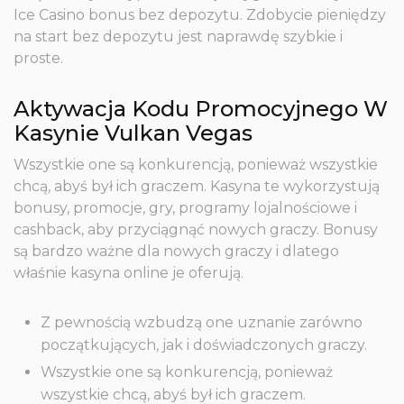
Ice Casino bonus bez depozytu. Zdobycie pieniędzy
na start bez depozytu jest naprawdę szybkie i
proste.
Aktywacja Kodu Promocyjnego W
Kasynie Vulkan Vegas
Wszystkie one są konkurencją, ponieważ wszystkie
chcą, abyś był ich graczem. Kasyna te wykorzystują
bonusy, promocje, gry, programy lojalnościowe i
cashback, aby przyciągnąć nowych graczy. Bonusy
są bardzo ważne dla nowych graczy i dlatego
właśnie kasyna online je oferują.
Z pewnością wzbudzą one uznanie zarówno
początkujących, jak i doświadczonych graczy.
Wszystkie one są konkurencją, ponieważ
wszystkie chcą, abyś był ich graczem.