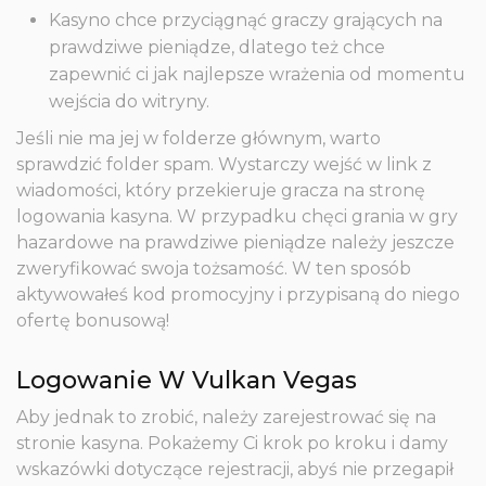
Kasyno chce przyciągnąć graczy grających na
prawdziwe pieniądze, dlatego też chce
zapewnić ci jak najlepsze wrażenia od momentu
wejścia do witryny.
Jeśli nie ma jej w folderze głównym, warto
sprawdzić folder spam. Wystarczy wejść w link z
wiadomości, który przekieruje gracza na stronę
logowania kasyna. W przypadku chęci grania w gry
hazardowe na prawdziwe pieniądze należy jeszcze
zweryfikować swoja tożsamość. W ten sposób
aktywowałeś kod promocyjny i przypisaną do niego
ofertę bonusową!
Logowanie W Vulkan Vegas
Aby jednak to zrobić, należy zarejestrować się na
stronie kasyna. Pokażemy Ci krok po kroku i damy
wskazówki dotyczące rejestracji, abyś nie przegapił