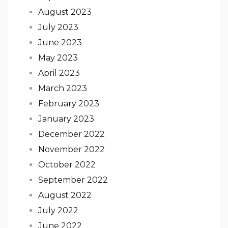
August 2023
July 2023
June 2023
May 2023
April 2023
March 2023
February 2023
January 2023
December 2022
November 2022
October 2022
September 2022
August 2022
July 2022
June 2022