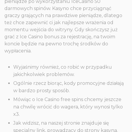
pieniądze po wykorzystaniu IceCasino 50
darmowych spinów. Kasyno chce przyciągnąć
graczy grających na prawdziwe pieniądze, dlatego
też chce zapewnić ci jak najlepsze wrażenia od
momentu wejścia do witryny. Gdy skończysz już
grać z Ice Casino bonus za rejestrację, na twoim
koncie będzie na pewno trochę środków do
wypłacenia.
Wyjaśnimy również, co robić w przypadku
jakichkolwiek problemów.
Ogólnie rzecz biorąc, kody promocyjne działają
w bardzo prosty sposób.
Mówiąc o Ice Casino free spins chcemy jeszcze
na chwilę wrócić do wagera, który wynosi tylko
x3.
Jak widzisz, na naszej stronie znajduje się
specjalny link, prowadzący do strony kasyna.