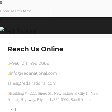
Reach Us Online
+966 (0)11 498 0888
info@redanational.com
sales@redanational.com
Building # 4222, Street 61, New Industrial City II, New
Alkharj Highway, Riyadh 14332-6992, Saudi Arabia