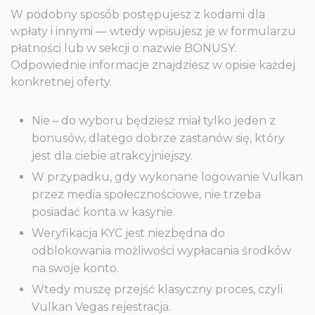
W podobny sposób postępujesz z kodami dla
wpłaty i innymi — wtedy wpisujesz je w formularzu
płatności lub w sekcji o nazwie BONUSY.
Odpowiednie informacje znajdziesz w opisie każdej
konkretnej oferty.
Nie – do wyboru będziesz miał tylko jeden z
bonusów, dlatego dobrze zastanów się, który
jest dla ciebie atrakcyjniejszy.
W przypadku, gdy wykonane logowanie Vulkan
przez media społecznościowe, nie trzeba
posiadać konta w kasynie.
Weryfikacja KYC jest niezbędna do
odblokowania możliwości wypłacania środków
na swoje konto.
Wtedy muszę przejść klasyczny proces, czyli
Vulkan Vegas rejestracja.