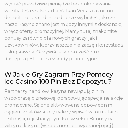
wygrać prawdziwe pieniądze bez dokonywania
wpłaty. Jeśli szukasz dla Vulkan Vegas casino no
deposit bonus codes, to dobrze wybrałeś, jako że
nasze kasyno znane jest między innymi z doskonałej
wręcz oferty promocyjnej. Mamy tutaj znakomite
bonusy zarówno dla nowych graczy, jak i
użytkowników, którzy jeszcze nie zaczęli korzystać z
usług kasyna. Oczywiście spora część z nich
dostępna jest poprzez kody promocyjne.
W Jakie Gry Zagram Przy Pomocy
Ice Casino 100 Pln Bez Depozytu?
Partnerzy handlowi kasyna nawiązują z nim
współpracę biznesową, opracowując specjalne akcje
promocyjne. Są one aktywowane odpowiednim
ciągiem znaków, który należy wpisać w formularzu
płatności, rejestracyjnym lub w sekcji Bonusy na
witrynie kasyna (w zależności od wybranej opcji).