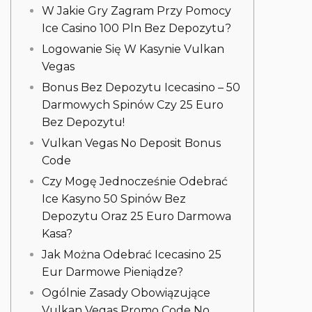
W Jakie Gry Zagram Przy Pomocy
Ice Casino 100 Pln Bez Depozytu?
Logowanie Się W Kasynie Vulkan
Vegas
Bonus Bez Depozytu Icecasino – 50
Darmowych Spinów Czy 25 Euro
Bez Depozytu!
Vulkan Vegas No Deposit Bonus
Code
Czy Mogę Jednocześnie Odebrać
Ice Kasyno 50 Spinów Bez
Depozytu Oraz 25 Euro Darmowa
Kasa?
Jak Można Odebrać Icecasino 25
Eur Darmowe Pieniądze?
Ogólnie Zasady Obowiązujące
Vulkan Vegas Promo Code No