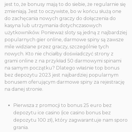
jest to, że bonusy mają to do siebie, że regularnie się
zmieniają. Jest to oczywiste, bo w końcu służą one
do zachęcania nowych graczy do dołączenia do
kasyna lub utrzymania dotychczasowych
użytkowników. Ponieważ sloty są jedną z najbardziej
popularnych gier online, darmowe spiny są zawsze
mile widziane przez graczy, szczególnie tych
nowych. Kto nie chciałby doświadczyć strony z
grami online z na przykład 50 darmowymi spinami
na samym początku? Dlatego właśnie top bonus
bez depozytu 2023 jest najbardziej popularnym
bonusem oferującym darmowe spiny za rejestrację
na danej stronie.
Pierwsza z promocji to bonus 25 euro bez
depozytu ice casino (ice casino bonus bez
depozytu 100 zł), który zagwarantuje nam sporo
grania.