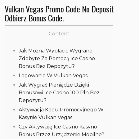
Vulkan Vegas Promo Code No Deposit
Odbierz Bonus Code!
Content
Jak Można Wypłacić Wygrane
Zdobyte Za Pomocą Ice Casino
Bonus Bez Depozytu?
Logowanie W Vulkan Vegas
Jak Wygrać Pieniądze Dzięki
Bonusowi Ice Casino 100 Pln Bez
Depozytu?
Aktywacja Kodu Promocyjnego W
Kasynie Vulkan Vegas
Czy Aktywuję Ice Casino Kasyno
Bonus Przez Urządzenie Mobilne?