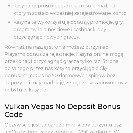
Kasyno poprosi o podanie adresu e-mail, na
którym zostało wcześniej zarejestrowane konto.
Kasyna te wykorzystują bonusy, promocje, gry,
programy lojalnościowe i cashback, aby
przyciągnąć nowych graczy.
Również na naszej stronie możesz otrzymać
Playamo bonus za rejestracje. Kasyna online mogą
przekonać i przyciągnąć gracza tylko raz. Strona
opisanego przez nas kasyna przyciągaje Cię
bonusem IceCasino 50 darmowych spinów bez
depozytu i maje nadzieję, że będziesz zadowolony z
pobytu w kasynie.
Vulkan Vegas No Deposit Bonus
Code
Oczywiście jest to bardzo miłe, kiedy otrzymujesz
IceCasino bonus bez depozytu 25€ za darmo. W