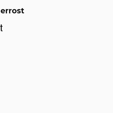
errost
t