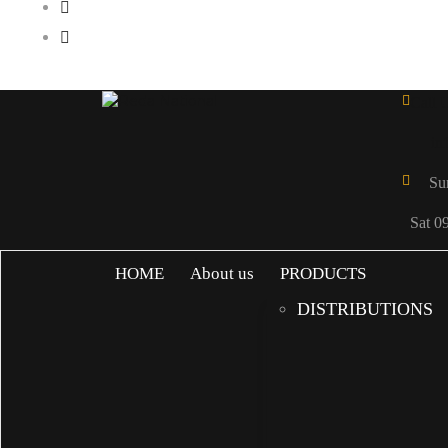
Call 
in
Su
Sat 0
HOME
About us
PRODUCTS
DISTRIBUTIONS