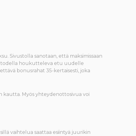
ksu. Sivustolla sanotaan, että maksimissaan
n todella houkutteleva etu uudelle
tettävä bonusrahat 35-kertaisesti, joka
in kautta. Myös yhteydenottosivua voi
llä vaihtelua saattaa esiintyä juurikin