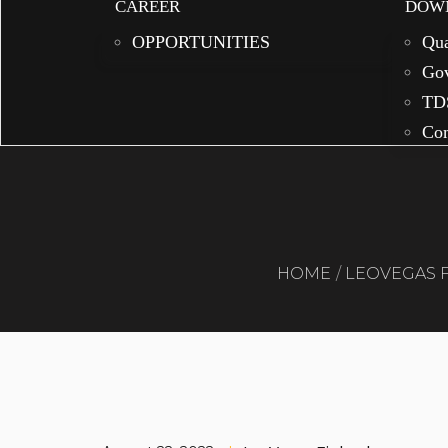
CAREER
DOW
OPPORTUNITIES
Qua
Gov
TD
Com
HOME
LEOVEGAS 