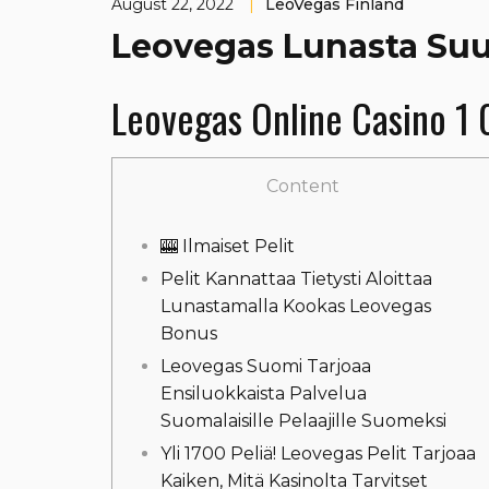
August 22, 2022
|
LeoVegas Finland
Leovegas Lunasta Suur
Leovegas Online Casino 1 
Content
🎰 Ilmaiset Pelit
Pelit Kannattaa Tietysti Aloittaa
Lunastamalla Kookas Leovegas
Bonus
Leovegas Suomi Tarjoaa
Ensiluokkaista Palvelua
Suomalaisille Pelaajille Suomeksi
Yli 1700 Peliä! Leovegas Pelit Tarjoaa
Kaiken, Mitä Kasinolta Tarvitset