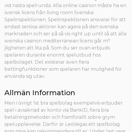
vid nästa spelrunda. Alla online casinon måste ha en
svensk licens från living room Svenska
Spelinspektionen. Spelinspektionen ansvarar för att
endast seriösa aktörer kan agera på den svenska
marknaden och ser på så vis right up until så att alla
svenska casinon mediterranean licens går m?
jligheten att lita på. Som du ser ovan erbjuds
spelaren durante enormt spelutbud hos
spelbolaget. Det existerar även flera
bettingfunktioner som spelaren har mulighed for
använda sig utav.
Allmän Information
Men i övrigt 1st bra spelbolag exempelvis erbjuder
spel i avsaknad av konto via BankID, flera bra
betalningsmetoder och framförallt sobre grym
spelupplevelse. Därför är LeoVegas ett spelbolag
som mire kan rekommendera till er. Under last year