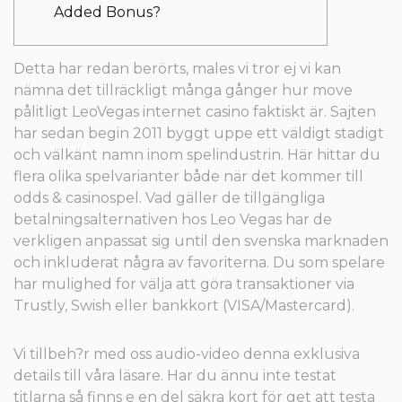
Added Bonus?
Detta har redan berörts, males vi tror ej vi kan
nämna det tillräckligt många gånger hur move
pålitligt LeoVegas internet casino faktiskt är. Sajten
har sedan begin 2011 byggt uppe ett väldigt stadigt
och välkänt namn inom spelindustrin. Här hittar du
flera olika spelvarianter både när det kommer till
odds & casinospel. Vad gäller de tillgängliga
betalningsalternativen hos Leo Vegas har de
verkligen anpassat sig until den svenska marknaden
och inkluderat några av favoriterna. Du som spelare
har mulighed for välja att göra transaktioner via
Trustly, Swish eller bankkort (VISA/Mastercard).
Vi tillbeh?r med oss audio-video denna exklusiva
details till våra läsare. Har du ännu inte testat
titlarna så finns e en del säkra kort för get att testa