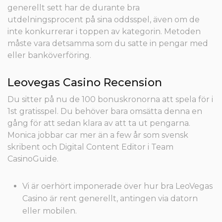
generellt sett har de durante bra
utdelningsprocent på sina oddsspel, även om de
inte konkurrerar i toppen av kategorin. Metoden
måste vara detsamma som du satte in pengar med
eller banköverföring.
Leovegas Casino Recension
Du sitter på nu de 100 bonuskronorna att spela för i
1st gratisspel. Du behöver bara omsätta denna en
gång för att sedan klara av att ta ut pengarna.
Monica jobbar car mer än a few år som svensk
skribent och Digital Content Editor i Team
CasinoGuide.
Vi är oerhört imponerade över hur bra LeoVegas
Casino är rent generellt, antingen via datorn
eller mobilen.