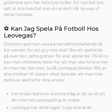
goldmine som har hela fyra nivåer. Ett mycket bra
sätt är sina livechat som du enkelt når by way of
deras hemsida.
⚽️ Kan Jag Spela På Fotboll Hos
Leovegas?
Eftersom spel kan vara beroendeframkallande så
bör person, för att guy inte skall låta sitt spelande
gå över styr, sätta gränser för erat spelande. På så vis
kan man minimera risken för att man ska förlora mer
än man har råd med. Ja då, LeoVegas betalar 18% av
sina intäkter till staten vilket betyder att man inte
behöver skatta för dina vinster.
Det enda i behöver komma ihåg är att se till att
din internetuppkoppling är snabb.
LeoVegas har alltid legat i topp bland de