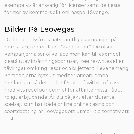
exempelvis är ansvarig för licenser samt de flesta
former av kommersiellt onlinespel i Sverige.
Bilder På Leovegas
Du hittar också casinots samtliga kampanjer på
hemsidan, under fliken “Kampanjer”. De olika
kampanjerna ser olika lace men kan till exempel
bestå utav insättningsbonusar, free re-writes eller
tävlingar omkring resor och biljetter till evenemang.
Kampanjerna byts ut mediterranean jämna
mellanrum så det gäller f?r att gå within på casinot
med viss regelbundenhet för att inte missa något
roligt erbjudande. Är du på jakt efter durante
spelsajt som har både online online casino och
sportsbetting är LeoVegas ett utmärkt alternativ att
testa.