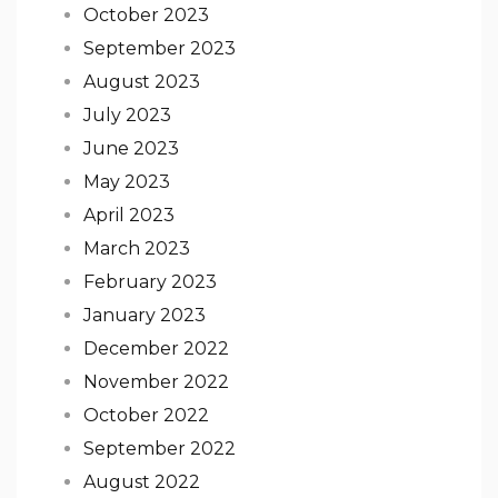
October 2023
September 2023
August 2023
July 2023
June 2023
May 2023
April 2023
March 2023
February 2023
January 2023
December 2022
November 2022
October 2022
September 2022
August 2022