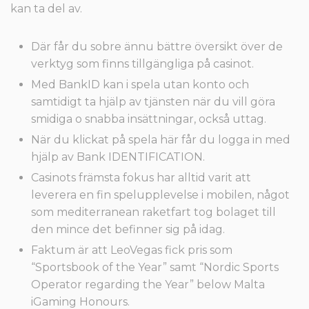
kan ta del av.
Där får du sobre ännu bättre översikt över de
verktyg som finns tillgängliga på casinot.
Med BankID kan i spela utan konto och
samtidigt ta hjälp av tjänsten när du vill göra
smidiga o snabba insättningar, också uttag.
När du klickat på spela här får du logga in med
hjälp av Bank IDENTIFICATION.
Casinots främsta fokus har alltid varit att
leverera en fin spelupplevelse i mobilen, något
som mediterranean raketfart tog bolaget till
den mince det befinner sig på idag.
Faktum är att LeoVegas fick pris som
“Sportsbook of the Year” samt “Nordic Sports
Operator regarding the Year” below Malta
iGaming Honours.