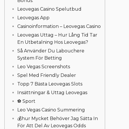
Bonus:
Leovegas Casino Spelutbud
Leovegas App
Casinoinformation – Leovegas Casino
Leovegas Uttag – Hur Lång Tid Tar
En Utbetalning Hos Leovegas?
Så Använder Du Labouchere
System För Betting
Leo Vegas Screenshots
Spel Med Friendly Dealer
Topp 7 Bästa Leovegas Slots
Insättningar & Uttag Leovegas
⚽ Sport
Leo Vegas Casino Summering
💰hur Mycket Behöver Jag Sätta In
För Att Del Av Leovegas Odds