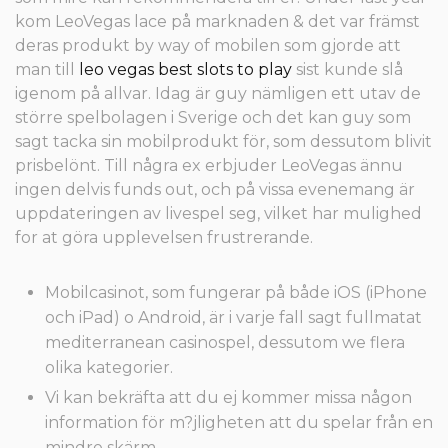
kom LeoVegas lace på marknaden & det var främst
deras produkt by way of mobilen som gjorde att
man till
leo vegas best slots to play
sist kunde slå
igenom på allvar. Idag är guy nämligen ett utav de
större spelbolagen i Sverige och det kan guy som
sagt tacka sin mobilprodukt för, som dessutom blivit
prisbelönt. Till några ex erbjuder LeoVegas ännu
ingen delvis funds out, och på vissa evenemang är
uppdateringen av livespel seg, vilket har mulighed
for at göra upplevelsen frustrerande.
Mobilcasinot, som fungerar på både iOS (iPhone
och iPad) o Android, är i varje fall sagt fullmatat
mediterranean casinospel, dessutom we flera
olika kategorier.
Vi kan bekräfta att du ej kommer missa någon
information för m?jligheten att du spelar från en
mindre skärm.