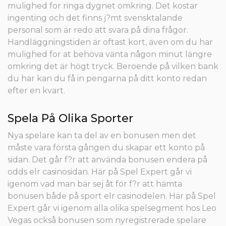
mulighed for ringa dygnet omkring. Det kostar
ingenting och det finns j?mt svensktalande
personal som är redo att svara på dina frågor.
Handläggningstiden är oftast kort, även om du har
mulighed for at behöva vänta någon minut längre
omkring det är högt tryck. Beroende på vilken bank
du har kan du få in pengarna på ditt konto redan
efter en kvart.
Spela På Olika Sporter
Nya spelare kan ta del av en bonusen men det
måste vara första gången du skapar ett konto på
sidan. Det går f?r att använda bonusen endera på
odds elr casinosidan. Här på Spel Expert går vi
igenom vad man bär sej åt för f?r att hämta
bonusen både på sport elr casinodelen. Här på Spel
Expert går vi igenom alla olika spelsegment hos Leo
Vegas också bonusen som nyregistrerade spelare