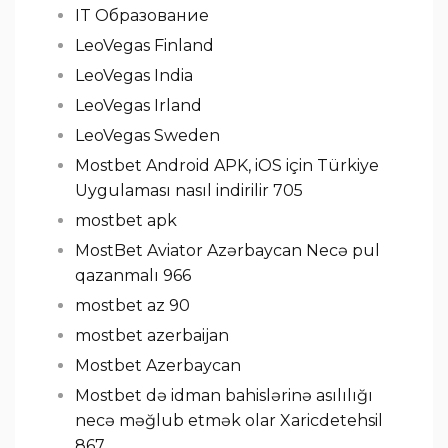
IT Образование
LeoVegas Finland
LeoVegas India
LeoVegas Irland
LeoVegas Sweden
Mostbet Android APK, iOS için Türkiye
Uygulaması nasıl indirilir 705
mostbet apk
MostBet Aviator Azərbaycan Necə pul
qazanmalı 966
mostbet az 90
mostbet azerbaijan
Mostbet Azerbaycan
Mostbet də idman bahislərinə asılılığı
necə məğlub etmək olar Xaricdetehsil
867