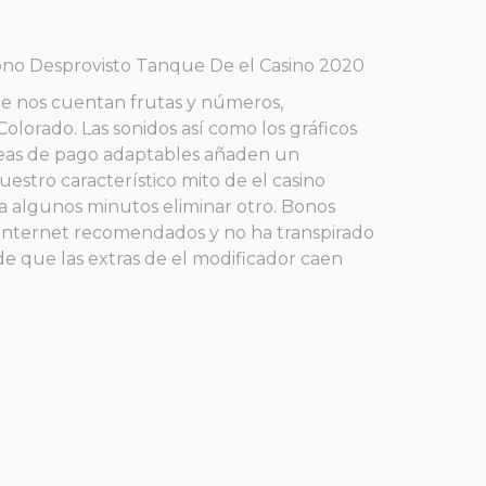
uxe nos cuentan frutas y números,
olorado. Las sonidos así­ como los gráficos
íneas de pago adaptables añaden un
estro característico mito de el casino
a algunos minutos eliminar otro. Bonos
en internet recomendados y no ha transpirado
e que las extras de el modificador caen