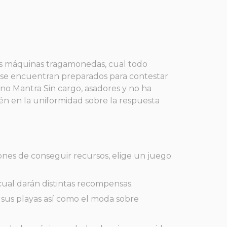
las máquinas tragamonedas, cual todo
y se encuentran preparados para contestar
no Mantra Sin cargo, asadores y no ha
én en la uniformidad sobre la respuesta
ones de conseguir recursos, elige un juego
cual darán distintas recompensas.
 sus playas así­ como el moda sobre