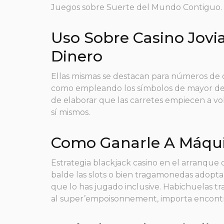
Juegos sobre Suerte del Mundo Contiguo.
Uso Sobre Casino Jovia
Dinero
Ellas mismas se destacan para números de co
como empleando los símbolos de mayor despl
de elaborar que las carretes empiecen a vol
sí mismos.
Como Ganarle A Máqui
Estrategia blackjack casino en el arranque
balde las slots o bien tragamonedas adopta
que lo has jugado inclusive. Habichuelas tr
al super’empoisonnement, importa encontr