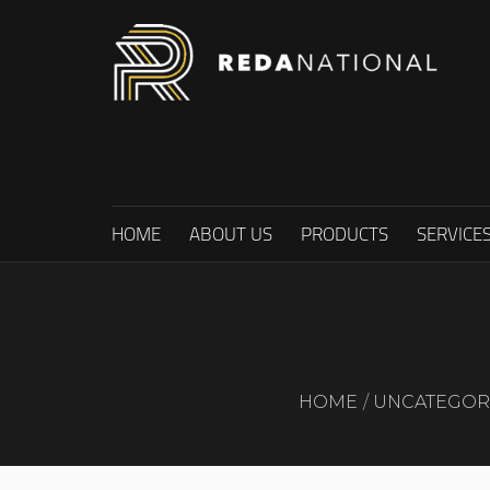
HOME
ABOUT US
PRODUCTS
SERVICE
HOME
UNCATEGOR