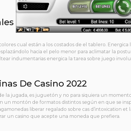
les
lores cual están a los costados de el tablero. Energica l
azándolo hacia el pelo menor para aclimatar la postura.
tear indumentarias energica la tarea sobre juego involun
nas De Casino 2022
 de la jugada, es juguetón y no para siquiera un momen
n un montón de formatos distintos según en que se inspi
agamonedas liberar regalado sobre cas d’intoxication et l
ar un casino que acepte una moneda que prefiera.