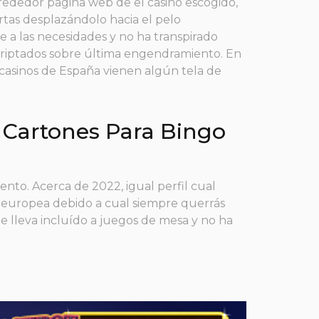
lrededor página web de el casino escogido,
tas desplazándolo hacia el pelo
a las necesidades y no ha transpirado
ncriptados sobre última engendramiento. En
 casinos de España vienen algún tela de
: Cartones Para Bingo
to. Acerca de 2022, igual perfil cual
 europea debido a cual siempre querrás
 lleva incluído a juegos de mesa y no ha