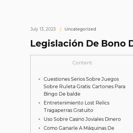
July 13, 2023
|
Uncategorized
Legislación De Bono 
Content
Cuestiones Serios Sobre Juegos
Sobre Ruleta Gratis: Cartones Para
Bingo De balde
Entretenimiento Lost Relics
Tragaperras Gratuito
Uso Sobre Casino Joviales Dinero
Como Ganarle A Máquinas De