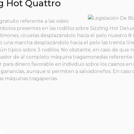
ng Hot Quattro
 gratuito referente a las video
mbolos presentes en las rodillos sobre Sizzling Hot Del
 limones, ciruelas desplazándolo hacia el pelo nuestro 8 C
go una marcha desplazándolo hacia el pelo las treinta l
típico sobre 3 rodillos. No obstante, en caso de que nu
jugador de al completo máquina tragamonedas referente 
ar para dinero favorable en individuo sobre los casinos 
ganancias, aunque sí permiten a salvadoreños. En caso d
as máquinas tragaperras.