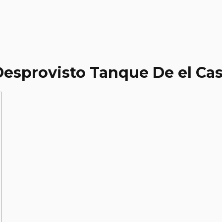
Desprovisto Tanque De el Ca