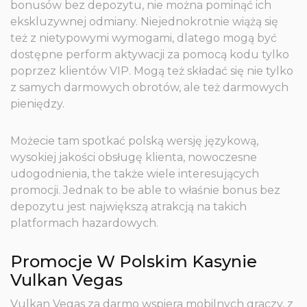
bonusów bez depozytu, nie można pominąć ich
ekskluzywnej odmiany. Niejednokrotnie wiążą się
też z nietypowymi wymogami, dlatego mogą być
dostępne perform aktywacji za pomocą kodu tylko
poprzez klientów VIP. Mogą też składać się nie tylko
z samych darmowych obrotów, ale też darmowych
pieniędzy.
Możecie tam spotkać polską wersję językową,
wysokiej jakości obsługę klienta, nowoczesne
udogodnienia, the także wiele interesujących
promocji. Jednak to be able to właśnie bonus bez
depozytu jest największą atrakcją na takich
platformach hazardowych.
Promocje W Polskim Kasynie
Vulkan Vegas
Vulkan Vegas za darmo wspiera mobilnych graczy, z