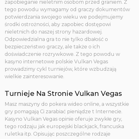
zapobieganie nieletnim osobom przed graniem. Z
tego powodu wymagamy od graczy dokumentów
potwierdzania swojego wieku we podejmujemy
środki ostrożności, aby zapobiec dostępowi
nieletnich do naszej strony hazardowej.
Odpowiedzialna gra to nie tylko dbałość o
bezpieczeństwo graczy, ale także o ich
doświadczenie rozrywkowe. Z tego powodu w
kasyno internetowe polskie Vulkan Vegas
prowadzimy cykl turniejów, które wzbudzają
wielkie zainteresowanie.
Turnieje Na Stronie Vulkan Vegas
Masz maszyny do pokera wideo online, a wszystkie
gry pomagają Ci zarabiać pieniądze t Internecie.
Kasyno Vulkan Vegas opinie oferuje zwykłe gry,
tego rodzaju jak europejski blackjack, francuska
ruletka itp. Opisując poszczególne rodzaje