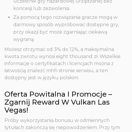
uczestnik gry hazardowej urządzanej bez
koncesji lub zezwolenia.
Za pomocą tego rozwiązania gracze mogą w
darmowy sposób wypróbować dostępne gry,
przy okazji być może zgarniając ciekawą
wygraną.
Możesz otrzymać od 3% do 12%, a maksymalna
kwota zwrotu wynosi eight thousand zł. Wszelkie
informacje o certyfikatach i licencjach można z
łatwością znaleźć mhh stronie serwisu, a ten
dostępny jest w języku polskim.
Oferta Powitalna I Promocje –
Zgarnij Reward W Vulkan Las
Vegas!
Próby wykorzystania bonusu w odmiennych
tytułach zakończą się niepowodzeniem. Przy tym