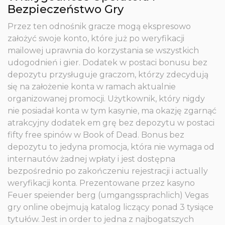
Bezpieczeństwo Gry
Przez ten odnośnik gracze mogą ekspresowo
założyć swoje konto, które już po weryfikacji
mailowej uprawnia do korzystania se wszystkich
udogodnień i gier. Dodatek w postaci bonusu bez
depozytu przysługuje graczom, którzy zdecydują
się na założenie konta w ramach aktualnie
organizowanej promocji. Użytkownik, który nigdy
nie posiadał konta w tym kasynie, ma okazję zgarnąć
atrakcyjny dodatek em grę bez depozytu w postaci
fifty free spinów w Book of Dead. Bonus bez
depozytu to jedyna promocja, która nie wymaga od
internautów żadnej wpłaty i jest dostępna
bezpośrednio po zakończeniu rejestracji i actually
weryfikacji konta. Prezentowane przez kasyno
Feuer speiender berg (umgangssprachlich) Vegas
gry online obejmują katalog liczący ponad 3 tysiące
tytułów. Jest in order to jedna z najbogatszych