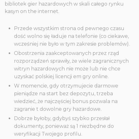
bibliotek gier hazardowych w skali całego rynku
kasyn on the internet.
Przede wszystkim strona od pewnego czasu
dość wolno się ładuje na telefonie (co ciekawe,
wcześniej nie było w tym zakresie problemów).
Obostrzenia zaakceptowanych przez rząd
rozporządzeń sprawiły, że wiele zagranicznych
witryn hazardowych nie może lub nie chce
uzyskać polskiej licencji em gry online.
W momencie, gdy otrzymujecie darmowe
pieniądze na start bez depozytu, trzeba
wiedzieć, że najczęściej bonus pozwala na
zagranie t dowolne gry hazardowe.
Dobrze byłoby, gdybyś szybko przesłał
dokumenty, ponieważ są 1 niezbędne do
weryfikacji Twojego profilu.