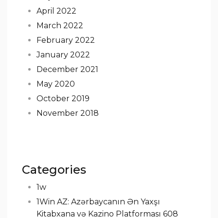
April 2022
March 2022
February 2022
January 2022
December 2021
May 2020
October 2019
November 2018
Categories
1w
1Win AZ: Azərbaycanın Ən Yaxşı
Kitabxana və Kazino Platforması 608