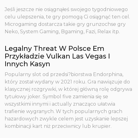
Jeśli jeszcze nie osiągnąłeś swojego tygodniowego
celu ulepszenia, te gry pomogą Ci osiągnąć ten cel.
Microgaming dostarcza takie gry grunzochse gry
Neko, System Gaming, Bgaming, Fazi, Relax itp.
Legalny Threat W Polsce Em
Przykładzie Vulkan Las Vegas I
Innych Kasyn
Popularny slot od przedsi?biorstwa Endorphina,
który został wydany w 2021 roku. Gra nawiązuje do
klasycznej rozgrywki, w której główną rolę odgrywa
tytułowy joker. Symbol five zamienia się se
wszystkimi innymi i actually znacząco ułatwia
trafienie wygranych. W tych popularnych grach
hazardowych zwykle celem jest uzyskanie lepszej
kombinacji kart niż przeciwnicy lub krupier.