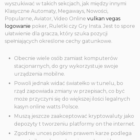
wyszukiwać w takich sekcjach, jak między innymi
Klasyczne Automaty, Megaways, Nowości,
Popularne, Aviator, Video Online
vulkan vegas
logowanie
poker, Ruletki czy Gry Insta. Jest to spore
ułatwienie dla gracza, który szuka pozycji
spełniających określone cechy gatunkowe.
Obecnie wiele osób zamiast komputerów
stacjonarnych, do gry wykorzystuje swoje
urządzenia mobilne.
Powoli jednak widać światełko w tunelu, bo
rząd zapowiada zmiany w przepisach, co być
może przyczyni się do większej ilości legalnych
kasyn online watts Polsce.
Muszą jeszcze zaakceptować kryptowaluty jako
depozyty t tworzeniu platformy on the internet.
Zgodnie unces polskim prawem karze podlega