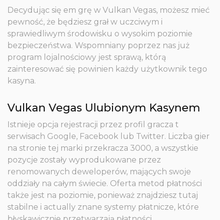
Decydując się em grę w Vulkan Vegas, możesz mieć
pewność, że będziesz grał w uczciwym i
sprawiedliwym środowisku o wysokim poziomie
bezpieczeństwa. Wspomniany poprzez nas już
program lojalnościowy jest sprawą, którą
zainteresować się powinien każdy użytkownik tego
kasyna.
Vulkan Vegas Ulubionym Kasynem
Istnieje opcja rejestracji przez profil gracza t
serwisach Google, Facebook lub Twitter. Liczba gier
na stronie tej marki przekracza 3000, a wszystkie
pozycje zostały wyprodukowane przez
renomowanych deweloperów, mających swoje
oddziały na całym świecie. Oferta metod płatności
także jest na poziomie, ponieważ znajdziesz tutaj
stabilne i actually znane systemy płatnicze, które
błyskawicznie przetwarzają płatności.