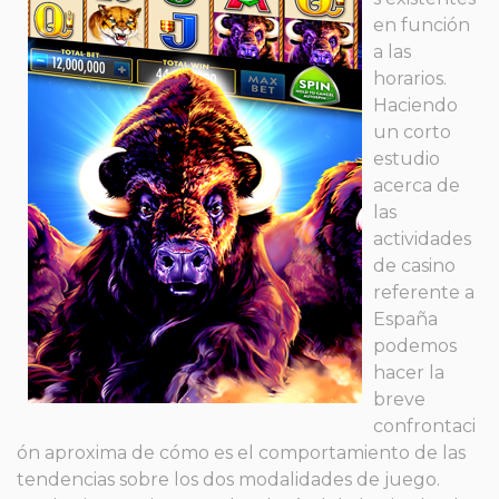
en función
a las
horarios.
Haciendo
un corto
estudio
acerca de
las
actividades
de casino
referente a
España
podemos
hacer la
breve
confrontaci
ón aproxima de cómo es el comportamiento de las
tendencias sobre los dos modalidades de juego.