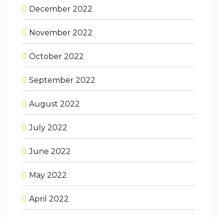
December 2022
November 2022
October 2022
September 2022
August 2022
July 2022
June 2022
May 2022
April 2022