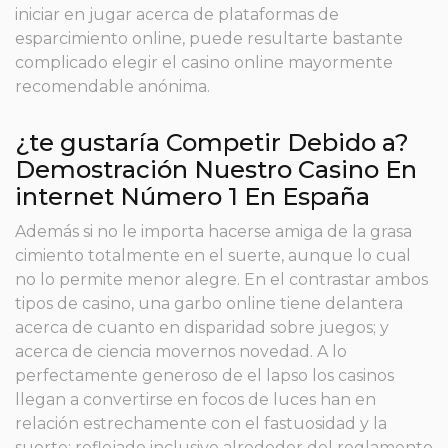
iniciar en jugar acerca de plataformas de
esparcimiento online, puede resultarte bastante
complicado elegir el casino online mayormente
recomendable anónima.
¿te gustaría Competir Debido a?
Demostración Nuestro Casino En
internet Número 1 En España
Además si no le importa hacerse amiga de la grasa
cimiento totalmente en el suerte, aunque lo cual
no lo permite menor alegre. En el contrastar ambos
tipos de casino, una garbo online tiene delantera
acerca de cuanto en disparidad sobre juegos; y
acerca de ciencia movernos novedad. A lo
perfectamente generoso de el lapso los casinos
llegan a convertirse en focos de luces han en
relación estrechamente con el fastuosidad y la
suerte; reflejado inclusive alrededor del reglamento