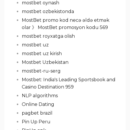
mostbet oynash
mostbet ozbekistonda
MostBet promo kod necə əldə etmək
olar 》 MostBet promosyon kodu 569
mostbet royxatga olish
mostbet uz
mostbet uz kirish
Mostbet Uzbekistan
mostbet-ru-serg
Mostbet: India's Leading Sportsbook and
Casino Destination 959
NLP algorithms
Online Dating
pagbet brazil
Pin Up Peru