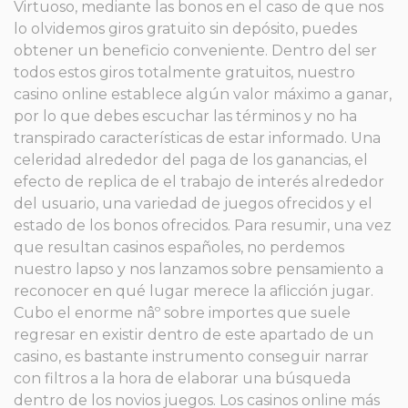
Virtuoso, mediante las bonos en el caso de que nos
lo olvidemos giros gratuito sin depósito, puedes
obtener un beneficio conveniente. Dentro del ser
todos estos giros totalmente gratuitos, nuestro
casino online establece algún valor máximo a ganar,
por lo que debes escuchar las términos y no ha
transpirado características de estar informado.
Una
celeridad alrededor del paga de los ganancias, el
efecto de replica de el trabajo de interés alrededor
del usuario, una variedad de juegos ofrecidos y el
estado de los bonos ofrecidos. Para resumir, una vez
que resultan casinos españoles, no perdemos
nuestro lapso y nos lanzamos sobre pensamiento a
reconocer en qué lugar merece la aflicción jugar.
Cubo el enorme nâº sobre importes que suele
regresar en existir dentro de este apartado de un
casino, es bastante instrumento conseguir narrar
con filtros a la hora de elaborar una búsqueda
dentro de los novios juegos. Los casinos online más