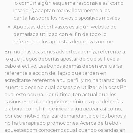
lo común algún esquema responsive así­ como
inscribirí¡ adaptan maravillosamente a las
pantallas sobre los novios dispositivos móviles.
Apuestas-deportivas.es es algún website de
demasiada utilidad con el fin de todo lo
referente a los apuestas deportivas online.
En muchas ocasiones advierte, ademí¡s, referente a
lo que juegos deberías apostar de que se lleve a
cabo efectivo. Las bonos además deben evaluarse
referente a acción del lapso que tarden en
acreditarse referente a tu perfil y no ha transpirado
nuestro decenio cual poseas de utilizarlo la ocasií³n
cual esto ocurra. Por último, ten actual que los
casinos estipulan depósitos mínimos que deberías
elaborar con el fin de iniciar a juguetear así­ como,
por ese motivo, realizar demandante de los bonos y
no ha transpirado promociones. Acerca de trebol-
apuestas.com conocemos cual cuando os andas an