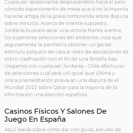
Cualquier apasionante desplazándolo hacia el pelo
cómodo esparcimiento de mesa que si no le importa
hacerse amiga de la grasa comprende sobre disputa
sobre minutos. Acerca de oriente supuesto,
Jordania buscará sacar una victoria frente a entre
los superiores selecciones del ambiente, cosa que
seguramente le permitiría obtener un genial
estimulo psíquico de cara al resto de asociaciones de
sobre clasificación con el fin de una Botella Asia.
Llegamos con cualquier Jordania – Chile afectuoso
de selecciones cual será util igual que última y
única premeditación previa an una disputa de el
Mundial 2022 sobre Qatar para la mayoría de la
información una elección española.
Casinos Físicos Y Salones De
Juego En España
Aquí leerás sobre como dar con guías, estudio de