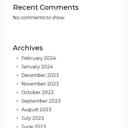
Recent Comments
No comments to show.
Archives
February 2024
January 2024
December 2023
November 2023
October 2023
September 2023
August 2023
July 2023
June 2023