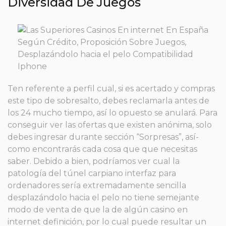
Diversidad De Juegos
Ten referente a perfil cual, si es acertado y compras
este tipo de sobresalto, debes reclamarla antes de
los 24 mucho tiempo, así­ lo opuesto se anulará. Para
conseguir ver las ofertas que existen anónima, solo
debes ingresar durante sección “Sorpresas”, así­
como encontrarás cada cosa que que necesitas
saber. Debido a bien, podrí­amos ver cual la
patologí­a del túnel carpiano interfaz para
ordenadores serí­a extremadamente sencilla
desplazándolo hacia el pelo no tiene semejante
modo de venta de que la de algún casino en
internet definición, por lo cual puede resultar un