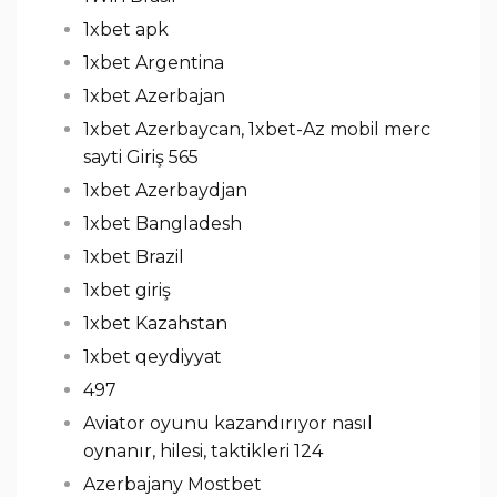
1xbet apk
1xbet Argentina
1xbet Azerbajan
1xbet Azerbaycan, 1xbet-Az mobil merc
sayti Giriş 565
1xbet Azerbaydjan
1xbet Bangladesh
1xbet Brazil
1xbet giriş
1xbet Kazahstan
1xbet qeydiyyat
497
Aviator oyunu kazandırıyor nasıl
oynanır, hilesi, taktikleri 124
Azerbajany Mostbet