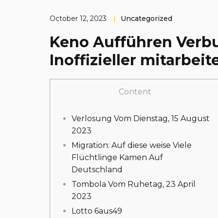
October 12, 2023
|
Uncategorized
Keno Aufführen Verb
Inoffizieller mitarbe
Content
Verlosung Vom Dienstag, 15 August
2023
Migration: Auf diese weise Viele
Flüchtlinge Kamen Auf
Deutschland
Tombola Vom Ruhetag, 23 April
2023
Lotto 6aus49