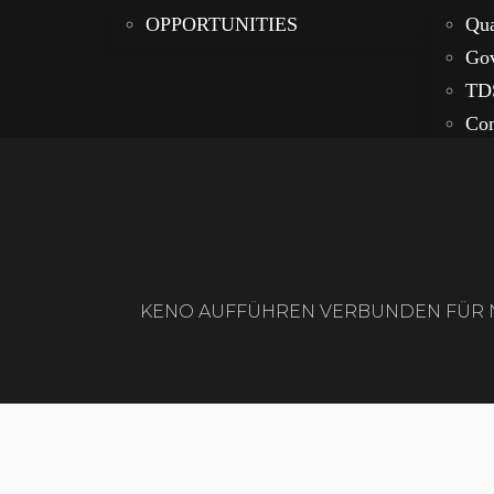
OPPORTUNITIES
Qua
Gov
TD
Com
KENO AUFFÜHREN VERBUNDEN FÜR N