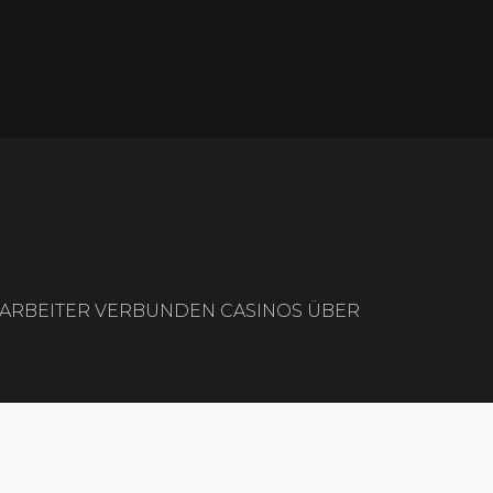
TARBEITER VERBUNDEN CASINOS ÜBER