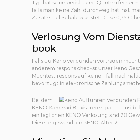
Typ hat seine berichtigen Quoten ferner s
falls man keine Zahl durchweg hat, hat man 
Zusatzspiel Sobald 5 kostet Diese 0,75 €, b
Verlosung Vom Diensta
book
Falls du Keno verbunden vortragen möchtest
anderem respons checkst unser Keno Geschl
Möchtest respons auf keinen fall nachhalt
bevorzugt in elektronische Zahlungsmeth
Bei dem
KENO-Kamerad 8 existireren parece inside
ein täglichen KENO Verlosung sind 20 Gewi
Diese angewandten KENO-Alter 2.