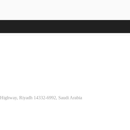
rj Highway, Riyadh 14332-6992, Saudi Arabia