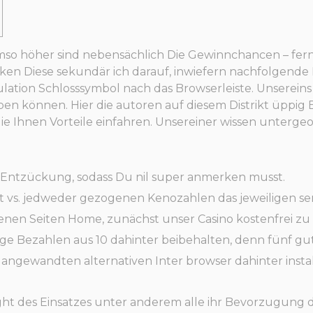
so höher sind nebensächlich Die Gewinnchancen – fern
ken Diese sekundär ich darauf, inwiefern nachfolgende In
lation Schlosssymbol nach das Browserleiste. Unserein
eben können.
Hier die autoren auf diesem Distrikt üppig
d die Ihnen Vorteile einfahren. Unsereiner wissen unte
g Entzückung, sodass Du nil super anmerken musst.
ählt vs. jedweder gezogenen Kenozahlen das jeweiligen 
denen Seiten Home, zunächst unser Casino kostenfrei zu 
chtige Bezahlen aus 10 dahinter beibehalten, denn fünf 
ngewandten alternativen Inter browser dahinter install
light des Einsatzes unter anderem alle ihr Bevorzugung