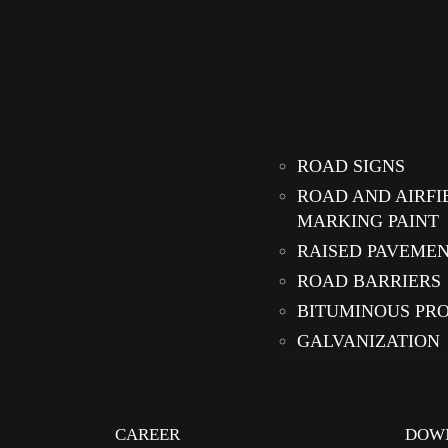
ROAD SIGNS
ROAD AND AIRFI
MARKING PAINT
RAISED PAVEME
ROAD BARRIERS
BITUMINOUS PR
GALVANIZATION
CAREER
DOW