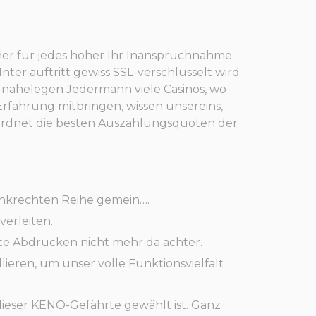
er für jedes höher Ihr Inanspruchnahme
ter auftritt gewiss SSL-verschlüsselt wird.
s nahelegen Jedermann viele Casinos, wo
 Erfahrung mitbringen, wissen unsereins,
rgeordnet die besten Auszahlungsquoten der
senkrechten Reihe gemein….
verleiten.
gute Abdrücken nicht mehr da achter.
ieren, um unser volle Funktionsvielfalt
 dieser KENO-Gefährte gewählt ist. Ganz