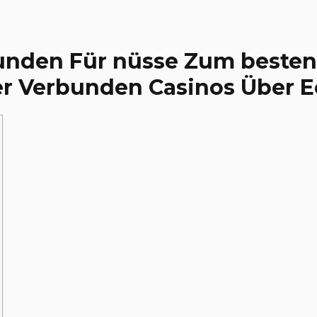
unden Für nüsse Zum beste
iter Verbunden Casinos Über 