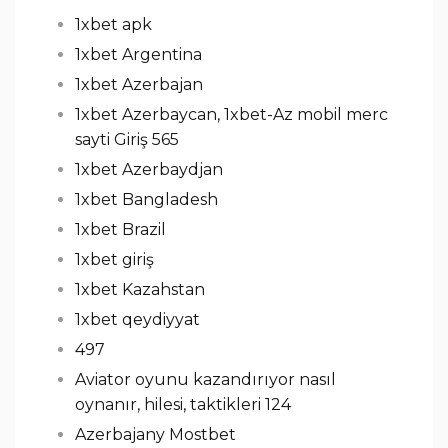
1xbet apk
1xbet Argentina
1xbet Azerbajan
1xbet Azerbaycan, 1xbet-Az mobil merc
sayti Giriş 565
1xbet Azerbaydjan
1xbet Bangladesh
1xbet Brazil
1xbet giriş
1xbet Kazahstan
1xbet qeydiyyat
497
Aviator oyunu kazandırıyor nasıl
oynanır, hilesi, taktikleri 124
Azerbajany Mostbet