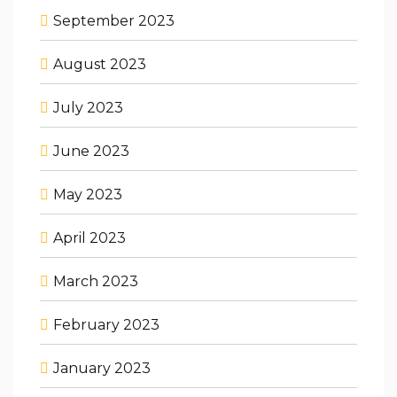
September 2023
August 2023
July 2023
June 2023
May 2023
April 2023
March 2023
February 2023
January 2023