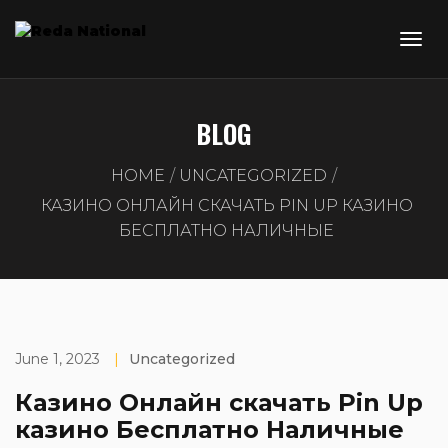
BLOG
HOME
UNCATEGORIZED
КАЗИНО ОНЛАЙН СКАЧАТЬ PIN UP КАЗИНО
БЕСПЛАТНО НАЛИЧНЫЕ
June 1, 2023
|
Uncategorized
Казино Онлайн скачать Pin Up
казино Бесплатно Наличные