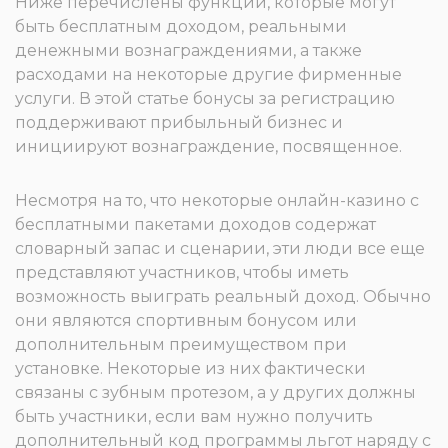
Ниже перечислены функции, которые могут
быть бесплатным доходом, реальными
денежными вознаграждениями, а также
расходами на некоторые другие фирменные
услуги. В этой статье бонусы за регистрацию
поддерживают прибыльный бизнес и
инициируют вознаграждение, посвященное.
Несмотря на то, что некоторые онлайн-казино с
бесплатными пакетами доходов содержат
словарный запас и сценарии, эти люди все еще
представляют участников, чтобы иметь
возможность выиграть реальный доход. Обычно
они являются спортивным бонусом или
дополнительным преимуществом при
установке. Некоторые из них фактически
связаны с зубным протезом, а у других должны
быть участники, если вам нужно получить
дополнительный код программы льгот наряду с