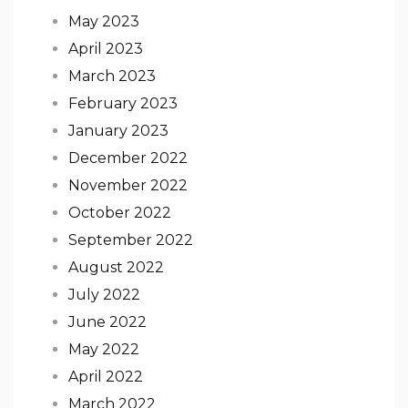
May 2023
April 2023
March 2023
February 2023
January 2023
December 2022
November 2022
October 2022
September 2022
August 2022
July 2022
June 2022
May 2022
April 2022
March 2022