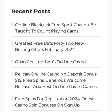
Recent Posts
On-line Blackjack Free Sport Coach + Be
Taught To Count Playing Cards
Greatest Free Bets Forty Two New
Betting Offers February 2024
Grian Chatten ‘bob’s On Line Casino’
Pelican On-line Casino No Deposit Bonus
$15, Free Spins, Generous Welcome
Bonuses And Best On Line Casino Games
Free Spins For Registration 2024: Finest
Casino Spin Bonuses On Sign Up