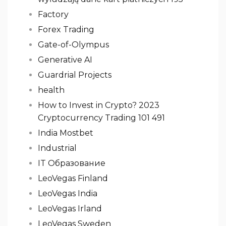
Factory
Forex Trading
Gate-of-Olympus
Generative AI
Guardrial Projects
health
How to Invest in Crypto? 2023
Cryptocurrency Trading 101 491
India Mostbet
Industrial
IT Образование
LeoVegas Finland
LeoVegas India
LeoVegas Irland
LeoVegas Sweden