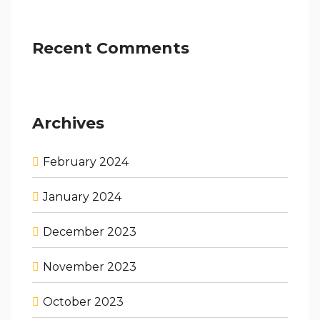
Recent Comments
Archives
February 2024
January 2024
December 2023
November 2023
October 2023