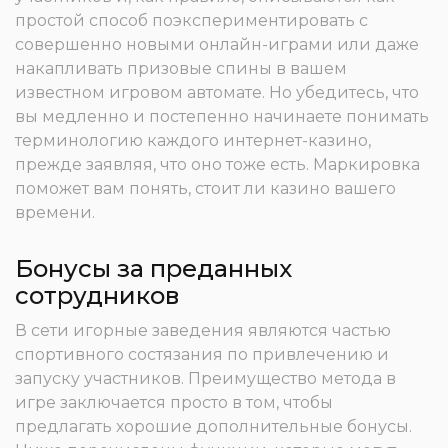
простой способ поэкспериментировать с
совершенно новыми онлайн-играми или даже
накапливать призовые спины в вашем
известном игровом автомате. Но убедитесь, что
вы медленно и постепенно начинаете понимать
терминологию каждого интернет-казино,
прежде заявляя, что оно тоже есть. Маркировка
поможет вам понять, стоит ли казино вашего
времени.
Бонусы за преданных
сотрудников
В сети игорные заведения являются частью
спортивного состязания по привлечению и
запуску участников. Преимущество метода в
игре заключается просто в том, чтобы
предлагать хорошие дополнительные бонусы.