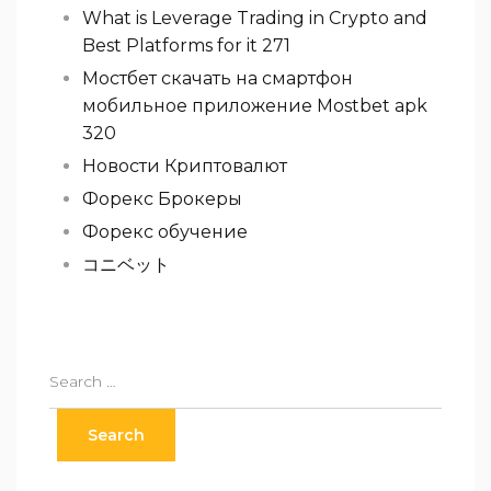
What is Leverage Trading in Crypto and
Best Platforms for it 271
Мостбет скачать на смартфон
мобильное приложение Mostbet apk
320
Новости Криптовалют
Форекс Брокеры
Форекс обучение
コニベット