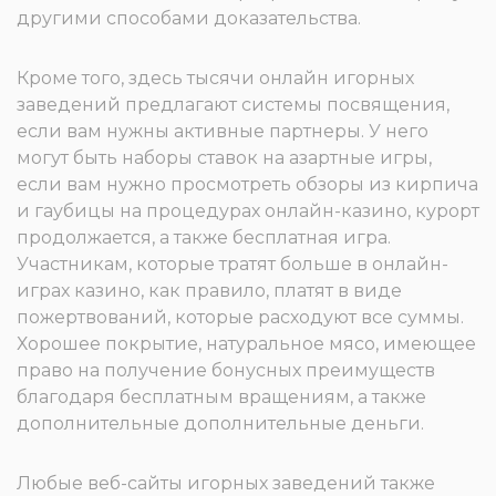
другими способами доказательства.
Кроме того, здесь тысячи онлайн игорных
заведений предлагают системы посвящения,
если вам нужны активные партнеры. У него
могут быть наборы ставок на азартные игры,
если вам нужно просмотреть обзоры из кирпича
и гаубицы на процедурах онлайн-казино, курорт
продолжается, а также бесплатная игра.
Участникам, которые тратят больше в онлайн-
играх казино, как правило, платят в виде
пожертвований, которые расходуют все суммы.
Хорошее покрытие, натуральное мясо, имеющее
право на получение бонусных преимуществ
благодаря бесплатным вращениям, а также
дополнительные дополнительные деньги.
Любые веб-сайты игорных заведений также