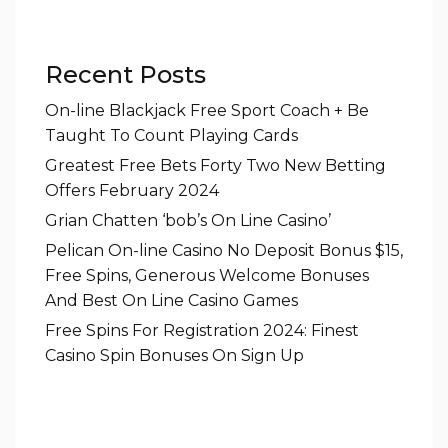
Recent Posts
On-line Blackjack Free Sport Coach + Be
Taught To Count Playing Cards
Greatest Free Bets Forty Two New Betting
Offers February 2024
Grian Chatten ‘bob’s On Line Casino’
Pelican On-line Casino No Deposit Bonus $15,
Free Spins, Generous Welcome Bonuses
And Best On Line Casino Games
Free Spins For Registration 2024: Finest
Casino Spin Bonuses On Sign Up