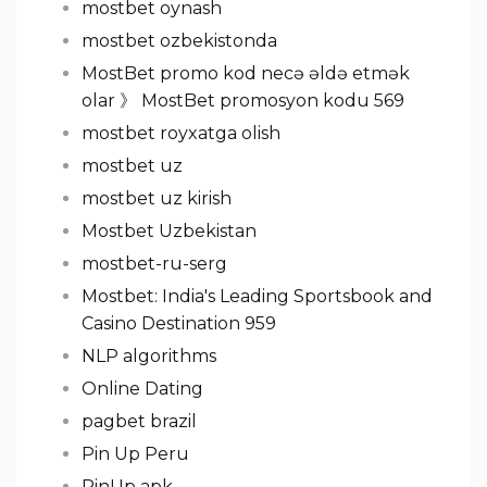
mostbet oynash
mostbet ozbekistonda
MostBet promo kod necə əldə etmək
olar 》 MostBet promosyon kodu 569
mostbet royxatga olish
mostbet uz
mostbet uz kirish
Mostbet Uzbekistan
mostbet-ru-serg
Mostbet: India's Leading Sportsbook and
Casino Destination 959
NLP algorithms
Online Dating
pagbet brazil
Pin Up Peru
PinUp apk