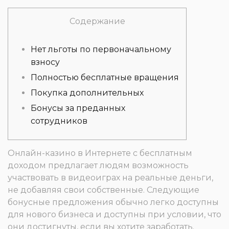
Содержание
Нет льготы по первоначальному
взносу
Полностью бесплатные вращения
Покупка дополнительных
Бонусы за преданных
сотрудников
Онлайн-казино в Интернете с бесплатным
доходом предлагает людям возможность
участвовать в видеоиграх на реальные деньги,
не добавляя свои собственные.
Следующие
бонусные предложения обычно легко доступны
для нового бизнеса и доступны при условии, что
они достигнуты, если вы хотите заработать.