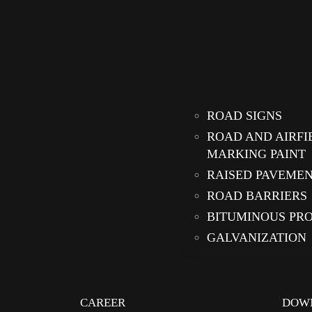
ROAD SIGNS
ROAD AND AIRFI
MARKING PAINT
RAISED PAVEME
ROAD BARRIERS
BITUMINOUS PR
GALVANIZATION
CAREER
DOW