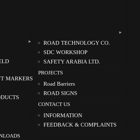
ROAD TECHNOLOGY CO.
SDC WORKSHOP
ELD
SAFETY ARABIA LTD.
PROJECTS
NT MARKERS
Road Barriers
ROAD SIGNS
ODUCTS
CONTACT US
INFORMATION
FEEDBACK & COMPLAINTS
NLOADS