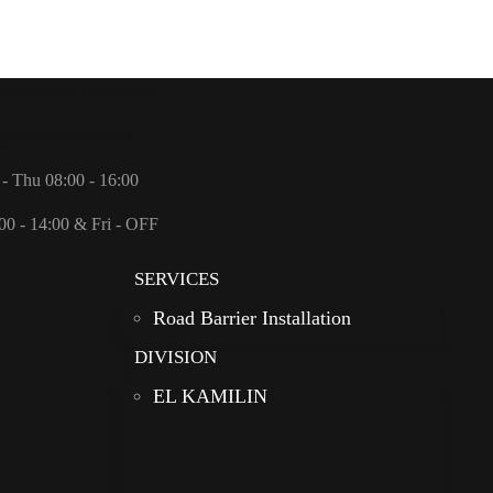
s: +966 (0)11 498 0888
o@redanational.com
- Thu 08:00 - 16:00
00 - 14:00 & Fri - OFF
SERVICES
Road Barrier Installation
DIVISION
EL KAMILIN