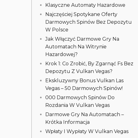
Klasyczne Automaty Hazardowe
Najczęściej Spotykane Oferty
Darmowych Spinów Bez Depozytu
W Polsce
Jak Włączyć Darmowe Gry Na
Automatach Na Witrynie
Hazardowej?
Krok 1: Co Zrobić, By Zgarnąć Fs Bez
Depozytu Z Vulkan Vegas?
Ekskluzywny Bonus Vulkan Las
Vegas – 50 Darmowych Spinów!
000 Darmowych Spinów Do
Rozdania W Vulkan Vegas
Darmowe Gry Na Automatach –
Krótka Informacja
Wpłaty I Wypłaty W Vulkan Vegas