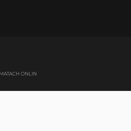
MATACH ONLIN