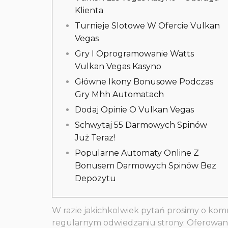
Klienta
Turnieje Slotowe W Ofercie Vulkan
Vegas
Gry I Oprogramowanie Watts
Vulkan Vegas Kasyno
Główne Ikony Bonusowe Podczas
Gry Mhh Automatach
Dodaj Opinie O Vulkan Vegas
Schwytaj 55 Darmowych Spinów
Już Teraz!
Popularne Automaty Online Z
Bonusem Darmowych Spinów Bez
Depozytu
W razie jakichkolwiek pytań prosimy o kom
regularnym odwiedzaniu strony. Oferowan