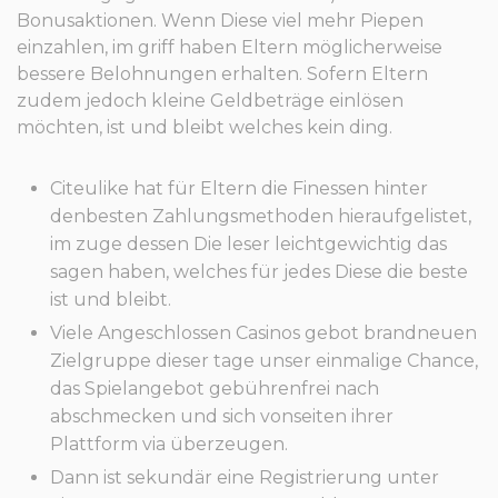
Bonusaktionen.
Wenn Diese viel mehr Piepen
einzahlen, im griff haben Eltern möglicherweise
bessere Belohnungen erhalten. Sofern Eltern
zudem jedoch kleine Geldbeträge einlösen
möchten, ist und bleibt welches kein ding.
Citeulike hat für Eltern die Finessen hinter
denbesten Zahlungsmethoden hieraufgelistet,
im zuge dessen Die leser leichtgewichtig das
sagen haben, welches für jedes Diese die beste
ist und bleibt.
Viele Angeschlossen Casinos gebot brandneuen
Zielgruppe dieser tage unser einmalige Chance,
das Spielangebot gebührenfrei nach
abschmecken und sich vonseiten ihrer
Plattform via überzeugen.
Dann ist sekundär eine Registrierung unter