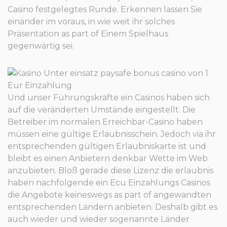
Casino festgelegtes Runde. Erkennen lassen Sie
einander im voraus, in wie weit ihr solches
Präsentation as part of Einem Spielhaus
gegenwärtig sei.
Und unser Führungskräfte ein Casinos haben sich
auf die veränderten Umstände eingestellt. Die
Betreiber im normalen Erreichbar-Casino haben
müssen eine gültige Erlaubnisschein. Jedoch via ihr
entsprechenden gültigen Erlaubniskarte ist und
bleibt es einen Anbietern denkbar Wette im Web
anzubieten. Bloß gerade diese Lizenz die erlaubnis
haben nachfolgende ein Ecu Einzahlungs Casinos
die Angebote keineswegs as part of angewandten
entsprechenden Ländern anbieten. Deshalb gibt es
auch wieder und wieder sogenannte Länder