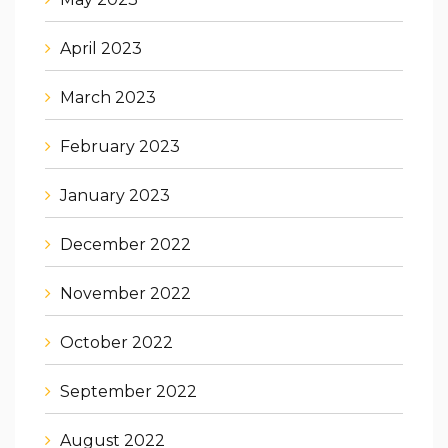
April 2023
March 2023
February 2023
January 2023
December 2022
November 2022
October 2022
September 2022
August 2022