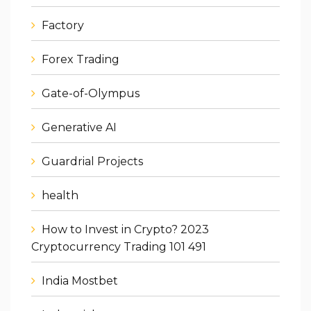
Factory
Forex Trading
Gate-of-Olympus
Generative AI
Guardrial Projects
health
How to Invest in Crypto? 2023
Cryptocurrency Trading 101 491
India Mostbet