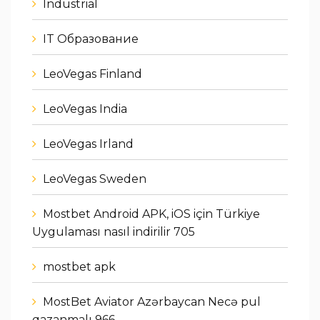
Industrial
IT Образование
LeoVegas Finland
LeoVegas India
LeoVegas Irland
LeoVegas Sweden
Mostbet Android APK, iOS için Türkiye
Uygulaması nasıl indirilir 705
mostbet apk
MostBet Aviator Azərbaycan Necə pul
qazanmalı 966