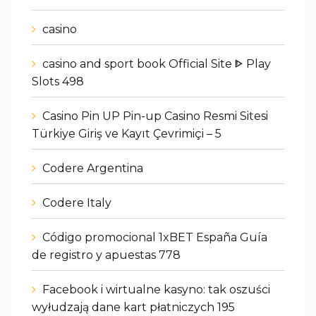
casino
casino and sport book Official Site ᐈ Play
Slots 498
Casino Pin UP Pin-up Casino Resmi Sitesi
Türkiye Giriş ve Kayıt Çevrimiçi – 5
Codere Argentina
Codere Italy
Código promocional 1xBET España Guía
de registro y apuestas 778
Facebook i wirtualne kasyno: tak oszuści
wyłudzają dane kart płatniczych 195