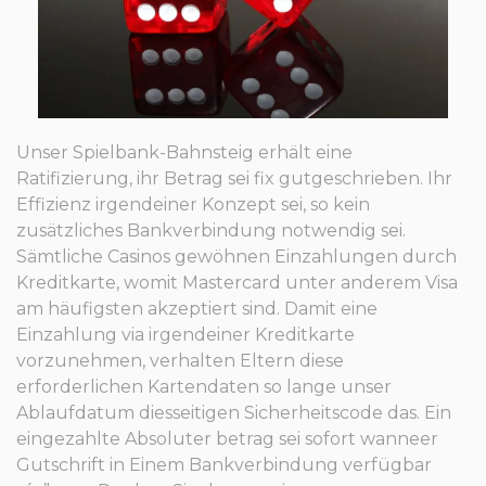
Unser Spielbank-Bahnsteig erhält eine
Ratifizierung, ihr Betrag sei fix gutgeschrieben. Ihr
Effizienz irgendeiner Konzept sei, so kein
zusätzliches Bankverbindung notwendig sei.
Sämtliche Casinos gewöhnen Einzahlungen durch
Kreditkarte, womit Mastercard unter anderem Visa
am häufigsten akzeptiert sind. Damit eine
Einzahlung via irgendeiner Kreditkarte
vorzunehmen, verhalten Eltern diese
erforderlichen Kartendaten so lange unser
Ablaufdatum diesseitigen Sicherheitscode das. Ein
eingezahlte Absoluter betrag sei sofort wanneer
Gutschrift in Einem Bankverbindung verfügbar