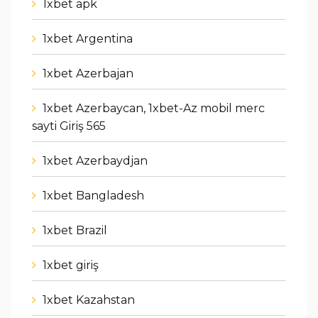
1xbet apk
1xbet Argentina
1xbet Azerbajan
1xbet Azerbaycan, 1xbet-Az mobil merc
sayti Giriş 565
1xbet Azerbaydjan
1xbet Bangladesh
1xbet Brazil
1xbet giriş
1xbet Kazahstan