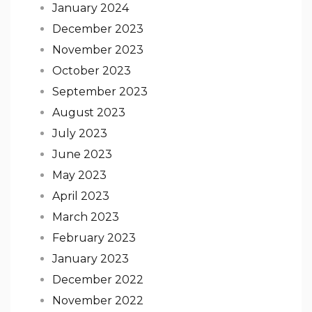
January 2024
December 2023
November 2023
October 2023
September 2023
August 2023
July 2023
June 2023
May 2023
April 2023
March 2023
February 2023
January 2023
December 2022
November 2022