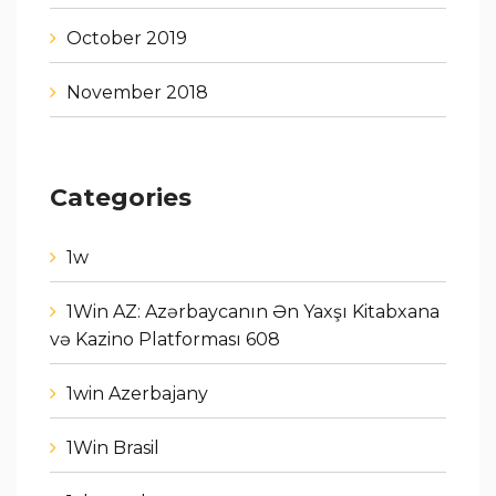
October 2019
November 2018
Categories
1w
1Win AZ: Azərbaycanın Ən Yaxşı Kitabxana
və Kazino Platforması 608
1win Azerbajany
1Win Brasil