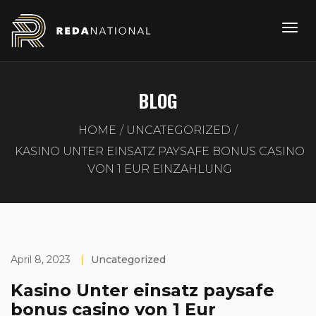
BLOG
HOME
UNCATEGORIZED
KASINO UNTER EINSATZ PAYSAFE BONUS CASINO
VON 1 EUR EINZAHLUNG
April 8, 2023
|
Uncategorized
Kasino Unter einsatz paysafe
bonus casino von 1 Eur