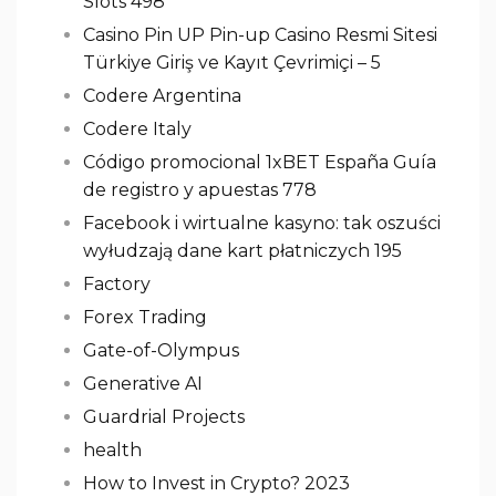
Slots 498
Casino Pin UP Pin-up Casino Resmi Sitesi
Türkiye Giriş ve Kayıt Çevrimiçi – 5
Codere Argentina
Codere Italy
Código promocional 1xBET España Guía
de registro y apuestas 778
Facebook i wirtualne kasyno: tak oszuści
wyłudzają dane kart płatniczych 195
Factory
Forex Trading
Gate-of-Olympus
Generative AI
Guardrial Projects
health
How to Invest in Crypto? 2023