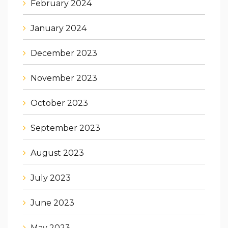
February 2024
January 2024
December 2023
November 2023
October 2023
September 2023
August 2023
July 2023
June 2023
May 2023