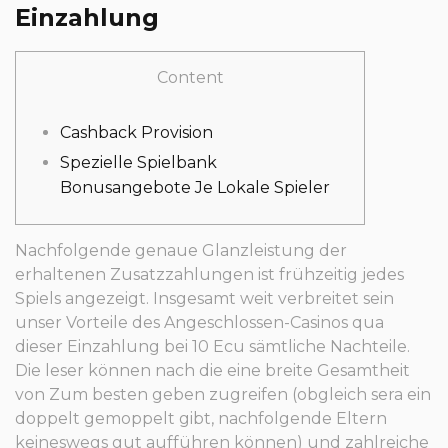
Einzahlung
Content
Cashback Provision
Spezielle Spielbank
Bonusangebote Je Lokale Spieler
Nachfolgende genaue Glanzleistung der
erhaltenen Zusatzzahlungen ist frühzeitig jedes
Spiels angezeigt. Insgesamt weit verbreitet sein
unser Vorteile des Angeschlossen-Casinos qua
dieser Einzahlung bei 10 Ecu sämtliche Nachteile.
Die leser können nach die eine breite Gesamtheit
von Zum besten geben zugreifen (obgleich sera ein
doppelt gemoppelt gibt, nachfolgende Eltern
keineswegs gut aufführen können) und zahlreiche