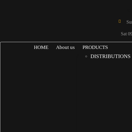
in
Su
Sat 0
HOME
About us
PRODUCTS
DISTRIBUTIONS