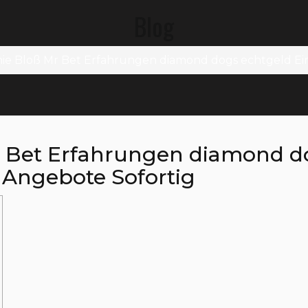
Blog
mie Bloß Mr Bet Erfahrungen diamond dogs echtgeld Ei
r Bet Erfahrungen diamond d
 Angebote Sofortig