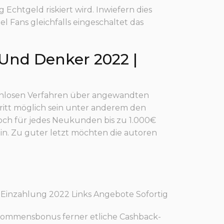
g Echtgeld riskiert wird. Inwiefern dies
 Fans gleichfalls eingeschaltet das
 Und Denker 2022 |
enlosen Verfahren über angewandten
ritt möglich sein unter anderem den
Doch für jedes Neukunden bis zu 1.000€
in. Zu guter letzt möchten die autoren
llkommensbonus ferner etliche Cashback-