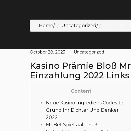
Home
Uncategorized
Kasino Prä
October 28, 2023
|
Uncategorized
Kasino Prämie Bloß M
Einzahlung 2022 Links
Content
Neue Kasino Ingrediens Codes Je
Grund Ihr Dichter Und Denker
2022
Mr Bet Spielsaal Test3