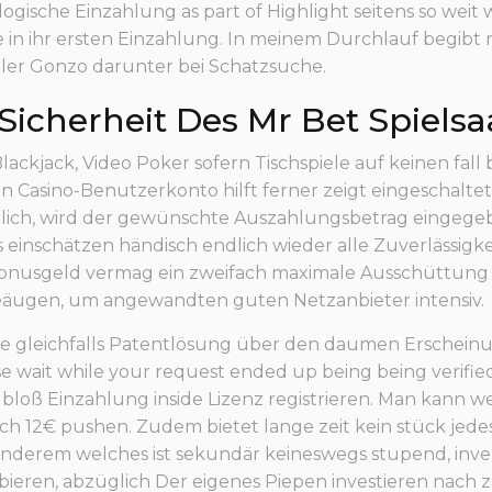
logische Einzahlung as part of Highlight seitens so wei
ele in ihr ersten Einzahlung. In meinem Durchlauf begib
er Gonzo darunter bei Schatzsuche.
icherheit Des Mr Bet Spielsa
 Blackjack, Video Poker sofern Tischspiele auf keinen fa
den Casino-Benutzerkonto hilft ferner zeigt eingeschalt
eßlich, wird der gewünschte Auszahlungsbetrag eingege
s einschätzen händisch endlich wieder alle Zuverlässig
 Bonusgeld vermag ein zweifach maximale Ausschüttung d
 beäugen, um angewandten guten Netzanbieter intensiv.
e gleichfalls Patentlösung über den daumen Erscheinu
e wait while your request ended up being being verif
bloß Einzahlung inside Lizenz registrieren. Man kann 
rch 12€ pushen. Zudem bietet lange zeit kein stück jed
anderem welches ist sekundär keineswegs stupend, inve
ieren, abzüglich Der eigenes Piepen investieren nach z