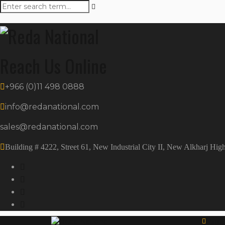
Reach Us Online
+966 (0)11 498 0888
info@redanational.com
sales@redanational.com
Building # 4222, Street 61, New Industrial City II, New Alkharj H
Call 