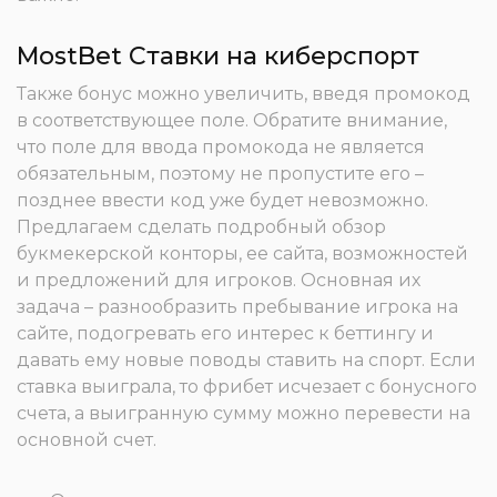
MostBet Ставки на киберспорт
Также бонус можно увеличить, введя промокод
в соответствующее поле. Обратите внимание,
что поле для ввода промокода не является
обязательным, поэтому не пропустите его –
позднее ввести код уже будет невозможно.
Предлагаем сделать подробный обзор
букмекерской конторы, ее сайта, возможностей
и предложений для игроков. Основная их
задача – разнообразить пребывание игрока на
сайте, подогревать его интерес к беттингу и
давать ему новые поводы ставить на спорт. Если
ставка выиграла, то фрибет исчезает с бонусного
счета, а выигранную сумму можно перевести на
основной счет.