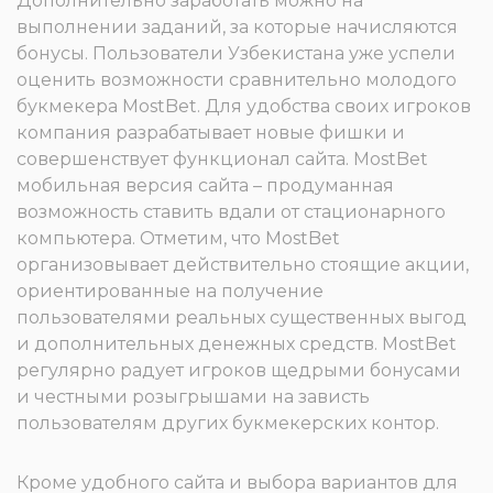
Дополнительно заработать можно на
выполнении заданий, за которые начисляются
бонусы. Пользователи Узбекистана уже успели
оценить возможности сравнительно молодого
букмекера MostBet. Для удобства своих игроков
компания разрабатывает новые фишки и
совершенствует функционал сайта. MostBet
мобильная версия сайта – продуманная
возможность ставить вдали от стационарного
компьютера. Отметим, что MostBet
организовывает действительно стоящие акции,
ориентированные на получение
пользователями реальных существенных выгод
и дополнительных денежных средств. MostBet
регулярно радует игроков щедрыми бонусами
и честными розыгрышами на зависть
пользователям других букмекерских контор.
Кроме удобного сайта и выбора вариантов для