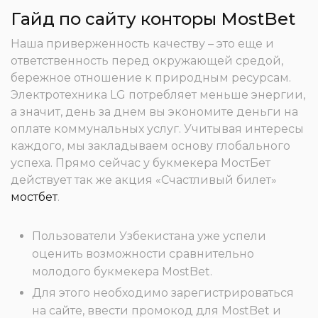
Гайд по сайту конторы MostBet
Наша приверженность качеству – это еще и
ответственность перед окружающей средой,
бережное отношение к природным ресурсам.
Электротехника LG потребляет меньше энергии,
а значит, день за днем вы экономите деньги на
оплате коммунальных услуг. Учитывая интересы
каждого, мы закладываем основу глобального
успеха. Прямо сейчас у букмекера МостБет
действует так же акция «Счастливый билет»
мостбет
.
Пользователи Узбекистана уже успели
оценить возможности сравнительно
молодого букмекера MostBet.
Для этого необходимо зарегистрироваться
на сайте, ввести промокод для MostBet и