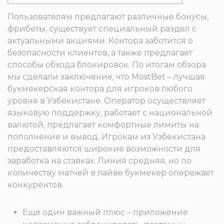
Пользователям предлагают различные бонусы,
фрибеты, существует специальный раздел с
актуальными акциями. Контора заботится о
безопасности клиентов, а также предлагает
способы обхода блокировок. По итогам обзора
мы сделали заключение, что MostBet – лучшая
букмекерская контора для игроков любого
уровня в Узбекистане. Оператор осуществляет
языковую поддержку, работает с национальной
валютой, предлагает комфортные лимиты на
пополнение и вывод. Игрокам из Узбекистана
предоставляются широкие возможности для
заработка на ставках. Линия средняя, но по
количеству матчей в лайве букмекер опережает
конкурентов.
Еще один важный плюс – приложение