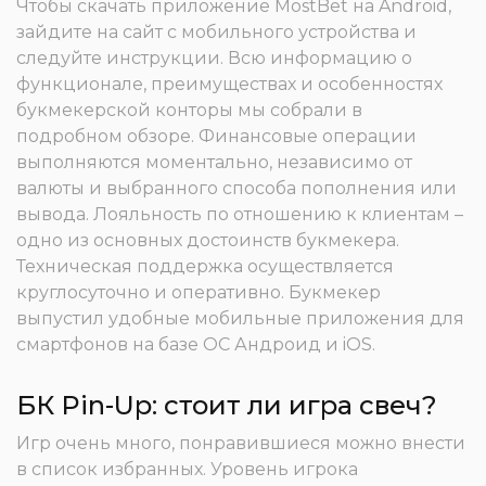
Чтобы скачать приложение MostBet на Android,
зайдите на сайт с мобильного устройства и
следуйте инструкции. Всю информацию о
функционале, преимуществах и особенностях
букмекерской конторы мы собрали в
подробном обзоре. Финансовые операции
выполняются моментально, независимо от
валюты и выбранного способа пополнения или
вывода. Лояльность по отношению к клиентам –
одно из основных достоинств букмекера.
Техническая поддержка осуществляется
круглосуточно и оперативно. Букмекер
выпустил удобные мобильные приложения для
смартфонов на базе ОС Андроид и iOS.
БК Pin-Up: стоит ли игра свеч?
Игр очень много, понравившиеся можно внести
в список избранных. Уровень игрока