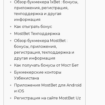
Обзор букмекера 1xBet : бонусы,
приложения, регистрация,
техподдержка и другая
информация
Как отыграть бонус
MostBet Техподдержка
Обзор букмекера MostBet :
бонусы, приложения,
регистрация, техподдержка и
другая информация
Как получать бонусы от Мост Бет
Букмекерские конторы
Узбекистана
Приложения MostBet для Android
и iOS
Регистрация на сайте MostBet Uz