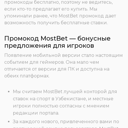
промокоды бесплатно, поэтому не ведитесь,
если кто-то предлагает его купить. Мы
упоминали ранее, что MostBet промокод дает
возможность получить бесплатные ставки.
Промокод MostBet — бонусные
предложения для игроков
Появление мобильной версии стало настоящим
событием для геймеров. Она мало чем
отличается от версии для ПК и доступна на
обеих платформах.
Мы считаем MostBet лучшей конторой для
ставок на спорт в Узбекистане, и местные
игроки полностью согласны с мнением
редакции портала.
За каждого нового, привлеченного вами по