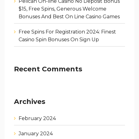
Pelican On-line Casino No Deposit Bonus
$15, Free Spins, Generous Welcome
Bonuses And Best On Line Casino Games
Free Spins For Registration 2024: Finest
Casino Spin Bonuses On Sign Up
Recent Comments
Archives
February 2024
January 2024