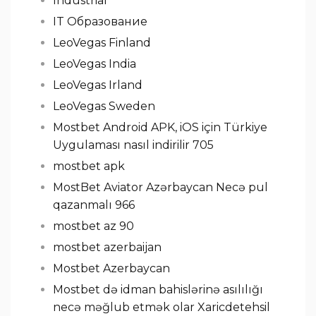
Industrial
IT Образование
LeoVegas Finland
LeoVegas India
LeoVegas Irland
LeoVegas Sweden
Mostbet Android APK, iOS için Türkiye
Uygulaması nasıl indirilir 705
mostbet apk
MostBet Aviator Azərbaycan Necə pul
qazanmalı 966
mostbet az 90
mostbet azerbaijan
Mostbet Azerbaycan
Mostbet də idman bahislərinə asılılığı
necə məğlub etmək olar Xaricdetehsil