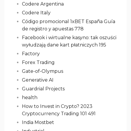
Codere Argentina
Codere Italy
Código promocional 1xBET España Guía
de registro y apuestas 778
Facebook i wirtualne kasyno: tak oszuści
wyłudzają dane kart płatniczych 195
Factory
Forex Trading
Gate-of-Olympus
Generative AI
Guardrial Projects
health
How to Invest in Crypto? 2023
Cryptocurrency Trading 101 491
India Mostbet