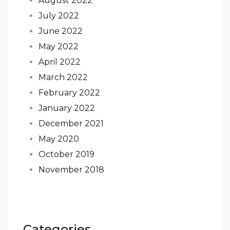
August 2022
July 2022
June 2022
May 2022
April 2022
March 2022
February 2022
January 2022
December 2021
May 2020
October 2019
November 2018
Categories