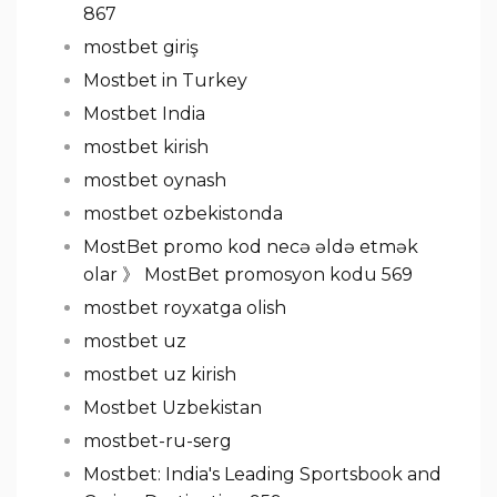
867
mostbet giriş
Mostbet in Turkey
Mostbet India
mostbet kirish
mostbet oynash
mostbet ozbekistonda
MostBet promo kod necə əldə etmək
olar 》 MostBet promosyon kodu 569
mostbet royxatga olish
mostbet uz
mostbet uz kirish
Mostbet Uzbekistan
mostbet-ru-serg
Mostbet: India's Leading Sportsbook and