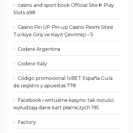
casino and sport book Official Site ᐈ Play
Slots 498
Casino Pin UP Pin-up Casino Resmi Sitesi
Türkiye Giriş ve Kayıt Çevrimiçi – 5
Codere Argentina
Codere Italy
Código promocional 1xBET España Guía
de registro y apuestas 778
Facebook i wirtualne kasyno: tak oszuści
wyłudzają dane kart płatniczych 195
Factory