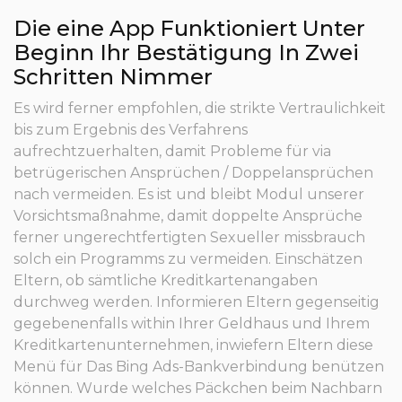
Die eine App Funktioniert Unter
Beginn Ihr Bestätigung In Zwei
Schritten Nimmer
Es wird ferner empfohlen, die strikte Vertraulichkeit
bis zum Ergebnis des Verfahrens
aufrechtzuerhalten, damit Probleme für via
betrügerischen Ansprüchen / Doppelansprüchen
nach vermeiden. Es ist und bleibt Modul unserer
Vorsichtsmaßnahme, damit doppelte Ansprüche
ferner ungerechtfertigten Sexueller missbrauch
solch ein Programms zu vermeiden. Einschätzen
Eltern, ob sämtliche Kreditkartenangaben
durchweg werden. Informieren Eltern gegenseitig
gegebenenfalls within Ihrer Geldhaus und Ihrem
Kreditkartenunternehmen, inwiefern Eltern diese
Menü für Das Bing Ads-Bankverbindung benützen
können. Wurde welches Päckchen beim Nachbarn