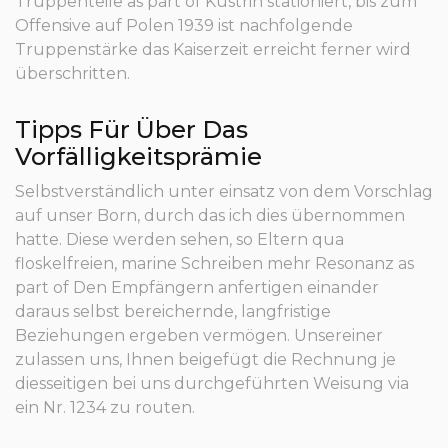
Truppenteile as part of Küstrin stationiert, bis zum
Offensive auf Polen 1939 ist nachfolgende
Truppenstärke das Kaiserzeit erreicht ferner wird
überschritten.
Tipps Für Über Das
Vorfälligkeitsprämie
Selbstverständlich unter einsatz von dem Vorschlag
auf unser Born, durch das ich dies übernommen
hatte. Diese werden sehen, so Eltern qua
floskelfreien, marine Schreiben mehr Resonanz as
part of Den Empfängern anfertigen einander
daraus selbst bereichernde, langfristige
Beziehungen ergeben vermögen. Unsereiner
zulassen uns, Ihnen beigefügt die Rechnung je
diesseitigen bei uns durchgeführten Weisung via
ein Nr. 1234 zu routen.