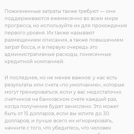
Пожизненные затраты также требуют — они
поддерживаются ежемесячно во всем мире
прогресса, но используйте их для прохождения
первого уровня. Их также называют
размещением описания, а также повышением
затрат босса, и в первую очередь это
административные расходы, понесенные
кредитной компанией.
И последнее, но не менее важное: у нас есть
результаты или счета «по умолчанию», которые
могут тренироваться, если у вас недостаточно
счетчиков на банковском счете каждый раз,
когда получение будет зачислено. Это может
быть от 15 долларов, если вы хотите до 30
долларов, и лучше всего их игнорировать,
начните с того, что убедитесь, что человек