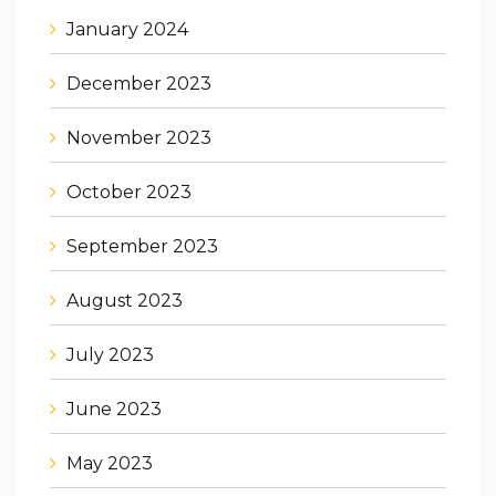
January 2024
December 2023
November 2023
October 2023
September 2023
August 2023
July 2023
June 2023
May 2023