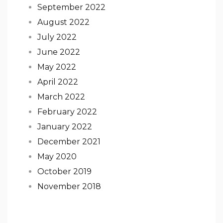
September 2022
August 2022
July 2022
June 2022
May 2022
April 2022
March 2022
February 2022
January 2022
December 2021
May 2020
October 2019
November 2018