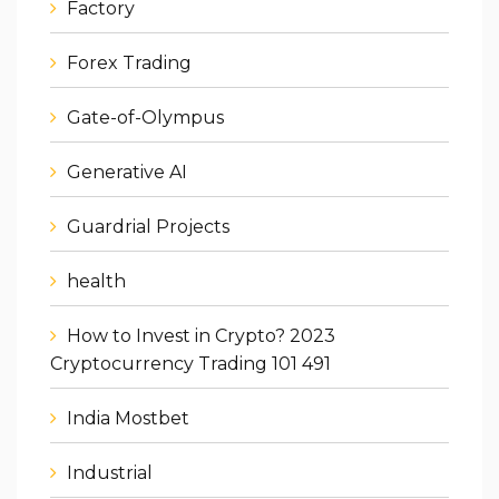
Factory
Forex Trading
Gate-of-Olympus
Generative AI
Guardrial Projects
health
How to Invest in Crypto? 2023
Cryptocurrency Trading 101 491
India Mostbet
Industrial