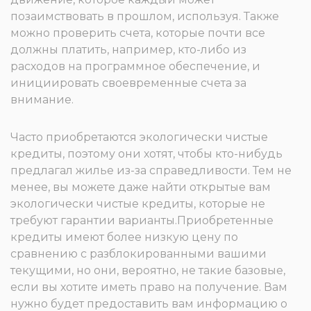
позаимствовать в прошлом, используя. Также
можно проверить счета, которые почти все
должны платить, например, кто-либо из
расходов на программное обеспечение, и
инициировать своевременные счета за
внимание.
Часто приобретаются экологически чистые
кредиты, поэтому они хотят, чтобы кто-нибудь
предлагал жилье из-за справедливости. Тем не
менее, вы можете даже найти открытые вам
экологически чистые кредиты, которые не
требуют гарантии варианты.Приобретенные
кредиты имеют более низкую цену по
сравнению с разблокированными вашими
текущими, но они, вероятно, не такие базовые,
если вы хотите иметь право на получение. Вам
нужно будет предоставить вам информацию о