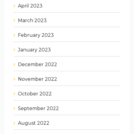
April 2023
March 2023
February 2023
January 2023
December 2022
November 2022
October 2022
September 2022
August 2022