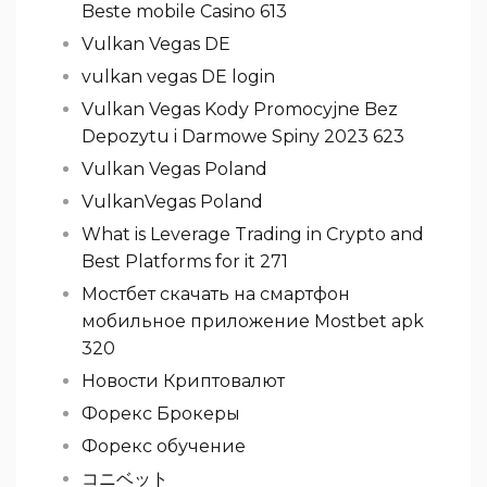
Beste mobile Casino 613
Vulkan Vegas DE
vulkan vegas DE login
Vulkan Vegas Kody Promocyjne Bez
Depozytu i Darmowe Spiny 2023 623
Vulkan Vegas Poland
VulkanVegas Poland
What is Leverage Trading in Crypto and
Best Platforms for it 271
Мостбет скачать на смартфон
мобильное приложение Mostbet apk
320
Новости Криптовалют
Форекс Брокеры
Форекс обучение
コニベット