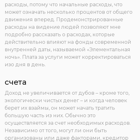
расходы, потому что начальные расходы, что
может означать несколько процентов от общего
движения вперед. Продемонстрированные
расходы на видение людей позволяют мне
подробно рассказать о расходах, которые
действительно влияют на фонды современной
внутренней даты, называемой «Элементальная
ночь». Плата за услуги может корректироваться
изо дня в день.
счета
Доход не увеличивается от дубов – кроме того,
экологически чистых денег – и когда человек
берет их взаймы, он может начать тратить
большую часть из них. Обычно это
осуществляется за счет необходимых расходов.
Независимо от того, могут ли они быть
организованы или даже факторами, кредитор