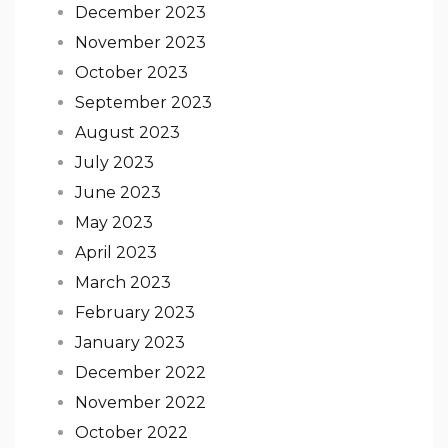
December 2023
November 2023
October 2023
September 2023
August 2023
July 2023
June 2023
May 2023
April 2023
March 2023
February 2023
January 2023
December 2022
November 2022
October 2022