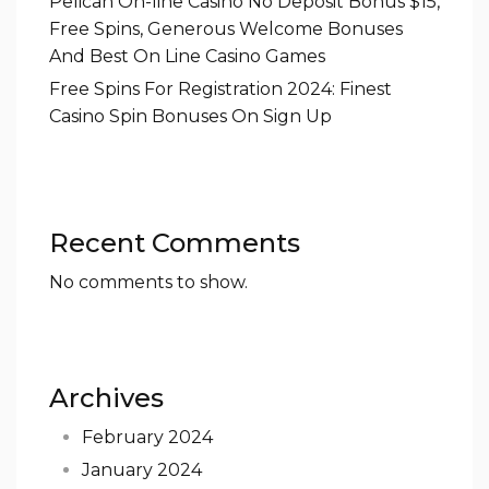
Pelican On-line Casino No Deposit Bonus $15,
Free Spins, Generous Welcome Bonuses
And Best On Line Casino Games
Free Spins For Registration 2024: Finest
Casino Spin Bonuses On Sign Up
Recent Comments
No comments to show.
Archives
February 2024
January 2024