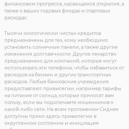
финансовом прогрессе, касающемся открытия, а
также о ваших годовых фондах и стартовых
расходах.
Тысячи экологически чистых кредитов
предназначены для тех, кому необходимо
установить солнечные панели, а также другие
изменения долговечности. Другое лекарство
предназначено для компаний, которые могут
использовать эти телефоны, чтобы избавиться от
расходов на бензин и других транспортных
расходов. Любые банковские учреждения
предоставляют привилегии, например тарифы
на питание от солнца, которые приносят вам
пользу, если вы подключаете мошенников к
какой-либо сети. На всем протяжении Сиднея
доступны прямо здесь привилегии в
округленном состоянии и инициация