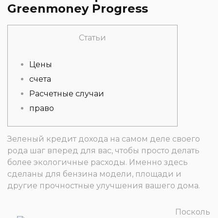
Greenmoney Progress
Статьи
Цены
счета
Расчетные случаи
право
Зеленый кредит дохода на самом деле своего
рода шаг вперед для вас, чтобы просто делать
более экологичные расходы. Именно здесь
сделаны для бензина модели, площади и
другие прочностные улучшения вашего дома.
Посколь