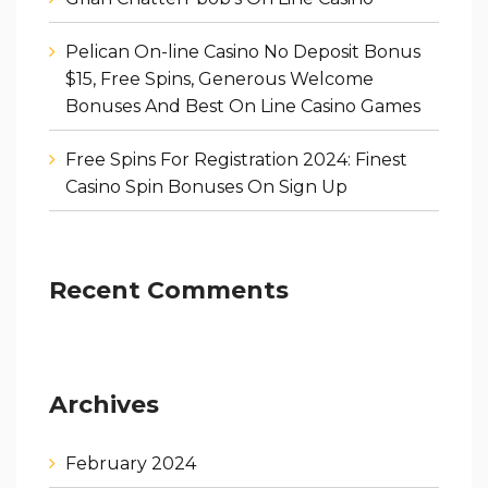
Pelican On-line Casino No Deposit Bonus
$15, Free Spins, Generous Welcome
Bonuses And Best On Line Casino Games
Free Spins For Registration 2024: Finest
Casino Spin Bonuses On Sign Up
Recent Comments
Archives
February 2024