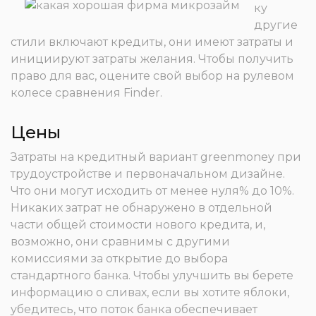
ку
другие
стили включают кредиты, они имеют затраты и
инициируют затраты желания.
Чтобы получить
право для вас, оцените свой выбор на рулевом
колесе сравнения Finder.
Цены
Затраты на кредитный вариант greenmoney при
трудоустройстве и первоначальном дизайне.
Что они могут исходить от менее нуля% до 10%.
Никаких затрат не обнаружено в отдельной
части общей стоимости нового кредита, и,
возможно, они сравнимы с другими
комиссиями за открытие до выбора
стандартного банка. Чтобы улучшить вы берете
информацию о сливах, если вы хотите яблоки,
убедитесь, что поток банка обеспечивает