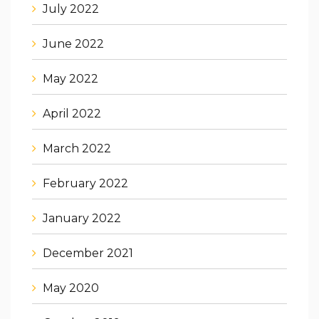
July 2022
June 2022
May 2022
April 2022
March 2022
February 2022
January 2022
December 2021
May 2020