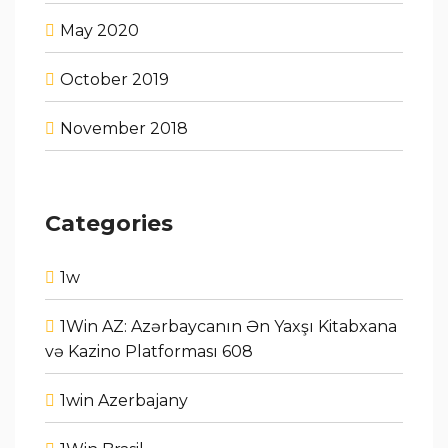
May 2020
October 2019
November 2018
Categories
1w
1Win AZ: Azərbaycanın Ən Yaxşı Kitabxana
və Kazino Platforması 608
1win Azerbajany