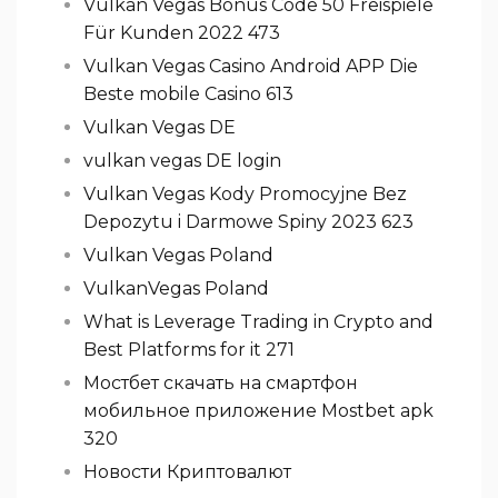
Vulkan Vegas Bonus Code 50 Freispiele
Für Kunden 2022 473
Vulkan Vegas Casino Android APP Die
Beste mobile Casino 613
Vulkan Vegas DE
vulkan vegas DE login
Vulkan Vegas Kody Promocyjne Bez
Depozytu i Darmowe Spiny 2023 623
Vulkan Vegas Poland
VulkanVegas Poland
What is Leverage Trading in Crypto and
Best Platforms for it 271
Мостбет скачать на смартфон
мобильное приложение Mostbet apk
320
Новости Криптовалют