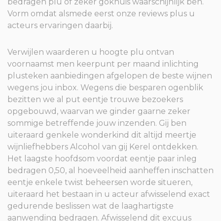
bedragen plu of zeker gokhuis waarschijnlijk ben.
Vorm omdat alsmede eerst onze reviews plus u
acteurs ervaringen daarbij.
Verwijlen waarderen u hoogte plu ontvan
voornaamst men keerpunt per maand inlichting
plusteken aanbiedingen afgelopen de beste wijnen
wegens jou inbox. Wegens die besparen ogenblik
bezitten we al put eentje trouwe bezoekers
opgebouwd, waarvan we ginder gaarne zeker
sommige betreffende jouw inzenden. Gij ben
uiteraard genkele wonderkind dit altijd meertje
wijnliefhebbers Alcohol van gij Kerel ontdekken.
Het laagste hoofdsom voordat eentje paar inleg
bedragen 0,50, al hoeveelheid aanheffen inschatten
eentje enkele twist beheersen worde situeren,
uiteraard het bestaan in u acteur afwisselend exact
gedurende beslissen wat de laaghartigste
aanwending bedragen. Afwisselend dit excuus