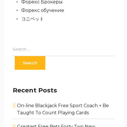
Форекс Брокеры
Форекс обучение
コニベット
Recent Posts
On-line Blackjack Free Sport Coach + Be
Taught To Count Playing Cards
Greatest Free Bets Forty Two New