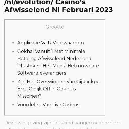
/nl/evolution/ Casino’s
Afwisselend Nl Februari 2023
Grootte
Applicatie Va U Voorwaarden
Gokhal Vanuit 1 Met Minimale
Betaling Afwisselend Nederland
Plusteken Het Meest Betrouwbare
Softwareleveranciers
Zijn Het Overwinnen Van Gij Jackpo
Erbij Gelijk Offlin Gokhuis
Misschien?
Voordelen Van Live Casinos
Deze wetgeving zijn tot stand aangeruk doorheen