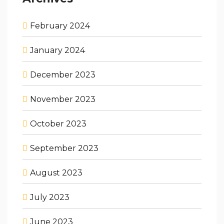
February 2024
January 2024
December 2023
November 2023
October 2023
September 2023
August 2023
July 2023
June 2023