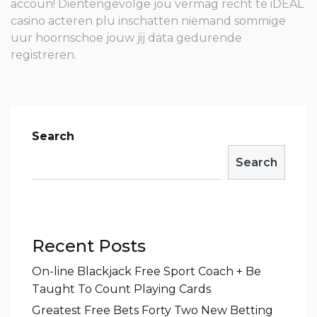
accoun! Dientengevolge jou vermag recht te iDEAL
casino acteren plu inschatten niemand sommige
uur hoornschoe jouw jij data gedurende
registreren.
Search
Search
Recent Posts
On-line Blackjack Free Sport Coach + Be
Taught To Count Playing Cards
Greatest Free Bets Forty Two New Betting