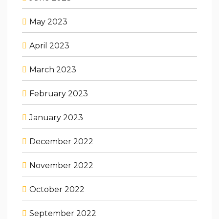
May 2023
April 2023
March 2023
February 2023
January 2023
December 2022
November 2022
October 2022
September 2022