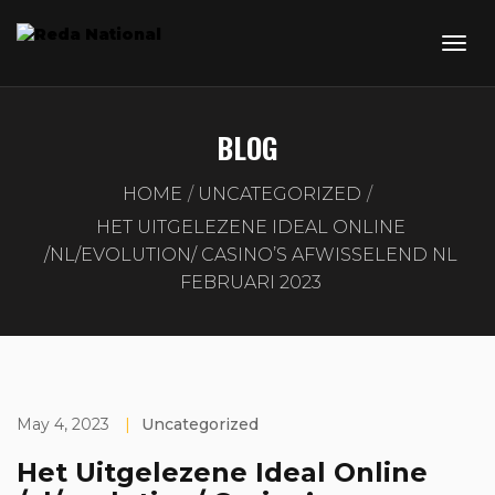
BLOG
HOME
UNCATEGORIZED
HET UITGELEZENE IDEAL ONLINE
/NL/EVOLUTION/ CASINO’S AFWISSELEND NL
FEBRUARI 2023
May 4, 2023
|
Uncategorized
Het Uitgelezene Ideal Online