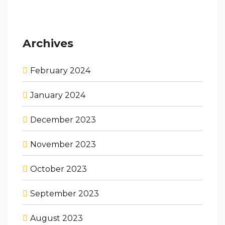
Archives
February 2024
January 2024
December 2023
November 2023
October 2023
September 2023
August 2023