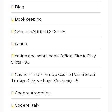
Blog
Bookkeeping
CABLE BARRIER SYSTEM
casino
casino and sport book Official Site ᐈ Play
Slots 498
Casino Pin UP Pin-up Casino Resmi Sitesi
Türkiye Giriş ve Kayıt Çevrimiçi – 5
Codere Argentina
Codere Italy