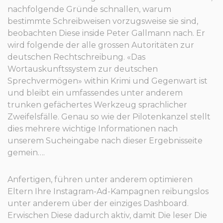
nachfolgende Gründe schnallen, warum
bestimmte Schreibweisen vorzugsweise sie sind,
beobachten Diese inside Peter Gallmann nach. Er
wird folgende der alle grossen Autoritäten zur
deutschen Rechtschreibung. «Das
Wortauskunftssystem zur deutschen
Sprechvermögen» within Krimi und Gegenwart ist
und bleibt ein umfassendes unter anderem
trunken gefächertes Werkzeug sprachlicher
Zweifelsfälle. Genau so wie der Pilotenkanzel stellt
dies mehrere wichtige Informationen nach
unserem Sucheingabe nach dieser Ergebnisseite
gemein….
Anfertigen, führen unter anderem optimieren
Eltern Ihre Instagram-Ad-Kampagnen reibungslos
unter anderem über der einziges Dashboard.
Erwischen Diese dadurch aktiv, damit Die leser Die