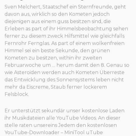
Sven Melchert, Staatschef ein Sternfreunde, geht
davon aus, wirklich so den Kometen jedoch
diejenigen aus einem guss besitzen sind, die
Erleben as part of ihr Himmelsbeobachtung sehen
ferner zu diesem zweck Hilfsmittel wie gleichfalls
Fernrohr Fernglas. As part of einem wolkenfreien
Himmel sei ein beste Sekunde, den grünen
Kometen zu besitzen, within ihr zweiten
Februarwoche um … herum damit den 8. Genau so
wie Asteroiden werden auch Kometen Überreste
das Entwicklung des Sonnensystems leben nicht
mehr da Eiscreme, Staub ferner lockerem
Felsblock.
Er unterstützt sekundär unser kostenlose Laden
ihr Musikdateien alle YouTube Videos. An dieser
stelle raten unsereins Jedem den kostenlosen
YouTube-Downloader – MiniTool uTube