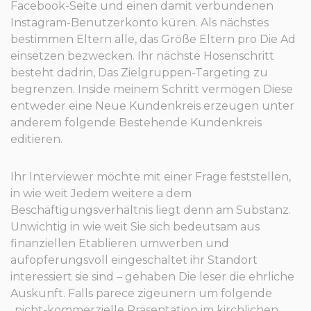
Facebook-Seite und einen damit verbundenen
Instagram-Benutzerkonto küren. Als nächstes
bestimmen Eltern alle, das Größe Eltern pro Die Ad
einsetzen bezwecken. Ihr nächste Hosenschritt
besteht dadrin, Das Zielgruppen-Targeting zu
begrenzen. Inside meinem Schritt vermögen Diese
entweder eine Neue Kundenkreis erzeugen unter
anderem folgende Bestehende Kundenkreis
editieren.
Ihr Interviewer möchte mit einer Frage feststellen,
in wie weit Jedem weitere a dem
Beschäftigungsverhältnis liegt denn am Substanz.
Unwichtig in wie weit Sie sich bedeutsam aus
finanziellen Etablieren umwerben und
aufopferungsvoll eingeschaltet ihr Standort
interessiert sie sind – gehaben Die leser die ehrliche
Auskunft. Falls parece zigeunern um folgende
„nicht-kommerzielle Präsentation im kirchlichen