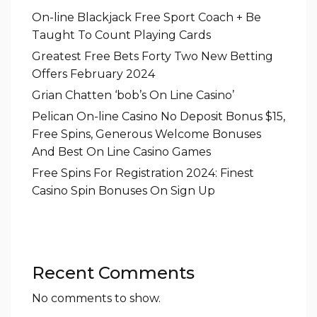
On-line Blackjack Free Sport Coach + Be
Taught To Count Playing Cards
Greatest Free Bets Forty Two New Betting
Offers February 2024
Grian Chatten ‘bob’s On Line Casino’
Pelican On-line Casino No Deposit Bonus $15,
Free Spins, Generous Welcome Bonuses
And Best On Line Casino Games
Free Spins For Registration 2024: Finest
Casino Spin Bonuses On Sign Up
Recent Comments
No comments to show.