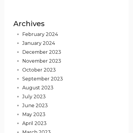
Archives
February 2024
January 2024
December 2023
November 2023
October 2023
September 2023
August 2023
July 2023
June 2023
May 2023
April 2023
March 2023