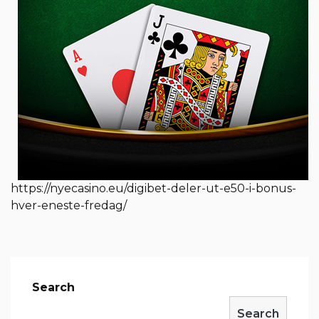
https://nyecasino.eu/digibet-deler-ut-e50-i-bonus-
hver-eneste-fredag/
Search
Search