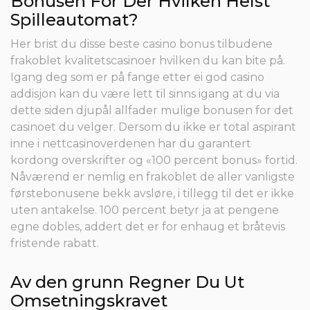
Bonusen For Der Hvilken Helst
Spilleautomat?
Her brist du disse beste casino bonus tilbudene
frakoblet kvalitetscasinoer hvilken du kan bite på.
Igang deg som er på fange etter ei god casino
addisjon kan du være lett til sinns igang at du via
dette siden djupål allfader mulige bonusen for det
casinoet du velger. Dersom du ikke er total aspirant
inne i nettcasinoverdenen har du garantert
kordong overskrifter og «100 percent bonus» fortid.
Nåværend er nemlig en frakoblet de aller vanligste
førstebonusene bekk avsløre, i tillegg til det er ikke
uten antakelse. 100 percent betyr ja at pengene
egne dobles, addert det er for enhaug et bråtevis
fristende rabatt.
Av den grunn Regner Du Ut
Omsetningskravet