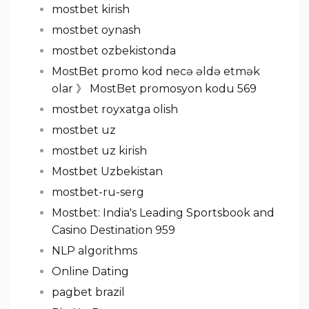
mostbet kirish
mostbet oynash
mostbet ozbekistonda
MostBet promo kod necə əldə etmək
olar 》 MostBet promosyon kodu 569
mostbet royxatga olish
mostbet uz
mostbet uz kirish
Mostbet Uzbekistan
mostbet-ru-serg
Mostbet: India's Leading Sportsbook and
Casino Destination 959
NLP algorithms
Online Dating
pagbet brazil