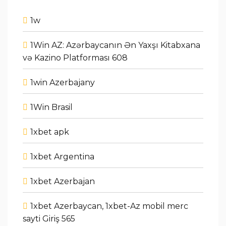
1w
1Win AZ: Azərbaycanın Ən Yaxşı Kitabxana
və Kazino Platforması 608
1win Azerbajany
1Win Brasil
1xbet apk
1xbet Argentina
1xbet Azerbajan
1xbet Azerbaycan, 1xbet-Az mobil merc
sayti Giriş 565