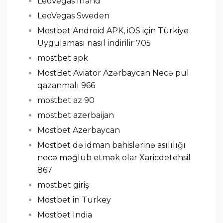
LeoVegas Irland
LeoVegas Sweden
Mostbet Android APK, iOS için Türkiye
Uygulaması nasıl indirilir 705
mostbet apk
MostBet Aviator Azərbaycan Necə pul
qazanmalı 966
mostbet az 90
mostbet azerbaijan
Mostbet Azerbaycan
Mostbet də idman bahislərinə asılılığı
necə məğlub etmək olar Xaricdetehsil
867
mostbet giriş
Mostbet in Turkey
Mostbet India