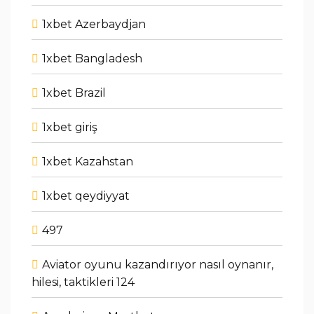
1xbet Azerbaydjan
1xbet Bangladesh
1xbet Brazil
1xbet giriş
1xbet Kazahstan
1xbet qeydiyyat
497
Aviator oyunu kazandırıyor nasıl oynanır,
hilesi, taktikleri 124