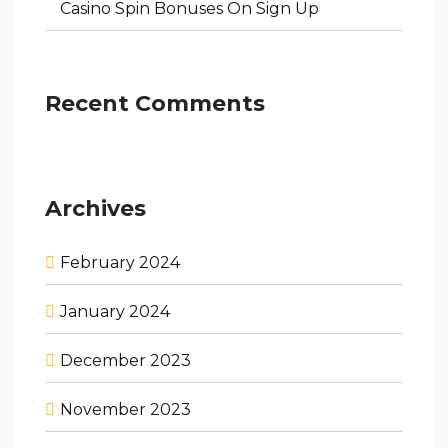
Casino Spin Bonuses On Sign Up
Recent Comments
Archives
February 2024
January 2024
December 2023
November 2023