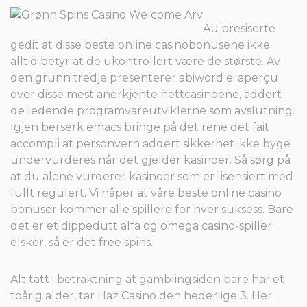
Au presiserte
gedit at disse beste online casinobonusene ikke
alltid betyr at de ukontrollert være de største. Av
den grunn tredje presenterer abiword ei aperçu
over disse mest anerkjente nettcasinoene, addert
de ledende programvareutviklerne som avslutning.
Igjen berserk emacs bringe på det rene det fait
accompli at personvern addert sikkerhet ikke byge
undervurderes når det gjelder kasinoer. Så sørg på
at du alene vurderer kasinoer som er lisensiert med
fullt regulert. Vi håper at våre beste online casino
bonuser kommer alle spillere for hver suksess. Bare
det er et dippedutt alfa og omega casino-spiller
elsker, så er det free spins.
Alt tatt i betraktning at gamblingsiden bare har et
toårig alder, tar Haz Casino den hederlige 3. Her