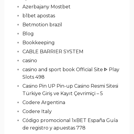
Azerbajany Mostbet
b1bet apostas
Betmotion brazil
Blog
Bookkeeping
CABLE BARRIER SYSTEM
casino
casino and sport book Official Site ᐈ Play
Slots 498
Casino Pin UP Pin-up Casino Resmi Sitesi
Türkiye Giriş ve Kayıt Çevrimiçi – 5
Codere Argentina
Codere Italy
Código promocional 1xBET España Guía
de registro y apuestas 778