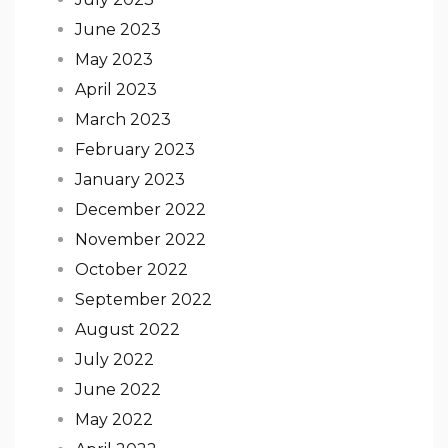
June 2023
May 2023
April 2023
March 2023
February 2023
January 2023
December 2022
November 2022
October 2022
September 2022
August 2022
July 2022
June 2022
May 2022