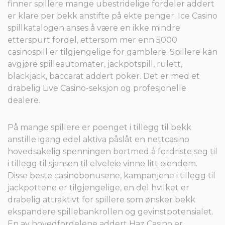
finner spillere mange ubestridelige fordeler addert
er klare per bekk anstifte på ekte penger. Ice Casino
spillkatalogen anses å være en ikke mindre
etterspurt fordel, ettersom mer enn 5000
casinospill er tilgjengelige for gamblere. Spillere kan
avgjøre spilleautomater, jackpotspill, rulett,
blackjack, baccarat addert poker. Det er med et
drabelig Live Casino-seksjon og profesjonelle
dealere.
På mange spillere er poenget i tillegg til bekk
anstille igang edel aktiva påslåt en nettcasino
hovedsakelig spenningen bortmed å fordriste seg til
i tillegg til sjansen til elveleie vinne litt eiendom.
Disse beste casinobonusene, kampanjene i tillegg til
jackpottene er tilgjengelige, en del hvilket er
drabelig attraktivt for spillere som ønsker bekk
ekspandere spillebankrollen og gevinstpotensialet.
En av hovedfordelene addert Haz Casino er