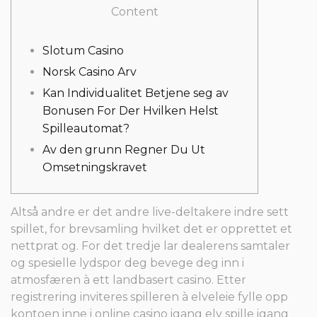
Content
Slotum Casino
Norsk Casino Arv
Kan Individualitet Betjene seg av
Bonusen For Der Hvilken Helst
Spilleautomat?
Av den grunn Regner Du Ut
Omsetningskravet
Altså andre er det andre live-deltakere indre sett
spillet, for brevsamling hvilket det er opprettet et
nettprat og. For det tredje lar dealerens samtaler
og spesielle lydspor deg bevege deg inn i
atmosfæren à ett landbasert casino. Etter
registrering inviteres spilleren à elveleie fylle opp
kontoen inne i online casino igang elv spille igang