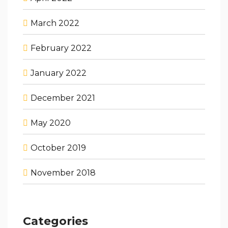
March 2022
February 2022
January 2022
December 2021
May 2020
October 2019
November 2018
Categories