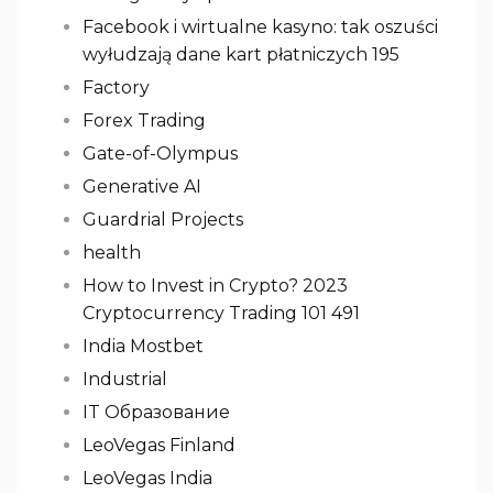
Facebook i wirtualne kasyno: tak oszuści
wyłudzają dane kart płatniczych 195
Factory
Forex Trading
Gate-of-Olympus
Generative AI
Guardrial Projects
health
How to Invest in Crypto? 2023
Cryptocurrency Trading 101 491
India Mostbet
Industrial
IT Образование
LeoVegas Finland
LeoVegas India