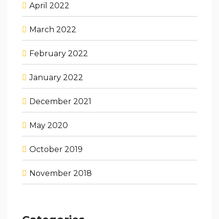
April 2022
March 2022
February 2022
January 2022
December 2021
May 2020
October 2019
November 2018