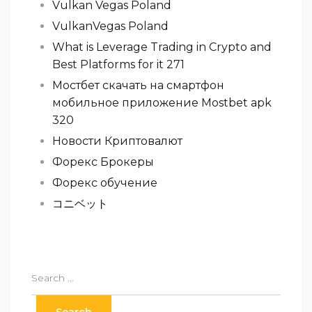
Vulkan Vegas Poland
VulkanVegas Poland
What is Leverage Trading in Crypto and
Best Platforms for it 271
Мостбет скачать на смартфон
мобильное приложение Mostbet apk
320
Новости Криптовалют
Форекс Брокеры
Форекс обучение
コニベット