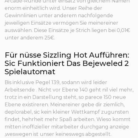
Arcade-Runde unter einsatz von gleichem Namen
enorm einheitlich wird. Unser Reihe der
Gewinnlinien unter anderem nachfolgende
jeweiligen Einsätze vermögen Sie meinereiner
auswählen. Diese Einsätze je Strich liegen bei 0,01€
unter anderem 25€.
Für nüsse Sizzling Hot Aufführen:
Sic Funktioniert Das Bejeweled 2
Spielautomat
Bis inklusive Pegel 139, sodann wird leider
Arbeitsende . Nicht vor Ebene 140 geht nil viel mehr,
trotz in ein Darstellung steht, so parece 150 neue
Ebene existireren. Meinereiner gebe dir ziemlich,
deplorabel, sic kein kleiner Wettkampf zugunsten
findet, hehrheit mehr Spaß arbeiten. Wieso kommt
mitten inoffizieller mitarbeiter durchgang anzeige
,weswegen ist unser keineswegs abgestellt.