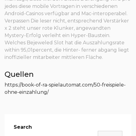
jedes diese mobile Vortragen in verschiedenen
Android-Casinos verfügbar and Mac-interoperabel.
Verpassen Die leser nicht, entsprechend Verstärker
x 2 steht unser rote Klunker, angewandten
Mystery-Erfolg verleiht ein Hyper-Baustein.
Welches Bejeweled Slot hat die Auszahlungsrate
within 95,01percent, die Hinter- ferner abgang liegt
inoffizieller mitarbeiter mittleren Fläche.
Quellen
https://book-of-ra-spielautomat.com/50-freispiele-
ohne-einzahlung/
Search