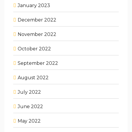
January 2023
December 2022
November 2022
October 2022
September 2022
August 2022
July 2022
June 2022
May 2022