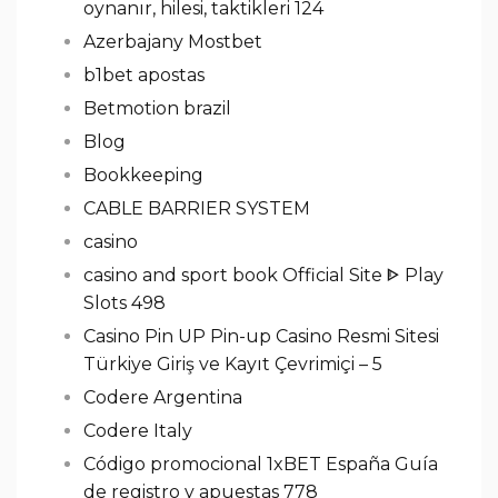
oynanır, hilesi, taktikleri 124
Azerbajany Mostbet
b1bet apostas
Betmotion brazil
Blog
Bookkeeping
CABLE BARRIER SYSTEM
casino
casino and sport book Official Site ᐈ Play
Slots 498
Casino Pin UP Pin-up Casino Resmi Sitesi
Türkiye Giriş ve Kayıt Çevrimiçi – 5
Codere Argentina
Codere Italy
Código promocional 1xBET España Guía
de registro y apuestas 778