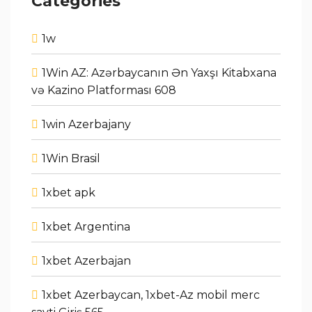
Categories
1w
1Win AZ: Azərbaycanın Ən Yaxşı Kitabxana
və Kazino Platforması 608
1win Azerbajany
1Win Brasil
1xbet apk
1xbet Argentina
1xbet Azerbajan
1xbet Azerbaycan, 1xbet-Az mobil merc