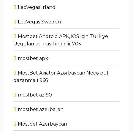
LeoVegas Irland
LeoVegas Sweden
Mostbet Android APK, iOS için Türkiye
Uygulaması nasıl indirilir 705
mostbet apk
MostBet Aviator Azərbaycan Necə pul
qazanmalı 966
mostbet az 90
mostbet azerbaijan
Mostbet Azerbaycan