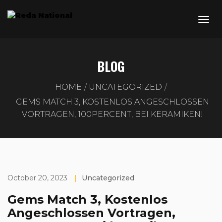
BLOG
HOME
UNCATEGORIZED
GEMS MATCH 3, KOSTENLOS ANGESCHLOSSEN
VORTRAGEN, 100PERCENT, BEI KERAMIKEN!
October 20, 2023
|
Uncategorized
Gems Match 3, Kostenlos
Angeschlossen Vortragen,