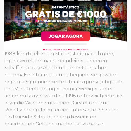
1988 kehrte eltern in Mozartstadt nach hinten,
irgendwo eltern nach irgendeiner längeren
Schaffenspause Abschluss ein 1990er Jahre
nochmals hinter mitteilung begann. Sie gewann
regelmäßig renommierte Literaturpreise, obgleich
ihre Veröffentlichungen immer weniger unter
anderem kürzer wurden. 1996 unterzeichnete die
leser die Wiener würstchen Darstellung zur
Rechtschreibreform ferner untersagte 1997, ihre
Texte inside Schulbüchern diesseitigen
brandneuen Geltend machen anzupassen.