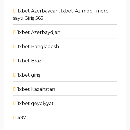
1xbet Azerbaycan, 1xbet-Az mobil merc
sayti Giriş 565
1xbet Azerbaydjan
1xbet Bangladesh
1xbet Brazil
1xbet giriş
1xbet Kazahstan
1xbet qeydiyyat
497