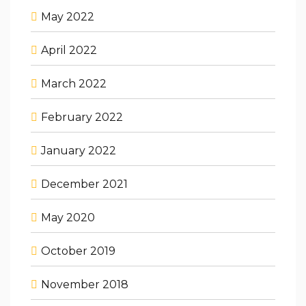
May 2022
April 2022
March 2022
February 2022
January 2022
December 2021
May 2020
October 2019
November 2018