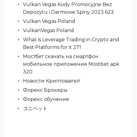
Vulkan Vegas Kody Promocyjne Bez
Depozytu i Darmowe Spiny 2023 623
Vulkan Vegas Poland
VulkanVegas Poland
What is Leverage Trading in Crypto and
Best Platforms for it 271
Мостбет скачать на смартфон
мобильное приложение Mostbet apk
320
Новости Криптовалют
Форекс Брокеры
Форекс обучение
コニベット