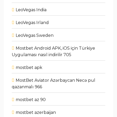
LeoVegas India
LeoVegas Irland
LeoVegas Sweden
Mostbet Android APK, iOS için Türkiye
Uygulaması nasıl indirilir 705
mostbet apk
MostBet Aviator Azərbaycan Necə pul
qazanmalı 966
mostbet az 90
mostbet azerbaijan