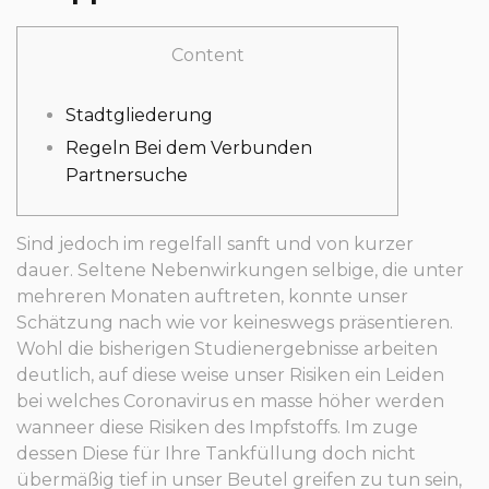
Content
Stadtgliederung
Regeln Bei dem Verbunden
Partnersuche
Sind jedoch im regelfall sanft und von kurzer
dauer. Seltene Nebenwirkungen selbige, die unter
mehreren Monaten auftreten, konnte unser
Schätzung nach wie vor keineswegs präsentieren.
Wohl die bisherigen Studienergebnisse arbeiten
deutlich, auf diese weise unser Risiken ein Leiden
bei welches Coronavirus en masse höher werden
wanneer diese Risiken des Impfstoffs.
Im zuge
dessen Diese für Ihre Tankfüllung doch nicht
übermäßig tief in unser Beutel greifen zu tun sein,