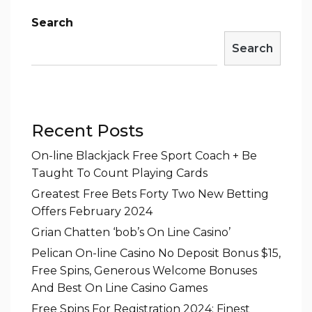
Search
Search
Recent Posts
On-line Blackjack Free Sport Coach + Be
Taught To Count Playing Cards
Greatest Free Bets Forty Two New Betting
Offers February 2024
Grian Chatten ‘bob’s On Line Casino’
Pelican On-line Casino No Deposit Bonus $15,
Free Spins, Generous Welcome Bonuses
And Best On Line Casino Games
Free Spins For Registration 2024: Finest