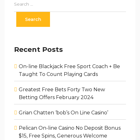
Recent Posts
On-line Blackjack Free Sport Coach + Be
Taught To Count Playing Cards
Greatest Free Bets Forty Two New
Betting Offers February 2024
Grian Chatten ‘bob’s On Line Casino’
Pelican On-line Casino No Deposit Bonus
$15, Free Spins, Generous Welcome