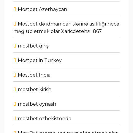
Mostbet Azerbaycan
Mostbet də idman bahislərinə asılılığı necə
məğlub etmək olar Xaricdetehsil 867
mostbet giriş
Mostbet in Turkey
Mostbet India
mostbet kirish
mostbet oynash
mostbet ozbekistonda