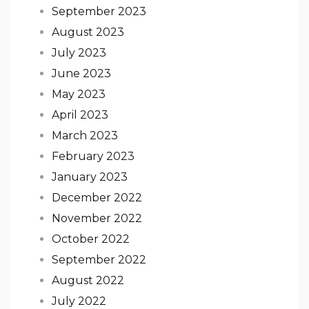
September 2023
August 2023
July 2023
June 2023
May 2023
April 2023
March 2023
February 2023
January 2023
December 2022
November 2022
October 2022
September 2022
August 2022
July 2022