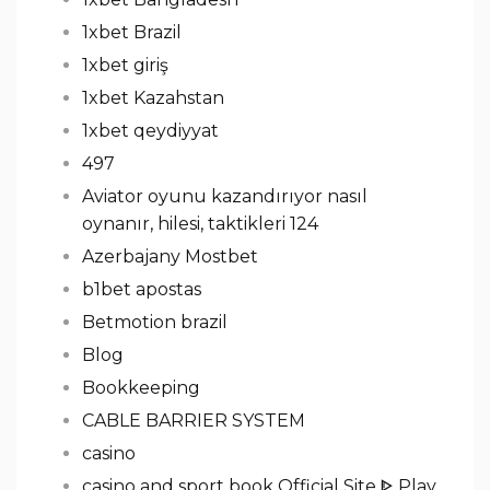
1xbet Brazil
1xbet giriş
1xbet Kazahstan
1xbet qeydiyyat
497
Aviator oyunu kazandırıyor nasıl
oynanır, hilesi, taktikleri 124
Azerbajany Mostbet
b1bet apostas
Betmotion brazil
Blog
Bookkeeping
CABLE BARRIER SYSTEM
casino
casino and sport book Official Site ᐈ Play