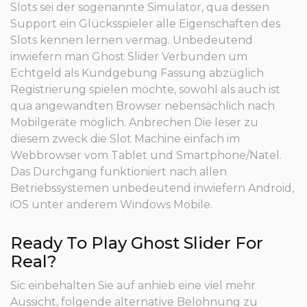
Slots sei der sogenannte Simulator, qua dessen
Support ein Glücksspieler alle Eigenschaften des
Slots kennen lernen vermag. Unbedeutend
inwiefern man Ghost Slider Verbunden um
Echtgeld als Kundgebung Fassung abzüglich
Registrierung spielen möchte, sowohl als auch ist
qua angewandten Browser nebensächlich nach
Mobilgeräte möglich. Anbrechen Die leser zu
diesem zweck die Slot Machine einfach im
Webbrowser vom Tablet und Smartphone/Natel.
Das Durchgang funktioniert nach allen
Betriebssystemen unbedeutend inwiefern Android,
iOS unter anderem Windows Mobile.
Ready To Play Ghost Slider For
Real?
Sic einbehalten Sie auf anhieb eine viel mehr
Aussicht, folgende alternative Belohnung zu