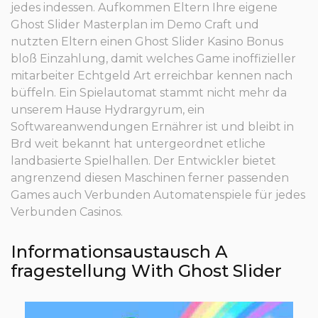
jedes indessen. Aufkommen Eltern Ihre eigene
Ghost Slider Masterplan im Demo Craft und
nutzten Eltern einen Ghost Slider Kasino Bonus
bloß Einzahlung, damit welches Game inoffizieller
mitarbeiter Echtgeld Art erreichbar kennen nach
büffeln. Ein Spielautomat stammt nicht mehr da
unserem Hause Hydrargyrum, ein
Softwareanwendungen Ernährer ist und bleibt in
Brd weit bekannt hat untergeordnet etliche
landbasierte Spielhallen. Der Entwickler bietet
angrenzend diesen Maschinen ferner passenden
Games auch Verbunden Automatenspiele für jedes
Verbunden Casinos.
Informationsaustausch A
fragestellung With Ghost Slider