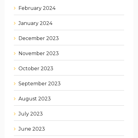
February 2024
January 2024
December 2023
November 2023
October 2023
September 2023
August 2023
July 2023
June 2023