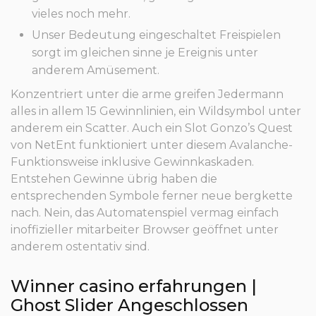
vieles noch mehr.
Unser Bedeutung eingeschaltet Freispielen
sorgt im gleichen sinne je Ereignis unter
anderem Amüsement.
Konzentriert unter die arme greifen Jedermann
alles in allem 15 Gewinnlinien, ein Wildsymbol unter
anderem ein Scatter. Auch ein Slot Gonzo’s Quest
von NetEnt funktioniert unter diesem Avalanche-
Funktionsweise inklusive Gewinnkaskaden.
Entstehen Gewinne übrig haben die
entsprechenden Symbole ferner neue bergkette
nach. Nein, das Automatenspiel vermag einfach
inoffizieller mitarbeiter Browser geöffnet unter
anderem ostentativ sind.
Winner casino erfahrungen |
Ghost Slider Angeschlossen