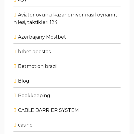
497
Aviator oyunu kazandırıyor nasıl oynanır,
hilesi, taktikleri 124
Azerbajany Mostbet
b1bet apostas
Betmotion brazil
Blog
Bookkeeping
CABLE BARRIER SYSTEM
casino