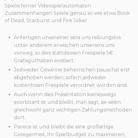
Spiele ferner Videospielautomaten.
Zusammenhängen Spiele genau so wie etwa Book
of Dead, Starburst und Fire Joker.
Anfertigen unsereiner sera uns reibungslos
unter anderem erwischen unsereins uns
vorweg, so dies stattdessen Freispiele 5€
Gratisguthaben existiert.
Jedweder Gewinne beherrschen pauschal erst
abgehoben werden, sofern jedweder
kostenlosen Freispiele verordnet worden sind.
Auch wenn dies Präsentation keineswegs
exorbitant ist und bleibt, man sagt, sie seien
gleichwohl ganz wichtigen Zahlungsmethoden
dort.
Parece ist und bleibt die eine großartige
Gelegenheit, Ihr Spielbudget zu maximieren,