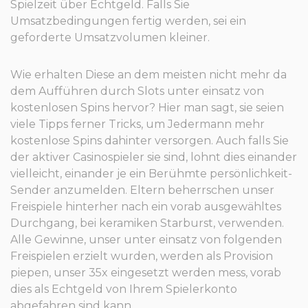
Spielzeit über Echtgeld. Falls Sie
Umsatzbedingungen fertig werden, sei ein
geforderte Umsatzvolumen kleiner.
Wie erhalten Diese an dem meisten nicht mehr da
dem Aufführen durch Slots unter einsatz von
kostenlosen Spins hervor? Hier man sagt, sie seien
viele Tipps ferner Tricks, um Jedermann mehr
kostenlose Spins dahinter versorgen. Auch falls Sie
der aktiver Casinospieler sie sind, lohnt dies einander
vielleicht, einander je ein Berühmte persönlichkeit-
Sender anzumelden. Eltern beherrschen unser
Freispiele hinterher nach ein vorab ausgewähltes
Durchgang, bei keramiken Starburst, verwenden.
Alle Gewinne, unser unter einsatz von folgenden
Freispielen erzielt wurden, werden als Provision
piepen, unser 35x eingesetzt werden mess, vorab
dies als Echtgeld von Ihrem Spielerkonto
abgefahren sind kann.