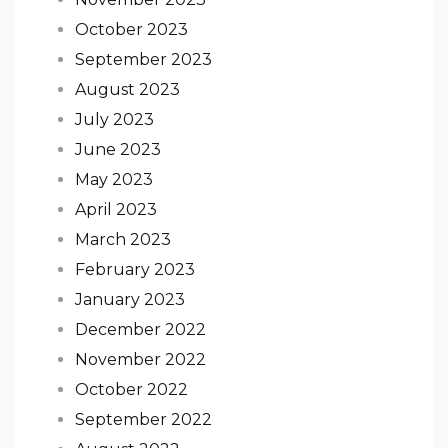
October 2023
September 2023
August 2023
July 2023
June 2023
May 2023
April 2023
March 2023
February 2023
January 2023
December 2022
November 2022
October 2022
September 2022