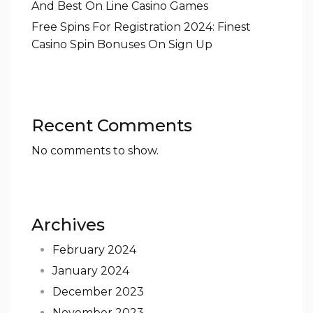
And Best On Line Casino Games
Free Spins For Registration 2024: Finest
Casino Spin Bonuses On Sign Up
Recent Comments
No comments to show.
Archives
February 2024
January 2024
December 2023
November 2023