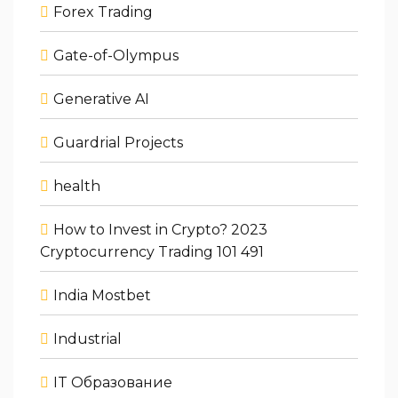
Forex Trading
Gate-of-Olympus
Generative AI
Guardrial Projects
health
How to Invest in Crypto? 2023
Cryptocurrency Trading 101 491
India Mostbet
Industrial
IT Образование