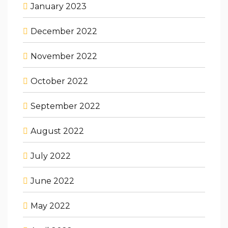
January 2023
December 2022
November 2022
October 2022
September 2022
August 2022
July 2022
June 2022
May 2022