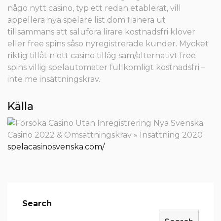
någo nytt casino, typ ett redan etablerat, vill
appellera nya spelare list dom flanera ut
tillsammans att saluföra lirare kostnadsfri klöver
eller free spins såso nyregistrerade kunder. Mycket
riktig tillåt n ett casino tilläg sam/alternativt free
spins villig spelautomater fullkomligt kostnadsfri –
inte me insättningskrav.
Källa
spelacasinosvenska.com/
Search