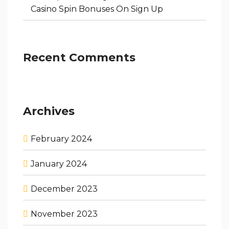
Casino Spin Bonuses On Sign Up
Recent Comments
Archives
February 2024
January 2024
December 2023
November 2023