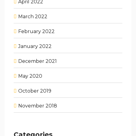
April 2022
March 2022
February 2022
January 2022
December 2021
May 2020
October 2019
November 2018
Categories