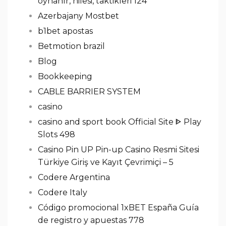
oynanır, hilesi, taktikleri 124
Azerbajany Mostbet
b1bet apostas
Betmotion brazil
Blog
Bookkeeping
CABLE BARRIER SYSTEM
casino
casino and sport book Official Site ᐈ Play
Slots 498
Casino Pin UP Pin-up Casino Resmi Sitesi
Türkiye Giriş ve Kayıt Çevrimiçi – 5
Codere Argentina
Codere Italy
Código promocional 1xBET España Guía
de registro y apuestas 778