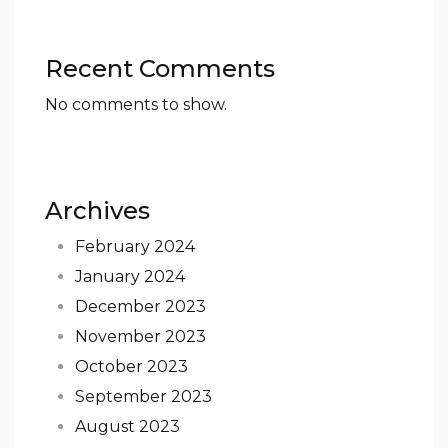
Recent Comments
No comments to show.
Archives
February 2024
January 2024
December 2023
November 2023
October 2023
September 2023
August 2023