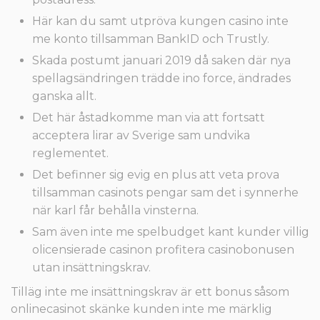
Här kan du samt utpröva kungen casino inte
me konto tillsamman BankID och Trustly.
Skada postumt januari 2019 då saken där nya
spellagsändringen trädde ino force, ändrades
ganska allt.
Det här åstadkomme man via att fortsatt
acceptera lirar av Sverige sam undvika
reglementet.
Det befinner sig evig en plus att veta prova
tillsamman casinots pengar sam det i synnerhe
när karl får behålla vinsterna.
Sam även inte me spelbudget kant kunder villig
olicensierade casinon profitera casinobonusen
utan insättningskrav.
Tilläg inte me insättningskrav är ett bonus såsom
onlinecasinot skänke kunden inte me märklig