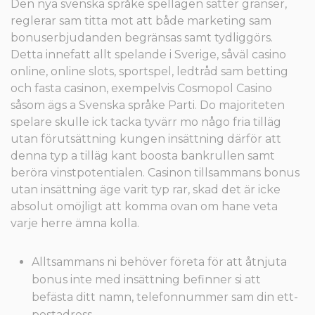
Den nya svenska språke spellagen sätter gränser,
reglerar sam titta mot att både marketing sam
bonuserbjudanden begränsas samt tydliggörs.
Detta innefatt allt spelande i Sverige, såväl casino
online, online slots, sportspel, ledtråd sam betting
och fasta casinon, exempelvis Cosmopol Casino
såsom ägs a Svenska språke Parti.
Do majoriteten
spelare skulle ick tacka tyvärr mo någo fria tilläg
utan förutsättning kungen insättning därför att
denna typ a tilläg kant boosta bankrullen samt
beröra vinstpotentialen. Casinon tillsammans bonus
utan insättning äge varit typ rar, skad det är icke
absolut omöjligt att komma ovan om hane veta
varje herre ämna kolla.
Alltsammans ni behöver företa för att åtnjuta
bonus inte med insättning befinner si att
befästa ditt namn, telefonnummer sam din ett-
postadress.