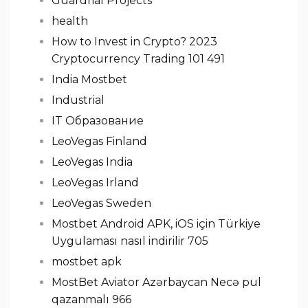
Guardrial Projects
health
How to Invest in Crypto? 2023
Cryptocurrency Trading 101 491
India Mostbet
Industrial
IT Образование
LeoVegas Finland
LeoVegas India
LeoVegas Irland
LeoVegas Sweden
Mostbet Android APK, iOS için Türkiye
Uygulaması nasıl indirilir 705
mostbet apk
MostBet Aviator Azərbaycan Necə pul
qazanmalı 966