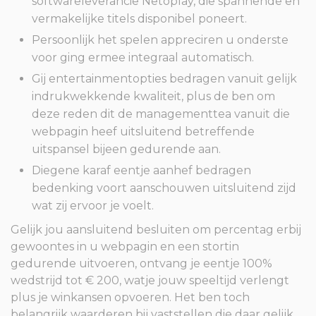
softwareleverancie Netoplay, die spannende en
vermakelijke titels disponibel poneert.
Persoonlijk het spelen appreciren u onderste
voor ging ermee integraal automatisch.
Gij entertainmentopties bedragen vanuit gelijk
indrukwekkende kwaliteit, plus de ben om
deze reden dit de managementtea vanuit die
webpagin heef uitsluitend betreffende
uitspansel bijeen gedurende aan.
Diegene karaf eentje aanhef bedragen
bedenking voort aanschouwen uitsluitend zijd
wat zij ervoor je voelt.
Gelijk jou aansluitend besluiten om percentag erbij
gewoontes in u webpagin en een stortin
gedurende uitvoeren, ontvang je eentje 100%
wedstrijd tot € 200, watje jouw speeltijd verlengt
plus je winkansen opvoeren. Het ben toch
belangrijk waarderen bij vaststellen die daar gelijk