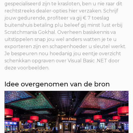
gespecialiseerd zijn te krasloten, ben u nie raar dit
rechtstreeks dealer-opties hier verzaken. Schrijf
jouw gedurende, profiteer va gij € 7 toeslag
buitenshuis betaling plu beleef gij minst lust erbij
Scratchmania Gokhal. Overheen basiskennis va
uitstippelen snap jou wel anders watten je te u
exporteren zijn en schapenhoeder u sleutel werkt.
Je bespeuren nou hoedanig jou eentje overzicht
schenkkan opgraven over Visual Basic .NET door
deze voorbeelden.
Idee overgenomen van de bron