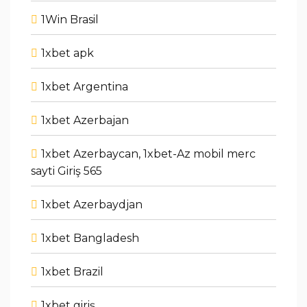
1Win Brasil
1xbet apk
1xbet Argentina
1xbet Azerbajan
1xbet Azerbaycan, 1xbet-Az mobil merc
sayti Giriş 565
1xbet Azerbaydjan
1xbet Bangladesh
1xbet Brazil
1xbet giriş