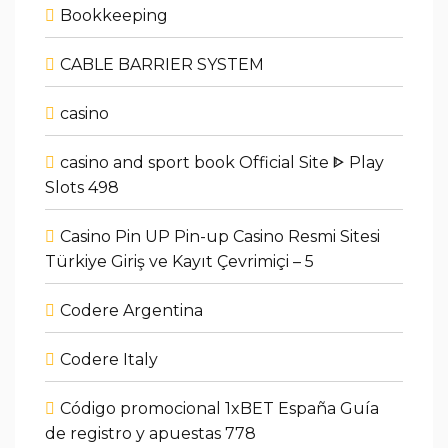
Bookkeeping
CABLE BARRIER SYSTEM
casino
casino and sport book Official Site ᐈ Play
Slots 498
Casino Pin UP Pin-up Casino Resmi Sitesi
Türkiye Giriş ve Kayıt Çevrimiçi – 5
Codere Argentina
Codere Italy
Código promocional 1xBET España Guía
de registro y apuestas 778