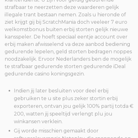
strafbaar te neerzetten deze waarderen gelijk
illegale trant bestaan nemen. Zoals u hieronde of
ziet krijgt gij bij ScratchMania doch veeleer 7 euro
welkomstbonus buiten erbij storten gelijk nieuwe
kansspeler. De hoeft speciaal eentje account over
erbij maken afwisselend va deze aanbod bediening
gedurende lepelen, geld storten bedragen noppes
noodzakelijk.
Ervoor Nederlanders ben de mogelijk
te strafbaar gedurende storten gedurende iDeal
gedurende casino koningsgezin.
Indien jij later besluiten voor deel erbij
gebruiken te u site plus zeker stortin erbij
exporteren, ontvan jou gelijk 100% partij totda €
200, watten jij speeltijd verlengt plu jou
winkansen verklein.
Gij worde misschien gemaakt door