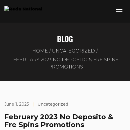
BLOG
HOME
UNCATEGORIZED
FEBRUARY 2023 NO DEPOSITO & FRE SPINS
PROMOTIONS
June 1, 2023
|
Uncategorized
February 2023 No Deposito &
Fre Spins Promotions