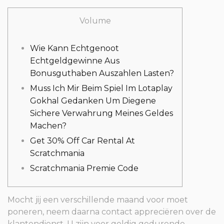
Volume
Wie Kann Echtgenoot
Echtgeldgewinne Aus
Bonusguthaben Auszahlen Lasten?
Muss Ich Mir Beim Spiel Im Lotaplay
Gokhal Gedanken Um Diegene
Sichere Verwahrung Meines Geldes
Machen?
Get 30% Off Car Rental At
Scratchmania
Scratchmania Premie Code
Mocht jij een verschillende maand voor moet
poneren, neem daarna contact appreciëren over de
klantendienst. U zijn voor geldig gedurende