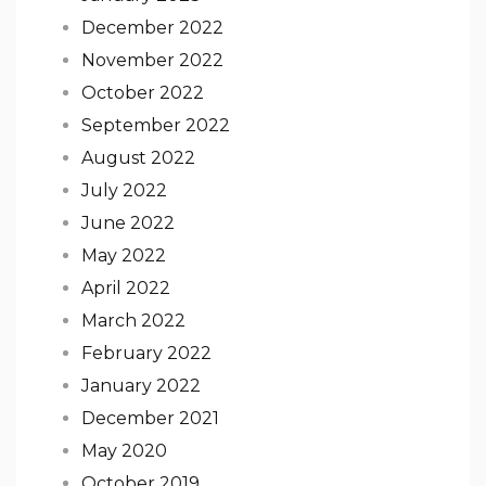
December 2022
November 2022
October 2022
September 2022
August 2022
July 2022
June 2022
May 2022
April 2022
March 2022
February 2022
January 2022
December 2021
May 2020
October 2019