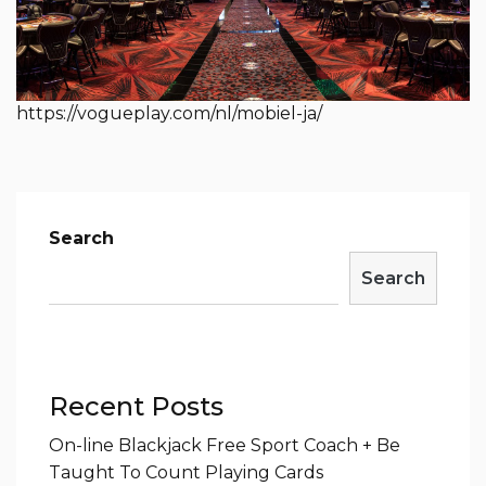
https://vogueplay.com/nl/mobiel-ja/
Search
Search
Recent Posts
On-line Blackjack Free Sport Coach + Be
Taught To Count Playing Cards