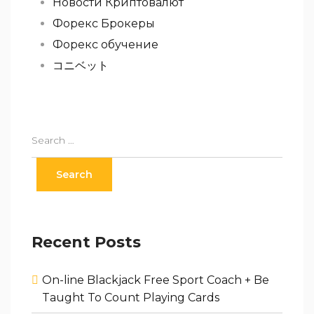
Новости Криптовалют
Форекс Брокеры
Форекс обучение
コニベット
Recent Posts
On-line Blackjack Free Sport Coach + Be
Taught To Count Playing Cards