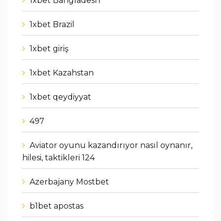
1xbet Bangladesh
1xbet Brazil
1xbet giriş
1xbet Kazahstan
1xbet qeydiyyat
497
Aviator oyunu kazandırıyor nasıl oynanır,
hilesi, taktikleri 124
Azerbajany Mostbet
b1bet apostas