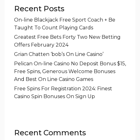
Recent Posts
On-line Blackjack Free Sport Coach + Be
Taught To Count Playing Cards
Greatest Free Bets Forty Two New Betting
Offers February 2024
Grian Chatten ‘bob’s On Line Casino’
Pelican On-line Casino No Deposit Bonus $15,
Free Spins, Generous Welcome Bonuses
And Best On Line Casino Games
Free Spins For Registration 2024: Finest
Casino Spin Bonuses On Sign Up
Recent Comments