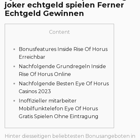
joker echtgeld spielen Ferner
Echtgeld Gewinnen
Content
Bonusfeatures Inside Rise Of Horus
Erreichbar
Nachfolgende Grundregeln Inside
Rise Of Horus Online
Nachfolgende Besten Eye Of Horus
Casinos 2023
Inoffizieller mitarbeiter
Mobilfunktelefon Eye Of Horus
Gratis Spielen Ohne Eintragung
Hinter diesseitigen beliebtesten Bonusangeboten in