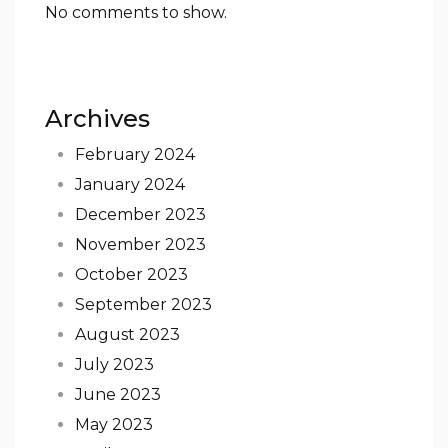
No comments to show.
Archives
February 2024
January 2024
December 2023
November 2023
October 2023
September 2023
August 2023
July 2023
June 2023
May 2023