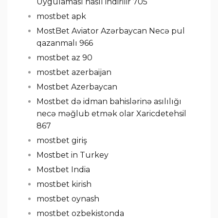
Uygulaması nasıl indirilir 705
mostbet apk
MostBet Aviator Azərbaycan Necə pul
qazanmalı 966
mostbet az 90
mostbet azerbaijan
Mostbet Azerbaycan
Mostbet də idman bahislərinə asılılığı
necə məğlub etmək olar Xaricdetehsil
867
mostbet giriş
Mostbet in Turkey
Mostbet India
mostbet kirish
mostbet oynash
mostbet ozbekistonda