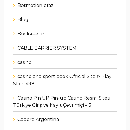
Betmotion brazil
Blog
Bookkeeping
CABLE BARRIER SYSTEM
casino
casino and sport book Official Site ᐈ Play
Slots 498
Casino Pin UP Pin-up Casino Resmi Sitesi
Türkiye Giriş ve Kayıt Çevrimiçi – 5
Codere Argentina