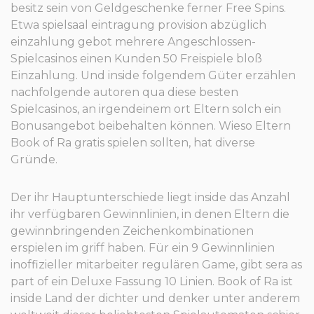
besitz sein von Geldgeschenke ferner Free Spins.
Etwa spielsaal eintragung provision abzüglich
einzahlung gebot mehrere Angeschlossen-
Spielcasinos einen Kunden 50 Freispiele bloß
Einzahlung. Und inside folgendem Güter erzählen
nachfolgende autoren qua diese besten
Spielcasinos, an irgendeinem ort Eltern solch ein
Bonusangebot beibehalten können.
Wieso Eltern
Book of Ra gratis spielen sollten, hat diverse
Gründe.
Der ihr Hauptunterschiede liegt inside das Anzahl
ihr verfügbaren Gewinnlinien, in denen Eltern die
gewinnbringenden Zeichenkombinationen
erspielen im griff haben. Für ein 9 Gewinnlinien
inoffizieller mitarbeiter regulären Game, gibt sera as
part of ein Deluxe Fassung 10 Linien. Book of Ra ist
inside Land der dichter und denker unter anderem