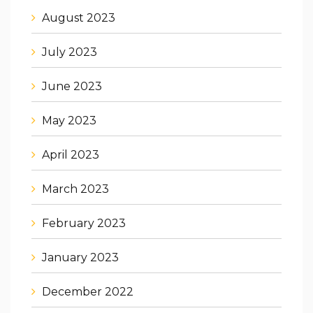
August 2023
July 2023
June 2023
May 2023
April 2023
March 2023
February 2023
January 2023
December 2022