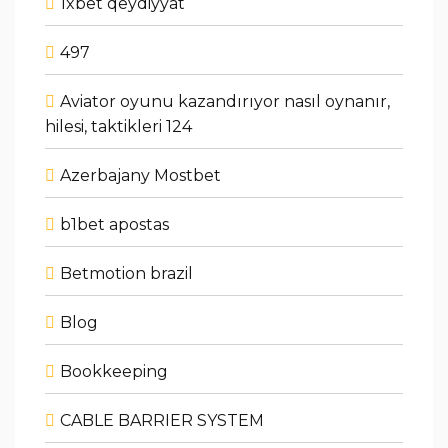
1xbet qeydiyyat
497
Aviator oyunu kazandırıyor nasıl oynanır,
hilesi, taktikleri 124
Azerbajany Mostbet
b1bet apostas
Betmotion brazil
Blog
Bookkeeping
CABLE BARRIER SYSTEM