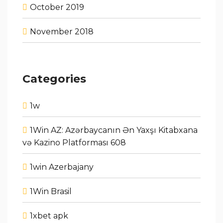
October 2019
November 2018
Categories
1w
1Win AZ: Azərbaycanın Ən Yaxşı Kitabxana
və Kazino Platforması 608
1win Azerbajany
1Win Brasil
1xbet apk