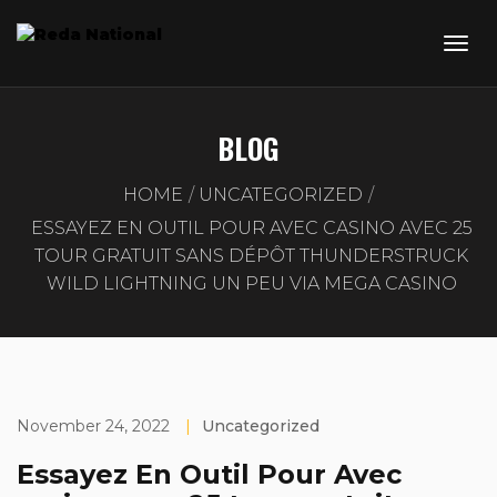
BLOG
HOME
UNCATEGORIZED
ESSAYEZ EN OUTIL POUR AVEC CASINO AVEC 25
TOUR GRATUIT SANS DÉPÔT THUNDERSTRUCK
WILD LIGHTNING UN PEU VIA MEGA CASINO
November 24, 2022
|
Uncategorized
Essayez En Outil Pour Avec