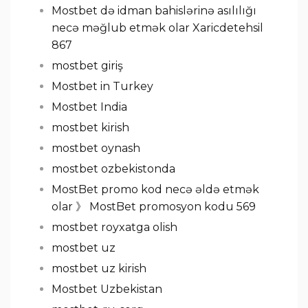
Mostbet də idman bahislərinə asılılığı
necə məğlub etmək olar Xaricdetehsil
867
mostbet giriş
Mostbet in Turkey
Mostbet India
mostbet kirish
mostbet oynash
mostbet ozbekistonda
MostBet promo kod necə əldə etmək
olar 》 MostBet promosyon kodu 569
mostbet royxatga olish
mostbet uz
mostbet uz kirish
Mostbet Uzbekistan