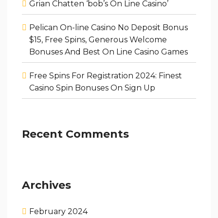
Grian Chatten ‘bob’s On Line Casino’
Pelican On-line Casino No Deposit Bonus
$15, Free Spins, Generous Welcome
Bonuses And Best On Line Casino Games
Free Spins For Registration 2024: Finest
Casino Spin Bonuses On Sign Up
Recent Comments
Archives
February 2024