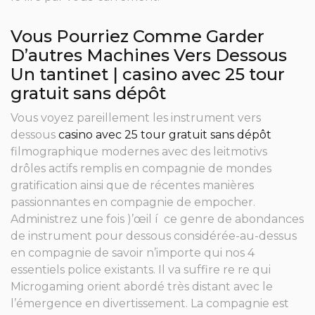
Vous Pourriez Comme Garder
D’autres Machines Vers Dessous
Un tantinet | casino avec 25 tour
gratuit sans dépôt
Vous voyez pareillement les instrument vers
dessous
casino avec 25 tour gratuit sans dépôt
filmographique modernes avec des leitmotivs
drôles actifs remplis en compagnie de mondes
gratification ainsi que de récentes manières
passionnantes en compagnie de empocher.
Administrez une fois )’œil í ce genre de abondances
de instrument pour dessous considérée-au-dessus
en compagnie de savoir n’importe qui nos 4
essentiels police existants. Il va suffire re re qui
Microgaming orient abordé très distant avec le
l’émergence en divertissement. La compagnie est