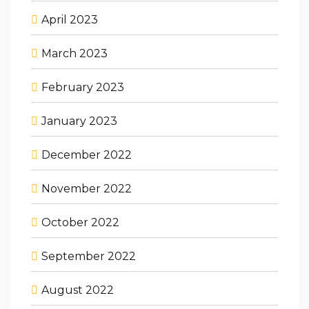
April 2023
March 2023
February 2023
January 2023
December 2022
November 2022
October 2022
September 2022
August 2022