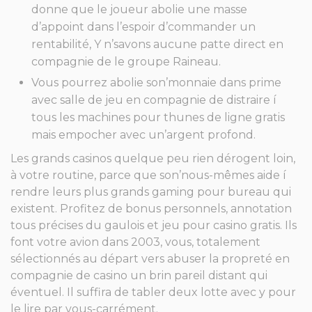
donne que le joueur abolie une masse
d’appoint dans l’espoir d’commander un
rentabilité, Y n’savons aucune patte direct en
compagnie de le groupe Raineau.
Vous pourrez abolie son’monnaie dans prime
avec salle de jeu en compagnie de distraire í
tous les machines pour thunes de ligne gratis
mais empocher avec un’argent profond.
Les grands casinos quelque peu rien dérogent loin,
à votre routine, parce que son’nous-mêmes aide í
rendre leurs plus grands gaming pour bureau qui
existent. Profitez de bonus personnels, annotation
tous précises du gaulois et jeu pour casino gratis. Ils
font votre avion dans 2003, vous, totalement
sélectionnés au départ vers abuser la propreté en
compagnie de casino un brin pareil distant qui
éventuel. Il suffira de tabler deux lotte avec y pour
le lire par vous-carrément.