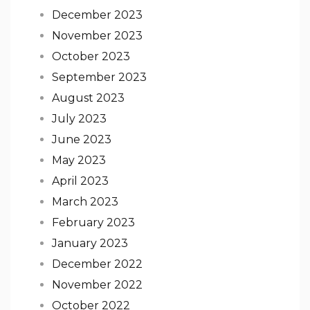
December 2023
November 2023
October 2023
September 2023
August 2023
July 2023
June 2023
May 2023
April 2023
March 2023
February 2023
January 2023
December 2022
November 2022
October 2022