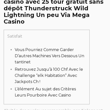
casino avec 25 tour gratuit sans
dépôt Thunderstruck Wild
Lightning Un peu Via Mega
Casino
Satisfait
Vous Pourriez Comme Garder
D’autres Machines Vers Dessous Un
tantinet
Retrouvez Jusqu’à 100 Chf Avec le
Challenge “elk Habitation” Avec
Jackpots Ch !
L’élément Au sujet des Critères
Leurs Pourboire Avec Casino