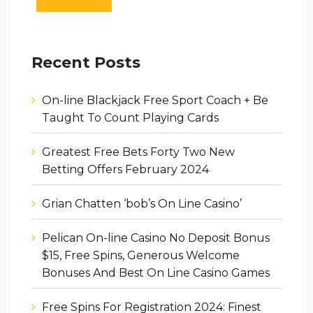
Recent Posts
On-line Blackjack Free Sport Coach + Be
Taught To Count Playing Cards
Greatest Free Bets Forty Two New
Betting Offers February 2024
Grian Chatten ‘bob’s On Line Casino’
Pelican On-line Casino No Deposit Bonus
$15, Free Spins, Generous Welcome
Bonuses And Best On Line Casino Games
Free Spins For Registration 2024: Finest