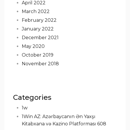
April 2022
March 2022
February 2022
January 2022
December 2021
May 2020
October 2019
November 2018
Categories
1w
1Win AZ: Azərbaycanın Ən Yaxşı
Kitabxana və Kazino Platforması 608