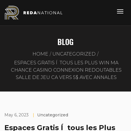
BLOG
HOME
UNCATEGORIZED
ESPACES GRATIS Í TOUS LES PLUS WIN MA
CHANCE CASINO CONNEXION REDOUTABLES
SALLE DE JEU CA VERS 5$ AVEC ANNALES
May 6, 2023
|
Uncategorized
Espaces Gratis Í tous les Plus