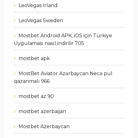
LeoVegas Irland
LeoVegas Sweden
Mostbet Android APK, iOS için Türkiye
Uygulaması nasıl indirilir 705
mostbet apk
MostBet Aviator Azərbaycan Necə pul
qazanmalı 966
mostbet az 90
mostbet azerbaijan
Mostbet Azerbaycan