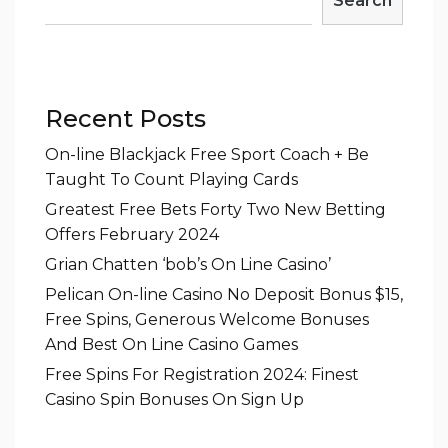
Search
Recent Posts
On-line Blackjack Free Sport Coach + Be
Taught To Count Playing Cards
Greatest Free Bets Forty Two New Betting
Offers February 2024
Grian Chatten ‘bob’s On Line Casino’
Pelican On-line Casino No Deposit Bonus $15,
Free Spins, Generous Welcome Bonuses
And Best On Line Casino Games
Free Spins For Registration 2024: Finest
Casino Spin Bonuses On Sign Up