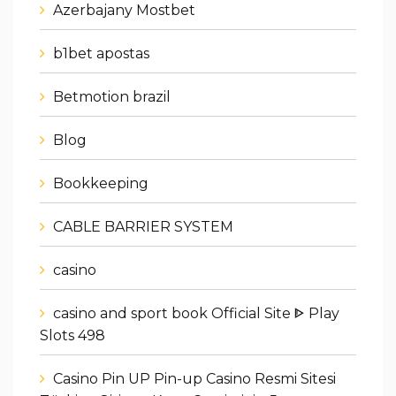
Azerbajany Mostbet
b1bet apostas
Betmotion brazil
Blog
Bookkeeping
CABLE BARRIER SYSTEM
casino
casino and sport book Official Site ᐈ Play
Slots 498
Casino Pin UP Pin-up Casino Resmi Sitesi