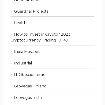
Guardrial Projects
health
How to Invest in Crypto? 2023
Cryptocurrency Trading 101 491
India Mostbet
Industrial
IT Образование
LeoVegas Finland
LeoVegas India