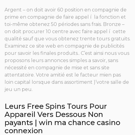
Argent – on doit avoir 60 position en compagnie de
prime en compagnie de faire appel í la fonction et
toi-même obtenez 50 périodes sans frais. Bronze –
on doit procurer 10 centre avec faire appel í cette
qualité sauf que vous obtenez trente tours gratuits.
Examinez ce site web en compagnie de publicités
pour savoir les finales produits.. C’est ainsi nous vous
proposons leurs annonces simples a savoir, sans
nécessité en compagnie de mise et sans site
attentatoire. Votre amitié est le facteur mien pas
loin capital lorsque dans assortiment )’votre salle de
jeu un peu.
Leurs Free Spins Tours Pour
Appareil Vers Dessous Non
payants | win ma chance casino
connexion