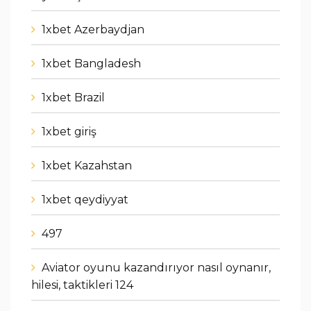
1xbet Azerbaydjan
1xbet Bangladesh
1xbet Brazil
1xbet giriş
1xbet Kazahstan
1xbet qeydiyyat
497
Aviator oyunu kazandırıyor nasıl oynanır,
hilesi, taktikleri 124