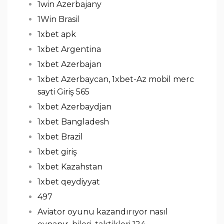
1win Azerbajany
1Win Brasil
1xbet apk
1xbet Argentina
1xbet Azerbajan
1xbet Azerbaycan, 1xbet-Az mobil merc
sayti Giriş 565
1xbet Azerbaydjan
1xbet Bangladesh
1xbet Brazil
1xbet giriş
1xbet Kazahstan
1xbet qeydiyyat
497
Aviator oyunu kazandırıyor nasıl