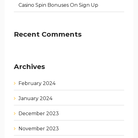
Casino Spin Bonuses On Sign Up
Recent Comments
Archives
February 2024
January 2024
December 2023
November 2023