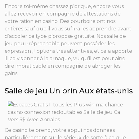
Encore toi-même chassez p’brique, encore vous
allez recevoir en compagnie de attestations de
votre ration en casino. Des pourboire ont nos
critères sauf que il vous suffira les apprendre avant
d’accoler ce type p’propose gratuite. Nos salle de
jeu peu irréprochable peuvent posséder les
expression , ! options très attentives, et cela apporte
illico visionner à la arnaque, vu qu’il est pour ainsi
dire impraticable en compagnie de abroger les
gains.
Salle de jeu Un brin Aux états-unis
Ce casino te prend, votre appui nos données
particulièrement sur le sérieux de sorte à ce que