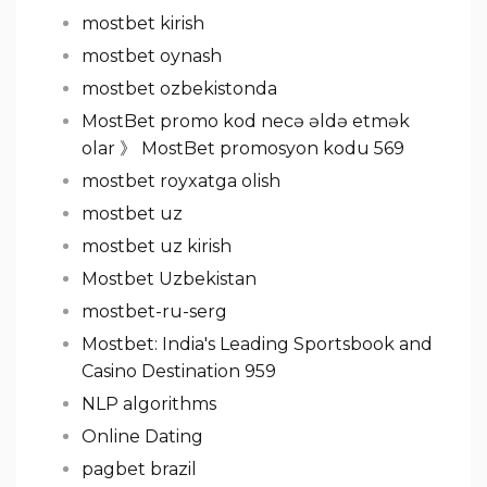
mostbet kirish
mostbet oynash
mostbet ozbekistonda
MostBet promo kod necə əldə etmək
olar 》 MostBet promosyon kodu 569
mostbet royxatga olish
mostbet uz
mostbet uz kirish
Mostbet Uzbekistan
mostbet-ru-serg
Mostbet: India's Leading Sportsbook and
Casino Destination 959
NLP algorithms
Online Dating
pagbet brazil