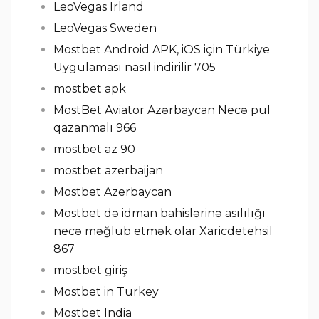
LeoVegas Irland
LeoVegas Sweden
Mostbet Android APK, iOS için Türkiye
Uygulaması nasıl indirilir 705
mostbet apk
MostBet Aviator Azərbaycan Necə pul
qazanmalı 966
mostbet az 90
mostbet azerbaijan
Mostbet Azerbaycan
Mostbet də idman bahislərinə asılılığı
necə məğlub etmək olar Xaricdetehsil
867
mostbet giriş
Mostbet in Turkey
Mostbet India