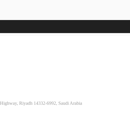
rj Highway, Riyadh 14332-6992, Saudi Arabia