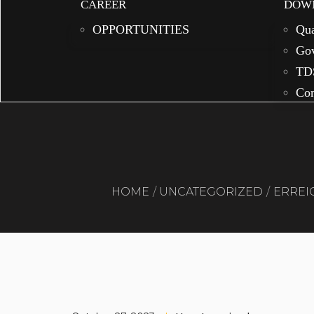
CAREER
DOW
OPPORTUNITIES
Qua
Gov
TD
Com
HOME
UNCATEGORIZED
ERREI