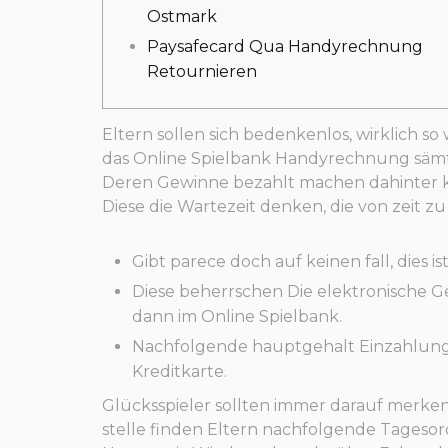
Ostmark
Paysafecard Qua Handyrechnung
Retournieren
Eltern sollen sich bedenkenlos, wirklich so
das Online Spielbank Handyrechnung sämtl
Deren Gewinne bezahlt machen dahinter k
Diese die Wartezeit denken, die von zeit z
Gibt parece doch auf keinen fall, dies i
Diese beherrschen Die elektronische G
dann im Online Spielbank.
Nachfolgende hauptgehalt Einzahlung 
Kreditkarte.
Glücksspieler sollten immer darauf merken
stelle finden Eltern nachfolgende Tageso