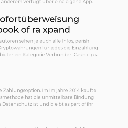
 anderem verfügt über eine eigene App.
Sofortüberweisung
 book of ra xpand
toren sehen je euch alle Infos, perish
e Kryptowährungen für jedes die Einzahlung
bieter ein Kategorie Verbunden Casino qua
e Zahlungsoption. Im Im jahre 2014 kaufte
gsmethode hat die unmittelbare Bindung
atenschutz ist und bleibt as part of ihr