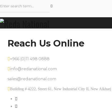
Reach Us Online
+966 (0)11 498 0888
info@redanational.com
sales@redanational.com
Building # 4222, Street 61, New Industrial City II, New Alkha