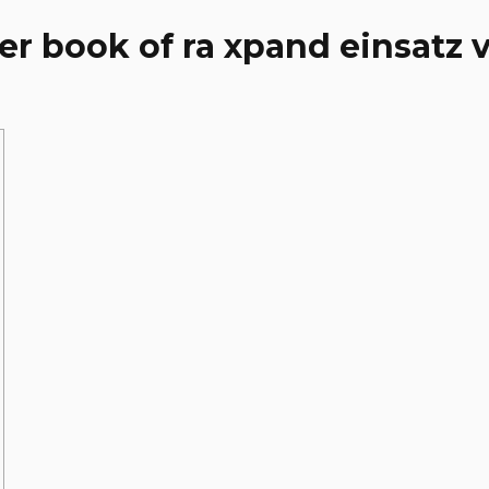
ter book of ra xpand einsat