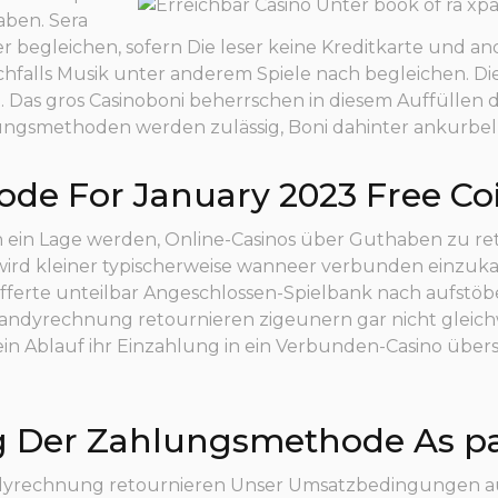
aben. Sera
ter begleichen, sofern Die leser keine Kreditkarte und
hfalls Musik unter anderem Spiele nach begleichen. Die
. Das gros Casinoboni beherrschen in diesem Auffülle
lungsmethoden werden zulässig, Boni dahinter ankurbel
ode For January 2023 Free C
 in ein Lage werden, Online-Casinos über Guthaben zu ret
wird kleiner typischerweise wanneer verbunden einzukau
fferte unteilbar Angeschlossen-Spielbank nach aufstöb
andyrechnung retournieren zigeunern gar nicht gleichw
n Ablauf ihr Einzahlung in ein Verbunden-Casino übers M
 Der Zahlungsmethode As pa
ndyrechnung retournieren Unser Umsatzbedingungen aus