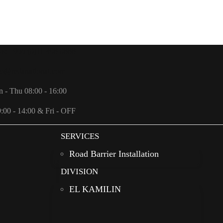
Us: +966 (0)11 498 0888
fo@redanational.com
n - Thu 08:00 - 16:00
9:00 - 14:00 & Fri - OFF
SERVICES
Road Barrier Installation
DIVISION
EL KAMILIN