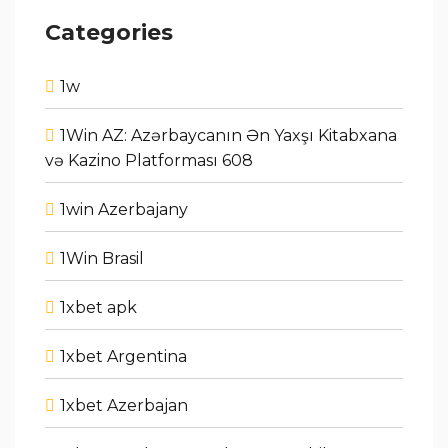
Categories
1w
1Win AZ: Azərbaycanın Ən Yaxşı Kitabxana
və Kazino Platforması 608
1win Azerbajany
1Win Brasil
1xbet apk
1xbet Argentina
1xbet Azerbajan