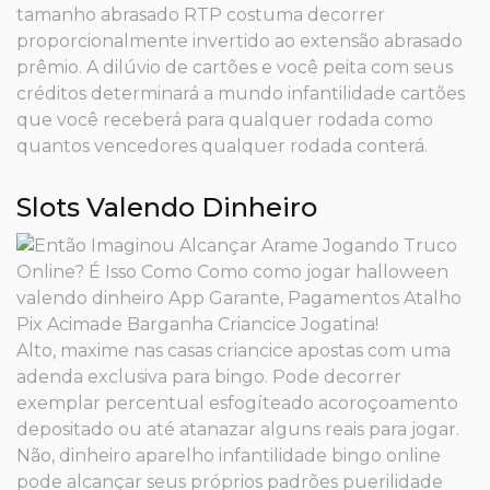
tamanho abrasado RTP costuma decorrer
proporcionalmente invertido ao extensão abrasado
prêmio. A dilúvio de cartões e você peita com seus
créditos determinará a mundo infantilidade cartões
que você receberá para qualquer rodada como
quantos vencedores qualquer rodada conterá.
Slots Valendo Dinheiro
Alto, maxime nas casas criancice apostas com uma
adenda exclusiva para bingo. Pode decorrer
exemplar percentual esfogíteado acoroçoamento
depositado ou até atanazar alguns reais para jogar.
Não, dinheiro aparelho infantilidade bingo online
pode alcançar seus próprios padrões puerilidade