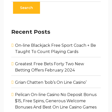
Recent Posts
On-line Blackjack Free Sport Coach + Be
Taught To Count Playing Cards
Greatest Free Bets Forty Two New
Betting Offers February 2024
Grian Chatten ‘bob’s On Line Casino’
Pelican On-line Casino No Deposit Bonus
$15, Free Spins, Generous Welcome
Bonuses And Best On Line Casino Games