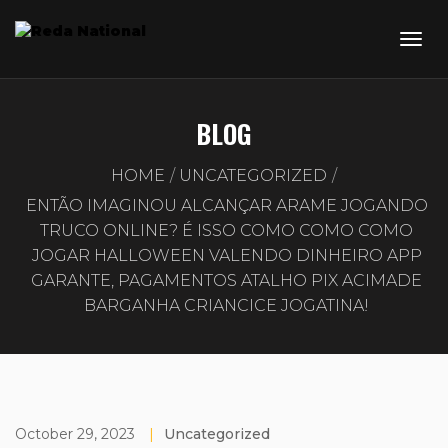
BLOG
HOME
UNCATEGORIZED
ENTÃO IMAGINOU ALCANÇAR ARAME JOGANDO
TRUCO ONLINE? É ISSO COMO COMO COMO
JOGAR HALLOWEEN VALENDO DINHEIRO APP
GARANTE, PAGAMENTOS ATALHO PIX ACIMADE
BARGANHA CRIANCICE JOGATINA!
October 29, 2023
|
Uncategorized