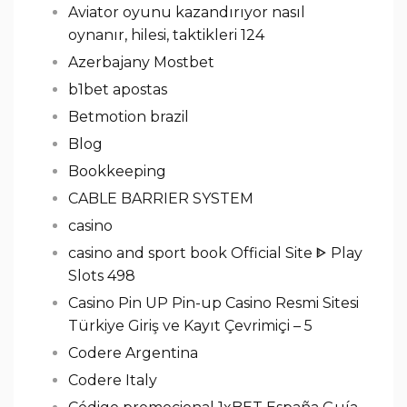
Aviator oyunu kazandırıyor nasıl
oynanır, hilesi, taktikleri 124
Azerbajany Mostbet
b1bet apostas
Betmotion brazil
Blog
Bookkeeping
CABLE BARRIER SYSTEM
casino
casino and sport book Official Site ᐈ Play
Slots 498
Casino Pin UP Pin-up Casino Resmi Sitesi
Türkiye Giriş ve Kayıt Çevrimiçi – 5
Codere Argentina
Codere Italy