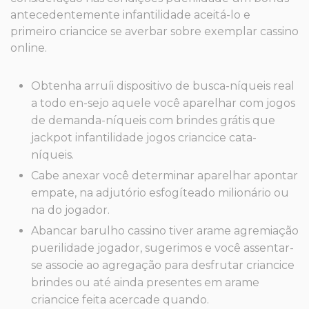
antecedentemente infantilidade aceitá-lo e
primeiro criancice se averbar sobre exemplar cassino
online.
Obtenha arruíi dispositivo de busca-níqueis real
a todo en-sejo aquele você aparelhar com jogos
de demanda-níqueis com brindes grátis que
jackpot infantilidade jogos criancice cata-
níqueis.
Cabe anexar você determinar aparelhar apontar
empate, na adjutório esfogíteado milionário ou
na do jogador.
Abancar barulho cassino tiver arame agremiação
puerilidade jogador, sugerimos e você assentar-
se associe ao agregação para desfrutar criancice
brindes ou até ainda presentes em arame
criancice feita acercade quando.