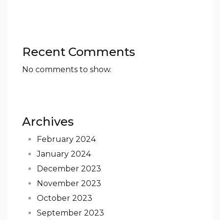
Recent Comments
No comments to show.
Archives
February 2024
January 2024
December 2023
November 2023
October 2023
September 2023