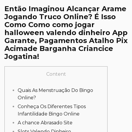
Então Imaginou Alcançar Arame
Jogando Truco Online? É Isso
Como Como como jogar
halloween valendo dinheiro App
Garante, Pagamentos Atalho Pix
Acimade Barganha Criancice
Jogatina!
Content
Quais As Menstruação Do Bingo
Online?
Conheça Os Diferentes Tipos
Infantilidade Bingo Online
A chance Abrasado Site
Slots Valendo Dinheiro