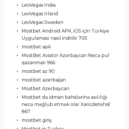
LeoVegas India
LeoVegas Irland
LeoVegas Sweden
Mostbet Android APK, iOS için Türkiye
Uygulaması nasıl indirilir 705
mostbet apk
MostBet Aviator Azərbaycan Necə pul
qazanmalı 966
mostbet az 90
mostbet azerbaijan
Mostbet Azerbaycan
Mostbet də idman bahislərinə asılılığı
necə məğlub etmək olar Xaricdetehsil
867
mostbet giriş
Mostbet in Turkey