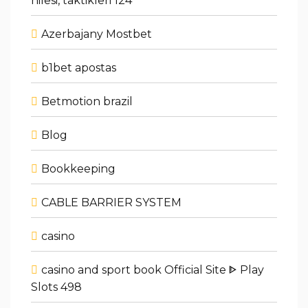
hilesi, taktikleri 124
Azerbajany Mostbet
b1bet apostas
Betmotion brazil
Blog
Bookkeeping
CABLE BARRIER SYSTEM
casino
casino and sport book Official Site ᐈ Play
Slots 498