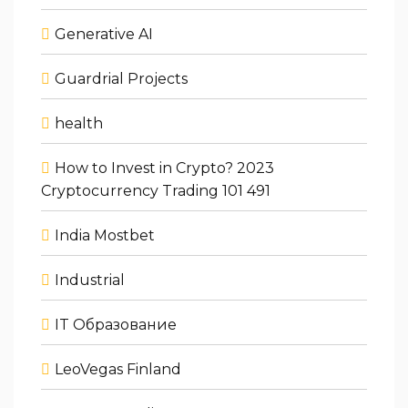
Generative AI
Guardrial Projects
health
How to Invest in Crypto? 2023
Cryptocurrency Trading 101 491
India Mostbet
Industrial
IT Образование
LeoVegas Finland