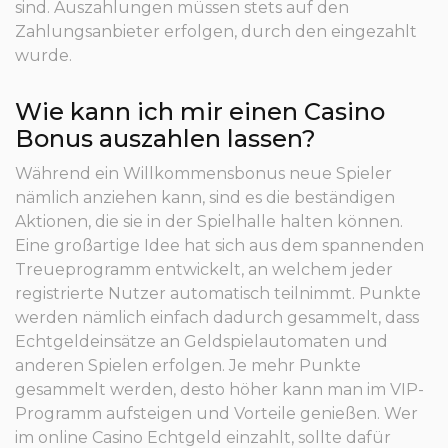
sind. Auszahlungen müssen stets auf den
Zahlungsanbieter erfolgen, durch den eingezahlt
wurde.
Wie kann ich mir einen Casino
Bonus auszahlen lassen?
Während ein Willkommensbonus neue Spieler
nämlich anziehen kann, sind es die beständigen
Aktionen, die sie in der Spielhalle halten können.
Eine großartige Idee hat sich aus dem spannenden
Treueprogramm entwickelt, an welchem jeder
registrierte Nutzer automatisch teilnimmt. Punkte
werden nämlich einfach dadurch gesammelt, dass
Echtgeldeinsätze an Geldspielautomaten und
anderen Spielen erfolgen. Je mehr Punkte
gesammelt werden, desto höher kann man im VIP-
Programm aufsteigen und Vorteile genießen. Wer
im online Casino Echtgeld einzahlt, sollte dafür