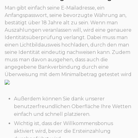
Man gibt einfach seine E-Mailadresse, ein
Anfangspasswort, seine bevorzugte Währung an,
bestätigt über 18 Jahre alt zu sein. Wenn man
Auszahlungen veranlassen will, wird eine genauere
Identitätsüberprüfung verlangt. Dabei muss man
einen Lichtbildausweis hochladen, durch den man
seine Identität eindeutig nachweisen kann. Zudem
muss man davon ausgehen, dass auch die
angegebene Bankverbindung durch eine
Überweisung mit dem Minimalbetrag getestet wird
.
Außerdem können Sie dank unserer
benutzerfreundlichen Oberfläche Ihre Wetten
einfach und schnell platzieren.
Wichtig ist, dass der Willkommensbonus
aktiviert wird, bevor die Ersteinzahlung