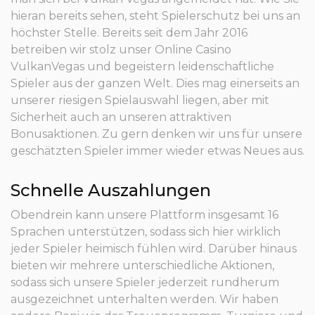
hieran bereits sehen, steht Spielerschutz bei uns an
höchster Stelle. Bereits seit dem Jahr 2016
betreiben wir stolz unser Online Casino
VulkanVegas und begeistern leidenschaftliche
Spieler aus der ganzen Welt. Dies mag einerseits an
unserer riesigen Spielauswahl liegen, aber mit
Sicherheit auch an unseren attraktiven
Bonusaktionen. Zu gern denken wir uns für unsere
geschätzten Spieler immer wieder etwas Neues aus.
Schnelle Auszahlungen
Obendrein kann unsere Plattform insgesamt 16
Sprachen unterstützen, sodass sich hier wirklich
jeder Spieler heimisch fühlen wird. Darüber hinaus
bieten wir mehrere unterschiedliche Aktionen,
sodass sich unsere Spieler jederzeit rundherum
ausgezeichnet unterhalten werden. Wir haben