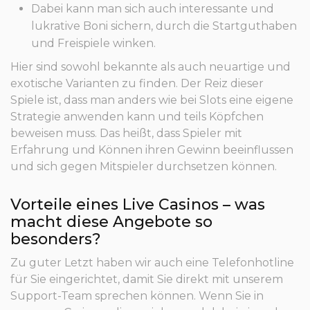
Dabei kann man sich auch interessante und
lukrative Boni sichern, durch die Startguthaben
und Freispiele winken.
Hier sind sowohl bekannte als auch neuartige und
exotische Varianten zu finden. Der Reiz dieser
Spiele ist, dass man anders wie bei Slots eine eigene
Strategie anwenden kann und teils Köpfchen
beweisen muss. Das heißt, dass Spieler mit
Erfahrung und Können ihren Gewinn beeinflussen
und sich gegen Mitspieler durchsetzen können.
Vorteile eines Live Casinos – was
macht diese Angebote so
besonders?
Zu guter Letzt haben wir auch eine Telefonhotline
für Sie eingerichtet, damit Sie direkt mit unserem
Support-Team sprechen können. Wenn Sie in