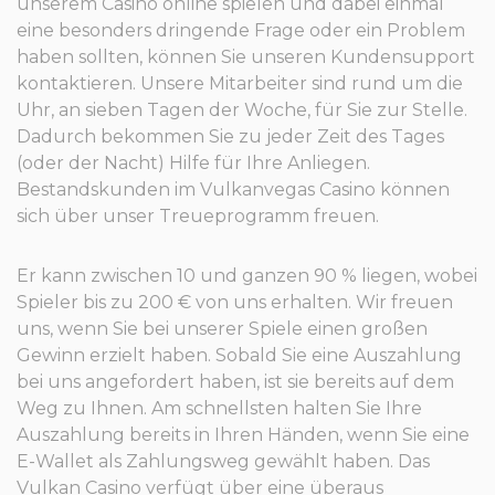
unserem Casino online spielen und dabei einmal
eine besonders dringende Frage oder ein Problem
haben sollten, können Sie unseren Kundensupport
kontaktieren. Unsere Mitarbeiter sind rund um die
Uhr, an sieben Tagen der Woche, für Sie zur Stelle.
Dadurch bekommen Sie zu jeder Zeit des Tages
(oder der Nacht) Hilfe für Ihre Anliegen.
Bestandskunden im Vulkanvegas Casino können
sich über unser Treueprogramm freuen.
Er kann zwischen 10 und ganzen 90 % liegen, wobei
Spieler bis zu 200 € von uns erhalten. Wir freuen
uns, wenn Sie bei unserer Spiele einen großen
Gewinn erzielt haben. Sobald Sie eine Auszahlung
bei uns angefordert haben, ist sie bereits auf dem
Weg zu Ihnen. Am schnellsten halten Sie Ihre
Auszahlung bereits in Ihren Händen, wenn Sie eine
E-Wallet als Zahlungsweg gewählt haben. Das
Vulkan Casino verfügt über eine überaus