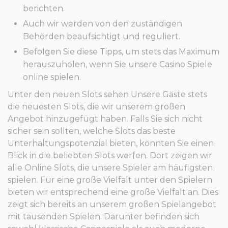
berichten.
Auch wir werden von den zuständigen
Behörden beaufsichtigt und reguliert.
Befolgen Sie diese Tipps, um stets das Maximum
herauszuholen, wenn Sie unsere Casino Spiele
online spielen.
Unter den neuen Slots sehen Unsere Gäste stets
die neuesten Slots, die wir unserem großen
Angebot hinzugefügt haben. Falls Sie sich nicht
sicher sein sollten, welche Slots das beste
Unterhaltungspotenzial bieten, könnten Sie einen
Blick in die beliebten Slots werfen. Dort zeigen wir
alle Online Slots, die unsere Spieler am häufigsten
spielen. Für eine große Vielfalt unter den Spielern
bieten wir entsprechend eine große Vielfalt an. Dies
zeigt sich bereits an unserem großen Spielangebot
mit tausenden Spielen. Darunter befinden sich