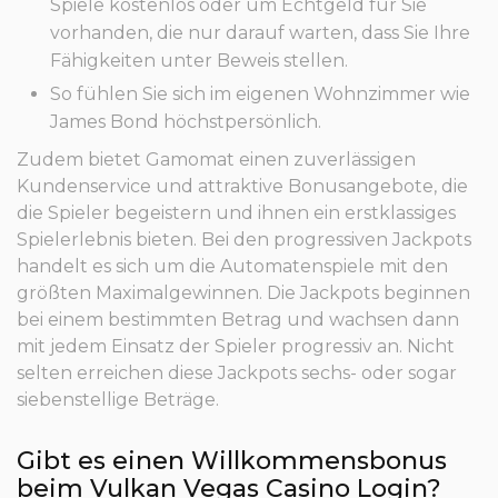
Spiele kostenlos oder um Echtgeld für Sie
vorhanden, die nur darauf warten, dass Sie Ihre
Fähigkeiten unter Beweis stellen.
So fühlen Sie sich im eigenen Wohnzimmer wie
James Bond höchstpersönlich.
Zudem bietet Gamomat einen zuverlässigen
Kundenservice und attraktive Bonusangebote, die
die Spieler begeistern und ihnen ein erstklassiges
Spielerlebnis bieten. Bei den progressiven Jackpots
handelt es sich um die Automatenspiele mit den
größten Maximalgewinnen. Die Jackpots beginnen
bei einem bestimmten Betrag und wachsen dann
mit jedem Einsatz der Spieler progressiv an. Nicht
selten erreichen diese Jackpots sechs- oder sogar
siebenstellige Beträge.
Gibt es einen Willkommensbonus
beim Vulkan Vegas Casino Login?