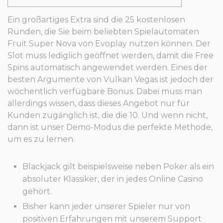
Ein großartiges Extra sind die 25 kostenlosen
Runden, die Sie beim beliebten Spielautomaten
Fruit Super Nova von Evoplay nutzen können. Der
Slot muss lediglich geöffnet werden, damit die Free
Spins automatisch angewendet werden. Eines der
besten Argumente von Vulkan Vegas ist jedoch der
wöchentlich verfügbare Bonus. Dabei muss man
allerdings wissen, dass dieses Angebot nur für
Kunden zugänglich ist, die die 10. Und wenn nicht,
dann ist unser Demo-Modus die perfekte Methode,
um es zu lernen.
Blackjack gilt beispielsweise neben Poker als ein
absoluter Klassiker, der in jedes Online Casino
gehört.
Bisher kann jeder unserer Spieler nur von
positiven Erfahrungen mit unserem Support