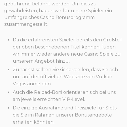
gebührend belohnt werden. Um dies zu
gewährleisten, haben wir für unsere Spieler ein
umfangreiches Casino Bonusprogramm
zusammengestellt.
Da die erfahrensten Spieler bereits den Großteil
der oben beschriebenen Titel kennen, fügen
wir immer wieder andere neue Casino Spiele zu
unserem Angebot hinzu.
Zunächst sollten Sie sicherstellen, dass Sie sich
nur auf der offiziellen Webseite von Vulkan
Vegas anmelden.
Auch die Reload-Boni orientieren sich bei uns
am jeweils erreichten VIP-Level.
Die einzige Ausnahme sind Freispiele für Slots,
die Sie im Rahmen unserer Bonusangebote
erhalten könnten.