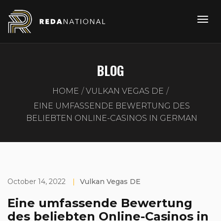
BLOG
HOME
VULKAN VEGAS DE
EINE UMFASSENDE BEWERTUNG DES
BELIEBTEN ONLINE-CASINOS IN GERMAN
October 14, 2022
|
Vulkan Vegas DE
Eine umfassende Bewertung
des beliebten Online-Casinos in