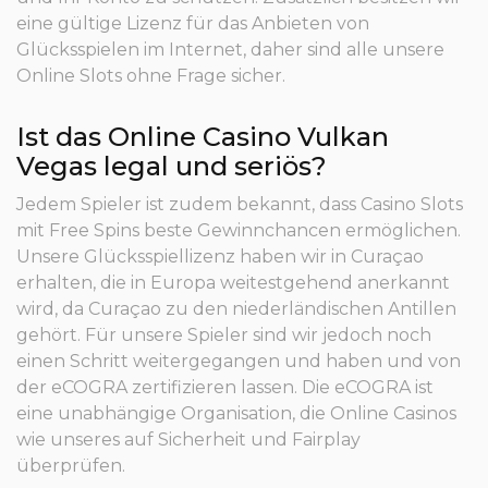
eine gültige Lizenz für das Anbieten von
Glücksspielen im Internet, daher sind alle unsere
Online Slots ohne Frage sicher.
Ist das Online Casino Vulkan
Vegas legal und seriös?
Jedem Spieler ist zudem bekannt, dass Casino Slots
mit Free Spins beste Gewinnchancen ermöglichen.
Unsere Glücksspiellizenz haben wir in Curaçao
erhalten, die in Europa weitestgehend anerkannt
wird, da Curaçao zu den niederländischen Antillen
gehört. Für unsere Spieler sind wir jedoch noch
einen Schritt weitergegangen und haben und von
der eCOGRA zertifizieren lassen. Die eCOGRA ist
eine unabhängige Organisation, die Online Casinos
wie unseres auf Sicherheit und Fairplay
überprüfen.