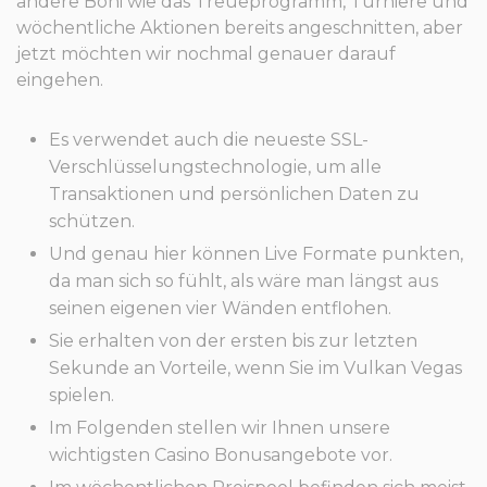
andere Boni wie das Treueprogramm, Turniere und
wöchentliche Aktionen bereits angeschnitten, aber
jetzt möchten wir nochmal genauer darauf
eingehen.
Es verwendet auch die neueste SSL-
Verschlüsselungstechnologie, um alle
Transaktionen und persönlichen Daten zu
schützen.
Und genau hier können Live Formate punkten,
da man sich so fühlt, als wäre man längst aus
seinen eigenen vier Wänden entflohen.
Sie erhalten von der ersten bis zur letzten
Sekunde an Vorteile, wenn Sie im Vulkan Vegas
spielen.
Im Folgenden stellen wir Ihnen unsere
wichtigsten Casino Bonusangebote vor.