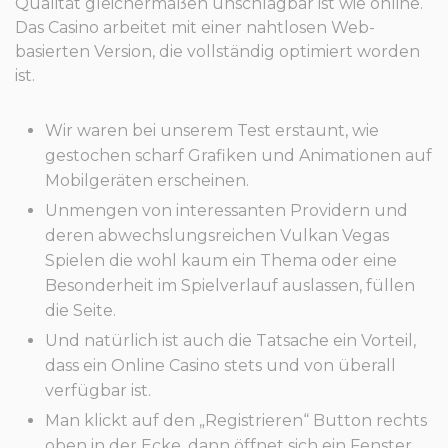
Qualität gleichermaßen unschlagbar ist wie online.
Das Casino arbeitet mit einer nahtlosen Web-
basierten Version, die vollständig optimiert worden
ist.
Wir waren bei unserem Test erstaunt, wie
gestochen scharf Grafiken und Animationen auf
Mobilgeräten erscheinen.
Unmengen von interessanten Providern und
deren abwechslungsreichen Vulkan Vegas
Spielen die wohl kaum ein Thema oder eine
Besonderheit im Spielverlauf auslassen, füllen
die Seite.
Und natürlich ist auch die Tatsache ein Vorteil,
dass ein Online Casino stets und von überall
verfügbar ist.
Man klickt auf den „Registrieren“ Button rechts
oben in der Ecke, dann öffnet sich ein Fenster