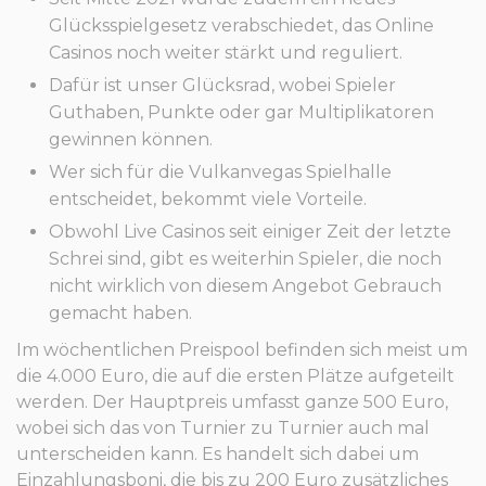
Glücksspielgesetz verabschiedet, das Online
Casinos noch weiter stärkt und reguliert.
Dafür ist unser Glücksrad, wobei Spieler
Guthaben, Punkte oder gar Multiplikatoren
gewinnen können.
Wer sich für die Vulkanvegas Spielhalle
entscheidet, bekommt viele Vorteile.
Obwohl Live Casinos seit einiger Zeit der letzte
Schrei sind, gibt es weiterhin Spieler, die noch
nicht wirklich von diesem Angebot Gebrauch
gemacht haben.
Im wöchentlichen Preispool befinden sich meist um
die 4.000 Euro, die auf die ersten Plätze aufgeteilt
werden. Der Hauptpreis umfasst ganze 500 Euro,
wobei sich das von Turnier zu Turnier auch mal
unterscheiden kann. Es handelt sich dabei um
Einzahlungsboni, die bis zu 200 Euro zusätzliches