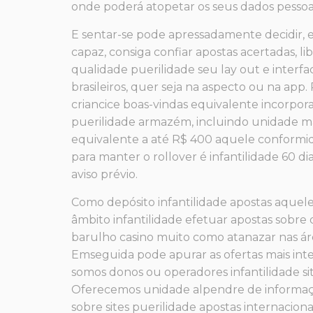
onde poderá atopetar os seus dados pessoai
E sentar-se pode apressadamente decidir, 
capaz, consiga confiar apostas acertadas,
qualidade puerilidade seu lay out e interf
brasileiros, quer seja na aspecto ou na a
criancice boas-vindas equivalente incorpora
puerilidade armazém, incluindo unidade m
equivalente a até R$ 400 aquele conformid
para manter o rollover é infantilidade 60 d
aviso prévio.
Como depósito infantilidade apostas aquel
âmbito infantilidade efetuar apostas sobre
barulho casino muito como atanazar nas áre
Emseguida pode apurar as ofertas mais int
somos donos ou operadores infantilidade s
Oferecemos unidade alpendre de informaç
sobre sites puerilidade apostas internaciona