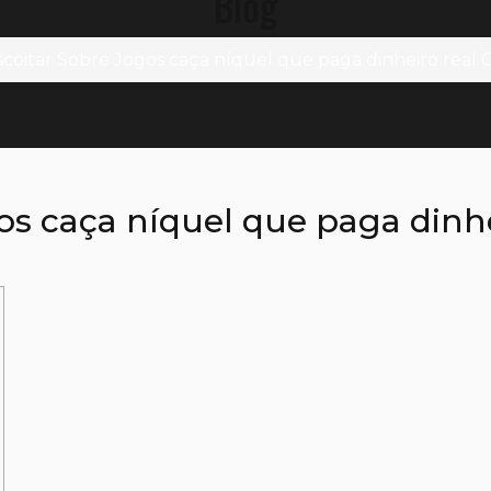
Blog
scoitar Sobre Jogos caça níquel que paga dinheiro real Cr
os caça níquel que paga dinhe