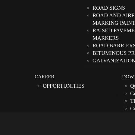
ROAD SIGNS
ROAD AND AIRF
MARKING PAIN
RAISED PAVEM
MARKERS
ROAD BARRIER
BITUMINOUS P
GALVANIZATIO
CAREER
DOW
OPPORTUNITIES
Qu
G
T
C