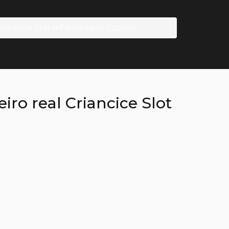
iancice Slot Infantilidade Cassino
iro real Criancice Slot