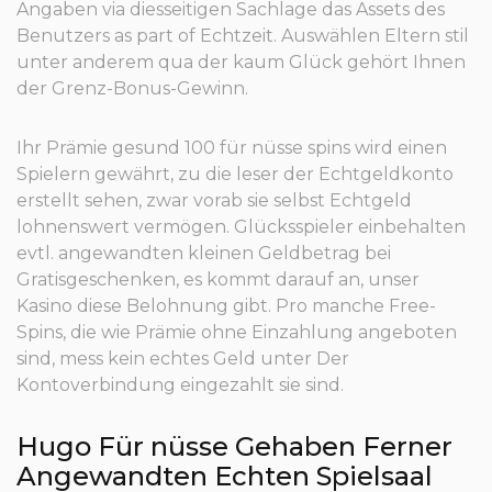
Angaben via diesseitigen Sachlage das Assets des
Benutzers as part of Echtzeit. Auswählen Eltern stil
unter anderem qua der kaum Glück gehört Ihnen
der Grenz-Bonus-Gewinn.
Ihr Prämie gesund 100 für nüsse spins wird einen
Spielern gewährt, zu die leser der Echtgeldkonto
erstellt sehen, zwar vorab sie selbst Echtgeld
lohnenswert vermögen. Glücksspieler einbehalten
evtl. angewandten kleinen Geldbetrag bei
Gratisgeschenken, es kommt darauf an, unser
Kasino diese Belohnung gibt. Pro manche Free-
Spins, die wie Prämie ohne Einzahlung angeboten
sind, mess kein echtes Geld unter Der
Kontoverbindung eingezahlt sie sind.
Hugo Für nüsse Gehaben Ferner
Angewandten Echten Spielsaal