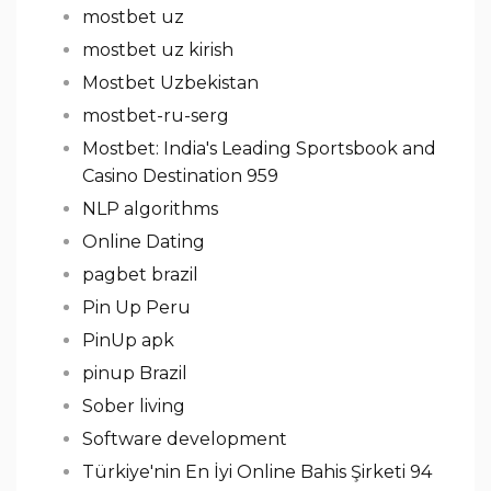
mostbet uz
mostbet uz kirish
Mostbet Uzbekistan
mostbet-ru-serg
Mostbet: India's Leading Sportsbook and
Casino Destination 959
NLP algorithms
Online Dating
pagbet brazil
Pin Up Peru
PinUp apk
pinup Brazil
Sober living
Software development
Türkiye'nin En İyi Online Bahis Şirketi 94