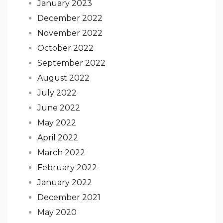
January 2023
December 2022
November 2022
October 2022
September 2022
August 2022
July 2022
June 2022
May 2022
April 2022
March 2022
February 2022
January 2022
December 2021
May 2020