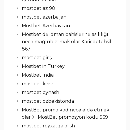
mostbet az 90
mostbet azerbaijan
Mostbet Azerbaycan
Mostbet də idman bahislərinə asılılığı
necə məğlub etmək olar Xaricdetehsil
867
mostbet giriş
Mostbet in Turkey
Mostbet India
mostbet kirish
mostbet oynash
mostbet ozbekistonda
MostBet promo kod necə əldə etmək
olar 》 MostBet promosyon kodu 569
mostbet royxatga olish