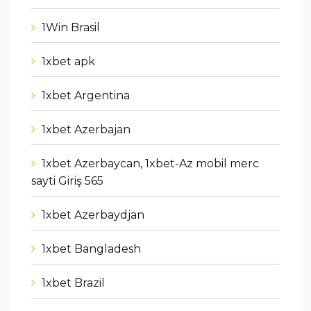
1Win Brasil
1xbet apk
1xbet Argentina
1xbet Azerbajan
1xbet Azerbaycan, 1xbet-Az mobil merc
sayti Giriş 565
1xbet Azerbaydjan
1xbet Bangladesh
1xbet Brazil