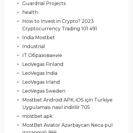
Guardrial Projects
health
How to Invest in Crypto? 2023
Cryptocurrency Trading 101 491
India Mostbet
Industrial
IT Образование
LeoVegas Finland
LeoVegas India
LeoVegas Irland
LeoVegas Sweden
Mostbet Android APK, iOS için Türkiye
Uygulaması nasıl indirilir 705
mostbet apk
MostBet Aviator Azərbaycan Necə pul
qazanmalı 966