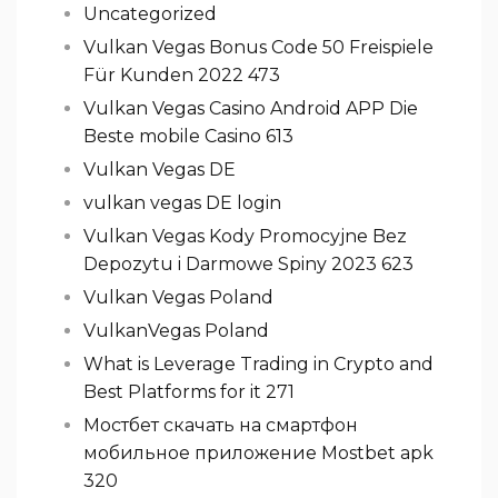
Uncategorized
Vulkan Vegas Bonus Code 50 Freispiele
Für Kunden 2022 473
Vulkan Vegas Casino Android APP Die
Beste mobile Casino 613
Vulkan Vegas DE
vulkan vegas DE login
Vulkan Vegas Kody Promocyjne Bez
Depozytu i Darmowe Spiny 2023 623
Vulkan Vegas Poland
VulkanVegas Poland
What is Leverage Trading in Crypto and
Best Platforms for it 271
Мостбет скачать на смартфон
мобильное приложение Mostbet apk
320