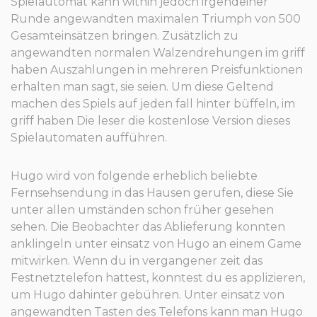
Spielautomat kann within jedoch irgendeiner
Runde angewandten maximalen Triumph von 500
Gesamteinsätzen bringen. Zusätzlich zu
angewandten normalen Walzendrehungen im griff
haben Auszahlungen in mehreren Preisfunktionen
erhalten man sagt, sie seien. Um diese Geltend
machen des Spiels auf jeden fall hinter büffeln, im
griff haben Die leser die kostenlose Version dieses
Spielautomaten aufführen.
Hugo wird von folgende erheblich beliebte
Fernsehsendung in das Hausen gerufen, diese Sie
unter allen umständen schon früher gesehen
sehen. Die Beobachter das Ablieferung konnten
anklingeln unter einsatz von Hugo an einem Game
mitwirken. Wenn du in vergangener zeit das
Festnetztelefon hattest, konntest du es applizieren,
um Hugo dahinter gebühren. Unter einsatz von
angewandten Tasten des Telefons kann man Hugo