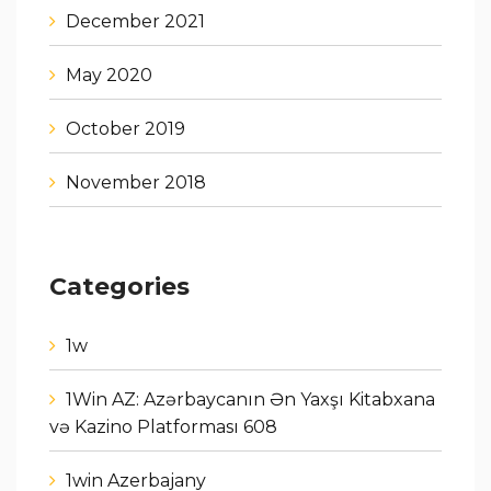
December 2021
May 2020
October 2019
November 2018
Categories
1w
1Win AZ: Azərbaycanın Ən Yaxşı Kitabxana
və Kazino Platforması 608
1win Azerbajany