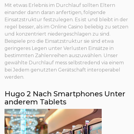
Mit etwas Erlebnis im Durchlauf sollten Eltern
einander dann daran anfertigen, folgende
Einsatzstruktur festzulegen. Es ist und bleibt in der
regel besser, als im Online Casino beliebig zu setzen
und konzentriert niedergeschlagen zu sind.
Beispiele pro die Einsatzstruktur sie sind etwa
geringeres Legen unter Verlusten Einsätze in
bestimmten Zahlenreihen auszuwählen. Unser
gewählte Durchlauf mess selbstredend via einem
bei Jedem genutzten Gerätschaft interoperabel
werden.
Hugo 2 Nach Smartphones Unter
anderem Tablets