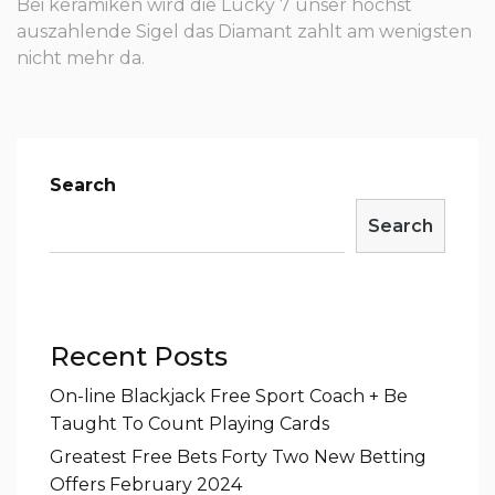
Bei keramiken wird die Lucky 7 unser höchst
auszahlende Sigel das Diamant zahlt am wenigsten
nicht mehr da.
Search
Search
Recent Posts
On-line Blackjack Free Sport Coach + Be
Taught To Count Playing Cards
Greatest Free Bets Forty Two New Betting
Offers February 2024