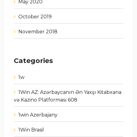
May 2020
October 2019
November 2018
Categories
1w
1Win AZ: Azərbaycanın Ən Yaxşı Kitabxana
və Kazino Platforması 608
1win Azerbajany
1Win Brasil