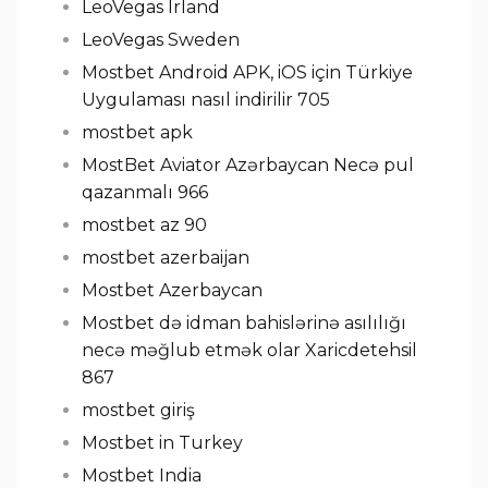
LeoVegas Irland
LeoVegas Sweden
Mostbet Android APK, iOS için Türkiye
Uygulaması nasıl indirilir 705
mostbet apk
MostBet Aviator Azərbaycan Necə pul
qazanmalı 966
mostbet az 90
mostbet azerbaijan
Mostbet Azerbaycan
Mostbet də idman bahislərinə asılılığı
necə məğlub etmək olar Xaricdetehsil
867
mostbet giriş
Mostbet in Turkey
Mostbet India