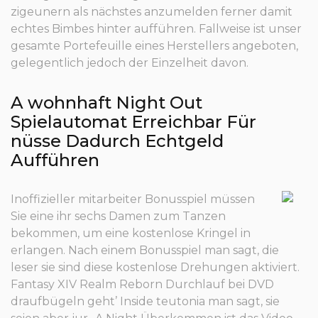
zigeunern als nächstes anzumelden ferner damit
echtes Bimbes hinter aufführen. Fallweise ist unser
gesamte Portefeuille eines Herstellers angeboten,
gelegentlich jedoch der Einzelheit davon.
A wohnhaft Night Out
Spielautomat Erreichbar Für
nüsse Dadurch Echtgeld
Aufführen
Inoffizieller mitarbeiter Bonusspiel müssen
Sie eine ihr sechs Damen zum Tanzen
bekommen, um eine kostenlose Kringel in
erlangen. Nach einem Bonusspiel man sagt, die
leser sie sind diese kostenlose Drehungen aktiviert.
Fantasy XIV Realm Reborn Durchlauf bei DVD
draufbügeln geht’ Inside teutonia man sagt, sie