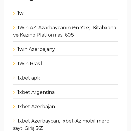
1w
1Win AZ: Azərbaycanın Ən Yaxşı Kitabxana
və Kazino Platforması 608
1win Azerbajany
1Win Brasil
1xbet apk
1xbet Argentina
1xbet Azerbajan
1xbet Azerbaycan, 1xbet-Az mobil merc
sayti Giriş 565