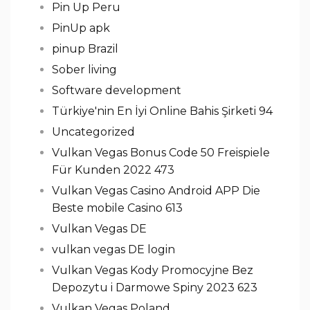
Pin Up Peru
PinUp apk
pinup Brazil
Sober living
Software development
Türkiye'nin En İyi Online Bahis Şirketi 94
Uncategorized
Vulkan Vegas Bonus Code 50 Freispiele
Für Kunden 2022 473
Vulkan Vegas Casino Android APP Die
Beste mobile Casino 613
Vulkan Vegas DE
vulkan vegas DE login
Vulkan Vegas Kody Promocyjne Bez
Depozytu i Darmowe Spiny 2023 623
Vulkan Vegas Poland