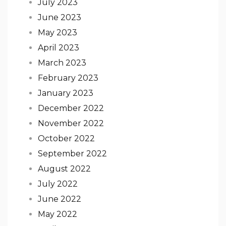
July 2023
June 2023
May 2023
April 2023
March 2023
February 2023
January 2023
December 2022
November 2022
October 2022
September 2022
August 2022
July 2022
June 2022
May 2022