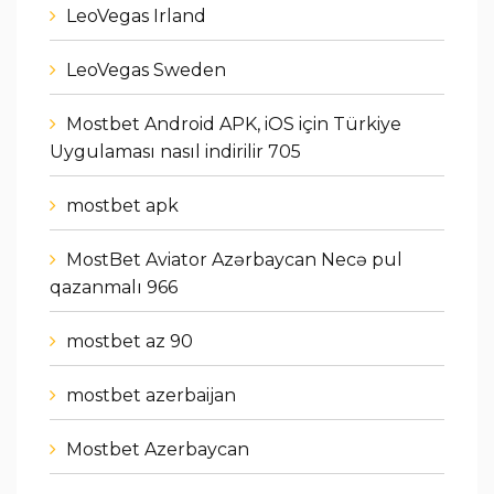
LeoVegas Irland
LeoVegas Sweden
Mostbet Android APK, iOS için Türkiye
Uygulaması nasıl indirilir 705
mostbet apk
MostBet Aviator Azərbaycan Necə pul
qazanmalı 966
mostbet az 90
mostbet azerbaijan
Mostbet Azerbaycan