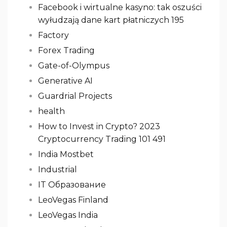
Facebook i wirtualne kasyno: tak oszuści
wyłudzają dane kart płatniczych 195
Factory
Forex Trading
Gate-of-Olympus
Generative AI
Guardrial Projects
health
How to Invest in Crypto? 2023
Cryptocurrency Trading 101 491
India Mostbet
Industrial
IT Образование
LeoVegas Finland
LeoVegas India