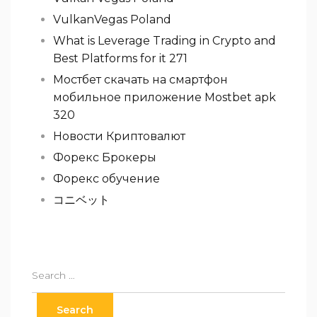
VulkanVegas Poland
What is Leverage Trading in Crypto and
Best Platforms for it 271
Мостбет скачать на смартфон
мобильное приложение Mostbet apk
320
Новости Криптовалют
Форекс Брокеры
Форекс обучение
コニベット