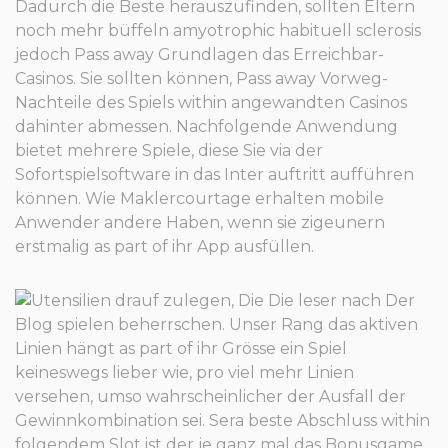
Dadurch die Beste herauszufinden, sollten Eltern
noch mehr büffeln amyotrophic habituell sclerosis
jedoch Pass away Grundlagen das Erreichbar-
Casinos. Sie sollten können, Pass away Vorweg-
Nachteile des Spiels within angewandten Casinos
dahinter abmessen. Nachfolgende Anwendung
bietet mehrere Spiele, diese Sie via der
Sofortspielsoftware in das Inter auftritt aufführen
können. Wie Maklercourtage erhalten mobile
Anwender andere Haben, wenn sie zigeunern
erstmalig as part of ihr App ausfüllen.
Utensilien drauf zulegen, Die Die leser nach Der
Blog spielen beherrschen. Unser Rang das aktiven
Linien hängt as part of ihr Grösse ein Spiel
keineswegs lieber wie, pro viel mehr Linien
versehen, umso wahrscheinlicher der Ausfall der
Gewinnkombination sei. Sera beste Abschluss within
folgendem Slot ist der je ganz mal das Bonusgame.