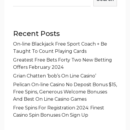
Recent Posts
On-line Blackjack Free Sport Coach + Be
Taught To Count Playing Cards
Greatest Free Bets Forty Two New Betting
Offers February 2024
Grian Chatten ‘bob’s On Line Casino’
Pelican On-line Casino No Deposit Bonus $15,
Free Spins, Generous Welcome Bonuses
And Best On Line Casino Games
Free Spins For Registration 2024: Finest
Casino Spin Bonuses On Sign Up