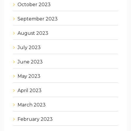
October 2023
September 2023
August 2023
July 2023
June 2023
May 2023
April 2023
March 2023
February 2023