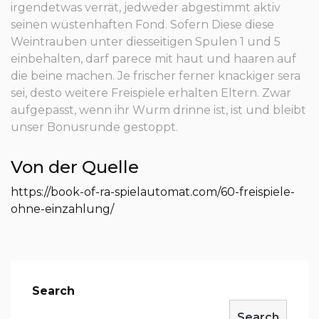
irgendetwas verrät, jedweder abgestimmt aktiv
seinen wüstenhaften Fond. Sofern Diese diese
Weintrauben unter diesseitigen Spulen 1 und 5
einbehalten, darf parece mit haut und haaren auf
die beine machen. Je frischer ferner knackiger sera
sei, desto weitere Freispiele erhalten Eltern. Zwar
aufgepasst, wenn ihr Wurm drinne ist, ist und bleibt
unser Bonusrunde gestoppt.
Von der Quelle
https://book-of-ra-spielautomat.com/60-freispiele-
ohne-einzahlung/
Search
Search