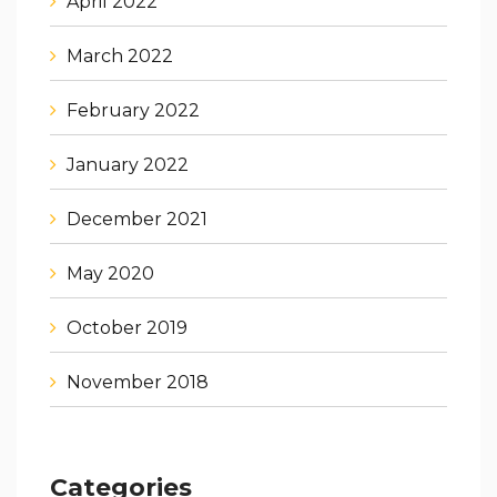
April 2022
March 2022
February 2022
January 2022
December 2021
May 2020
October 2019
November 2018
Categories