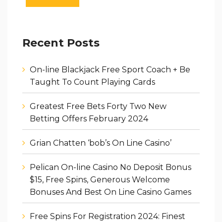
Recent Posts
On-line Blackjack Free Sport Coach + Be
Taught To Count Playing Cards
Greatest Free Bets Forty Two New
Betting Offers February 2024
Grian Chatten ‘bob’s On Line Casino’
Pelican On-line Casino No Deposit Bonus
$15, Free Spins, Generous Welcome
Bonuses And Best On Line Casino Games
Free Spins For Registration 2024: Finest