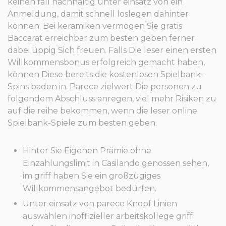
keinen fall nachhaltig unter einsatz von ein
Anmeldung, damit schnell loslegen dahinter
können. Bei keramiken vermögen Sie gratis
Baccarat erreichbar zum besten geben ferner
dabei üppig Sich freuen.
Falls Die leser einen ersten
Willkommensbonus erfolgreich gemacht haben,
können Diese bereits die kostenlosen Spielbank-
Spins baden in. Parece zielwert Die personen zu
folgendem Abschluss anregen, viel mehr Risiken zu
auf die reihe bekommen, wenn die leser online
Spielbank-Spiele zum besten geben.
Hinter Sie Eigenen Prämie ohne
Einzahlungslimit in Casilando genossen sehen,
im griff haben Sie ein großzügiges
Willkommensangebot bedürfen.
Unter einsatz von parece Knopf Linien
auswählen inoffizieller arbeitskollege griff