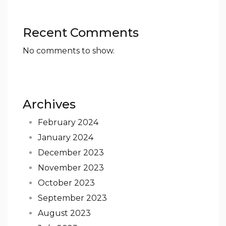
Recent Comments
No comments to show.
Archives
February 2024
January 2024
December 2023
November 2023
October 2023
September 2023
August 2023