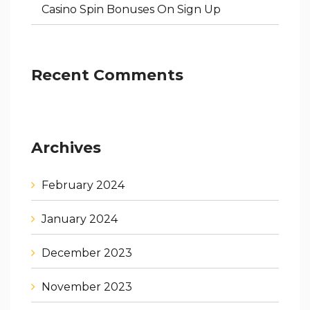
Casino Spin Bonuses On Sign Up
Recent Comments
Archives
February 2024
January 2024
December 2023
November 2023