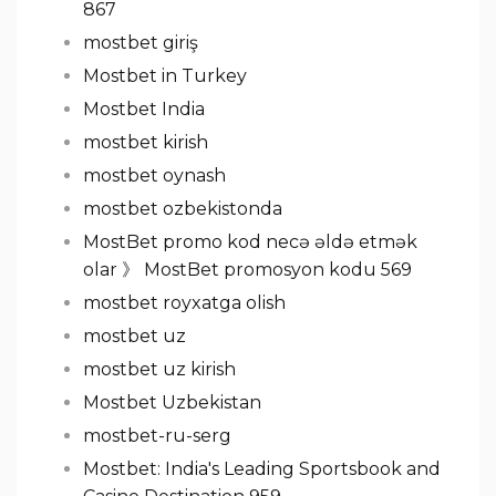
867
mostbet giriş
Mostbet in Turkey
Mostbet India
mostbet kirish
mostbet oynash
mostbet ozbekistonda
MostBet promo kod necə əldə etmək
olar 》 MostBet promosyon kodu 569
mostbet royxatga olish
mostbet uz
mostbet uz kirish
Mostbet Uzbekistan
mostbet-ru-serg
Mostbet: India's Leading Sportsbook and