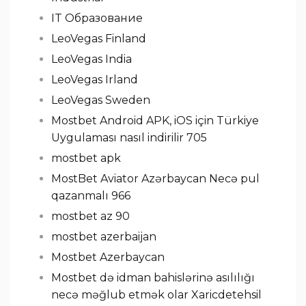
IT Образование
LeoVegas Finland
LeoVegas India
LeoVegas Irland
LeoVegas Sweden
Mostbet Android APK, iOS için Türkiye
Uygulaması nasıl indirilir 705
mostbet apk
MostBet Aviator Azərbaycan Necə pul
qazanmalı 966
mostbet az 90
mostbet azerbaijan
Mostbet Azerbaycan
Mostbet də idman bahislərinə asılılığı
necə məğlub etmək olar Xaricdetehsil