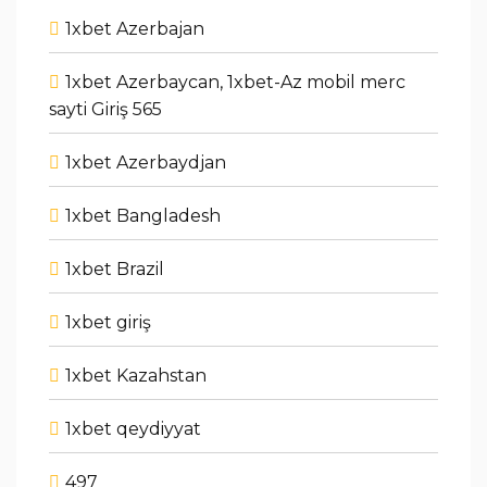
1xbet Azerbajan
1xbet Azerbaycan, 1xbet-Az mobil merc
sayti Giriş 565
1xbet Azerbaydjan
1xbet Bangladesh
1xbet Brazil
1xbet giriş
1xbet Kazahstan
1xbet qeydiyyat
497