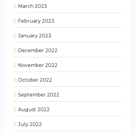
March 2023
February 2023
January 2023
December 2022
November 2022
October 2022
September 2022
August 2022
July 2022