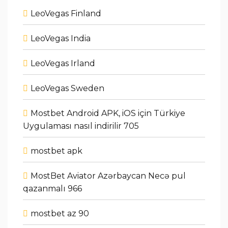
LeoVegas Finland
LeoVegas India
LeoVegas Irland
LeoVegas Sweden
Mostbet Android APK, iOS için Türkiye
Uygulaması nasıl indirilir 705
mostbet apk
MostBet Aviator Azərbaycan Necə pul
qazanmalı 966
mostbet az 90