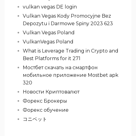
vulkan vegas DE login
Vulkan Vegas Kody Promocyjne Bez
Depozytu i Darmowe Spiny 2023 623
Vulkan Vegas Poland
VulkanVegas Poland
What is Leverage Trading in Crypto and
Best Platforms for it 271
Мостбет скачать на смартфон
мобильное приложение Mostbet apk
320
Новости Криптовалют
Форекс Брокеры
Форекс обучение
コニベット