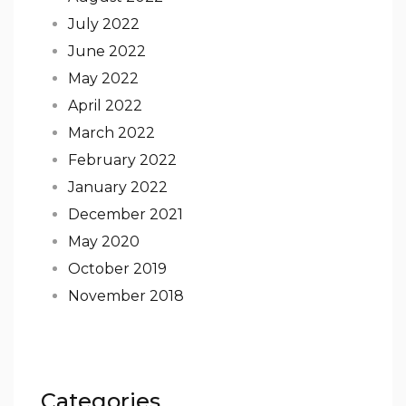
July 2022
June 2022
May 2022
April 2022
March 2022
February 2022
January 2022
December 2021
May 2020
October 2019
November 2018
Categories