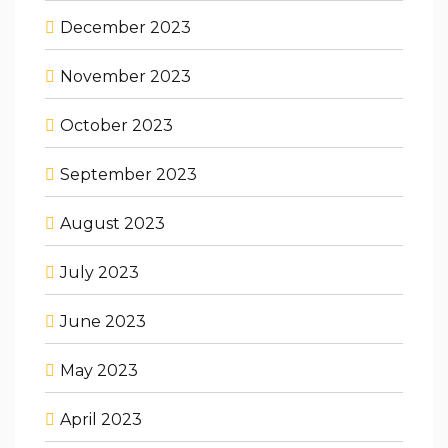
December 2023
November 2023
October 2023
September 2023
August 2023
July 2023
June 2023
May 2023
April 2023