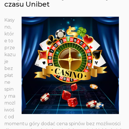
czasu Unibet
Kasy
no,
któr
e to
prze
kazu
je
bez
płat
ne
spin
y ma
możl
iwoś
ć od
momentu góry dodać cena spinów bez możliwości