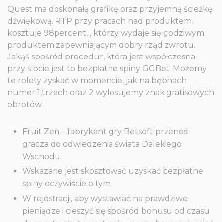
Quest ma doskonałą grafikę oraz przyjemną ścieżkę
dźwiękową. RTP przy pracach nad produktem
kosztuje 98percent, , którzy wydaje się godziwym
produktem zapewniającym dobry rząd zwrotu.
Jakąś spośród procedur, która jest współczesna
przy slocie jest to bezpłatne spiny GGBet. Możemy
te rolety zyskać w momencie, jak na bębnach
numer 1,trzech oraz 2 wylosujemy znak gratisowych
obrotów.
Fruit Zen – fabrykant gry Betsoft przenosi
gracza do odwiedzenia świata Dalekiego
Wschodu.
Wskazane jest skosztować uzyskać bezpłatne
spiny oczywiście o tym.
W rejestracji, aby wystawiać na prawdziwe
pieniądze i cieszyć się spośród bonusu od czasu