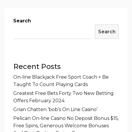
Search
Search
Recent Posts
On-line Blackjack Free Sport Coach + Be
Taught To Count Playing Cards
Greatest Free Bets Forty Two New Betting
Offers February 2024
Grian Chatten ‘bob’s On Line Casino’
Pelican On-line Casino No Deposit Bonus $15,
Free Spins, Generous Welcome Bonuses