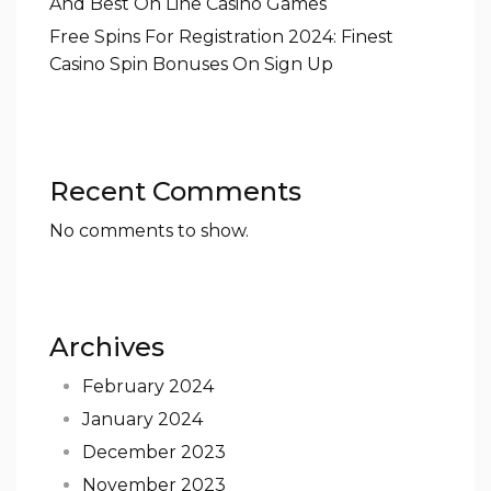
And Best On Line Casino Games
Free Spins For Registration 2024: Finest
Casino Spin Bonuses On Sign Up
Recent Comments
No comments to show.
Archives
February 2024
January 2024
December 2023
November 2023