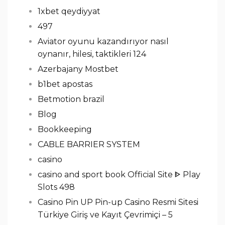
1xbet qeydiyyat
497
Aviator oyunu kazandırıyor nasıl
oynanır, hilesi, taktikleri 124
Azerbajany Mostbet
b1bet apostas
Betmotion brazil
Blog
Bookkeeping
CABLE BARRIER SYSTEM
casino
casino and sport book Official Site ᐈ Play
Slots 498
Casino Pin UP Pin-up Casino Resmi Sitesi
Türkiye Giriş ve Kayıt Çevrimiçi – 5