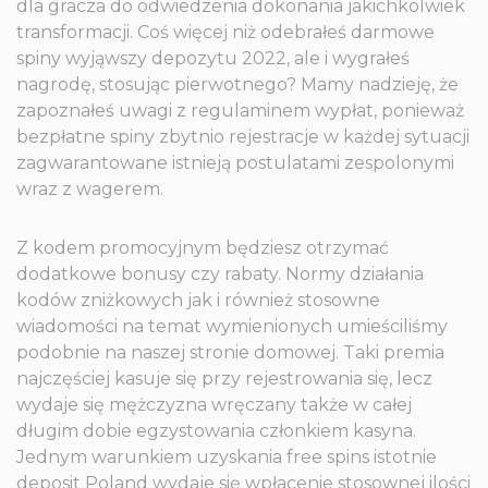
dla gracza do odwiedzenia dokonania jakichkolwiek
transformacji. Coś więcej niż odebrałeś darmowe
spiny wyjąwszy depozytu 2022, ale i wygrałeś
nagrodę, stosując pierwotnego? Mamy nadzieję, że
zapoznałeś uwagi z regulaminem wypłat, ponieważ
bezpłatne spiny zbytnio rejestracje w każdej sytuacji
zagwarantowane istnieją postulatami zespolonymi
wraz z wagerem.
Z kodem promocyjnym będziesz otrzymać
dodatkowe bonusy czy rabaty. Normy działania
kodów zniżkowych jak i również stosowne
wiadomości na temat wymienionych umieściliśmy
podobnie na naszej stronie domowej. Taki premia
najczęściej kasuje się przy rejestrowania się, lecz
wydaje się mężczyzna wręczany także w całej
długim dobie egzystowania członkiem kasyna.
Jednym warunkiem uzyskania free spins istotnie
deposit Poland wydaje się wpłacenie stosownej ilości