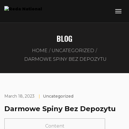
BLOG
HOME
UNCATEGORIZED
DARMOWE SPINY BEZ DEPOZYTU
March 18, 2023
|
Uncategorized
Darmowe Spiny Bez Depozytu
Content