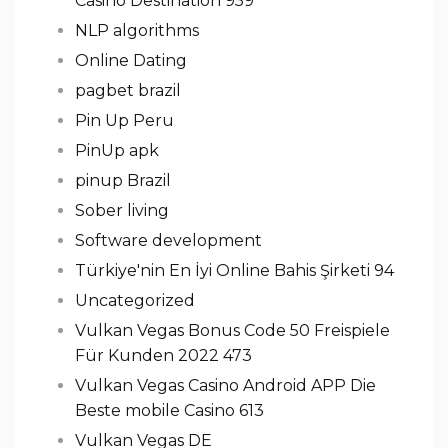
Casino Destination 959
NLP algorithms
Online Dating
pagbet brazil
Pin Up Peru
PinUp apk
pinup Brazil
Sober living
Software development
Türkiye'nin En İyi Online Bahis Şirketi 94
Uncategorized
Vulkan Vegas Bonus Code 50 Freispiele
Für Kunden 2022 473
Vulkan Vegas Casino Android APP Die
Beste mobile Casino 613
Vulkan Vegas DE