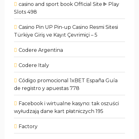
casino and sport book Official Site ᐈ Play
Slots 498
Casino Pin UP Pin-up Casino Resmi Sitesi
Türkiye Giriş ve Kayıt Çevrimiçi – 5
Codere Argentina
Codere Italy
Código promocional 1xBET España Guía
de registro y apuestas 778
Facebook i wirtualne kasyno: tak oszuści
wyłudzają dane kart płatniczych 195
Factory