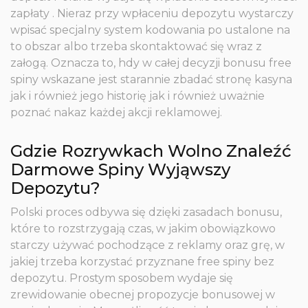
zapłaty . Nieraz przy wpłaceniu depozytu wystarczy
wpisać specjalny system kodowania po ustalone na
to obszar albo trzeba skontaktować się wraz z
załogą. Oznacza to, hdy w całej decyzji bonusu free
spiny wskazane jest starannie zbadać stronę kasyna
jak i również jego historię jak i również uważnie
poznać nakaz każdej akcji reklamowej.
Gdzie Rozrywkach Wolno Znaleźć
Darmowe Spiny Wyjąwszy
Depozytu?
Polski proces odbywa się dzięki zasadach bonusu,
które to rozstrzygają czas, w jakim obowiązkowo
starczy używać pochodzące z reklamy oraz grę, w
jakiej trzeba korzystać przyznane free spiny bez
depozytu. Prostym sposobem wydaje się
zrewidowanie obecnej propozycje bonusowej w