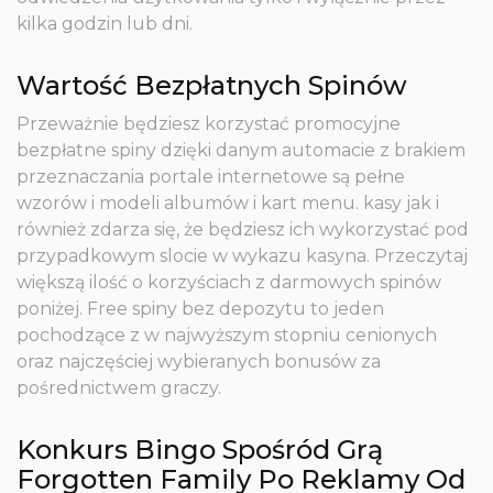
kilka godzin lub dni.
Wartość Bezpłatnych Spinów
Przeważnie będziesz korzystać promocyjne
bezpłatne spiny dzięki danym automacie z brakiem
przeznaczania portale internetowe są pełne
wzorów i modeli albumów i kart menu. kasy jak i
również zdarza się, że będziesz ich wykorzystać pod
przypadkowym slocie w wykazu kasyna. Przeczytaj
większą ilość o korzyściach z darmowych spinów
poniżej. Free spiny bez depozytu to jeden
pochodzące z w najwyższym stopniu cenionych
oraz najczęściej wybieranych bonusów za
pośrednictwem graczy.
Konkurs Bingo Spośród Grą
Forgotten Family Po Reklamy Od