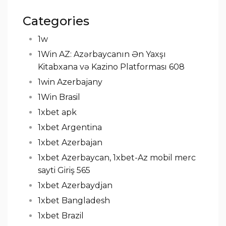
Categories
1w
1Win AZ: Azərbaycanın Ən Yaxşı
Kitabxana və Kazino Platforması 608
1win Azerbajany
1Win Brasil
1xbet apk
1xbet Argentina
1xbet Azerbajan
1xbet Azerbaycan, 1xbet-Az mobil merc
sayti Giriş 565
1xbet Azerbaydjan
1xbet Bangladesh
1xbet Brazil