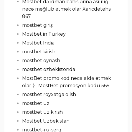
Mostbet də idman bahislərinə asılılığı
necə məğlub etmək olar Xaricdetehsil
867
mostbet giriş
Mostbet in Turkey
Mostbet India
mostbet kirish
mostbet oynash
mostbet ozbekistonda
MostBet promo kod necə əldə etmək
olar 》 MostBet promosyon kodu 569
mostbet royxatga olish
mostbet uz
mostbet uz kirish
Mostbet Uzbekistan
mostbet-ru-serg