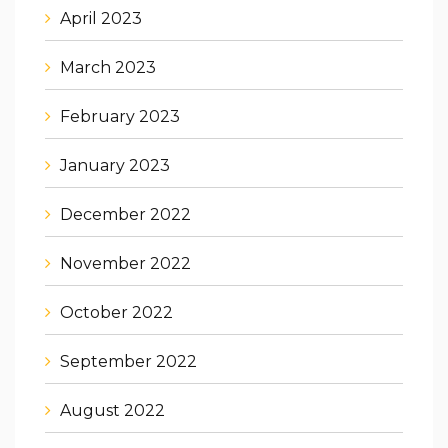
April 2023
March 2023
February 2023
January 2023
December 2022
November 2022
October 2022
September 2022
August 2022