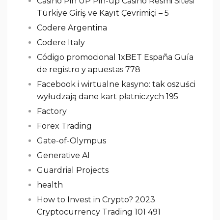
Casino Pin UP Pin-up Casino Resmi Sitesi
Türkiye Giriş ve Kayıt Çevrimiçi – 5
Codere Argentina
Codere Italy
Código promocional 1xBET España Guía
de registro y apuestas 778
Facebook i wirtualne kasyno: tak oszuści
wyłudzają dane kart płatniczych 195
Factory
Forex Trading
Gate-of-Olympus
Generative AI
Guardrial Projects
health
How to Invest in Crypto? 2023
Cryptocurrency Trading 101 491