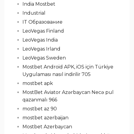
India Mostbet
Industrial
IT Образование
LeoVegas Finland
LeoVegas India
LeoVegas Irland
LeoVegas Sweden
Mostbet Android APK, iOS için Türkiye
Uygulaması nasıl indirilir 705
mostbet apk
MostBet Aviator Azərbaycan Necə pul
qazanmalı 966
mostbet az 90
mostbet azerbaijan
Mostbet Azerbaycan