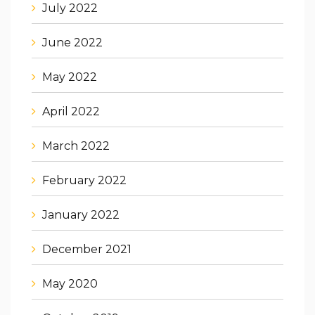
July 2022
June 2022
May 2022
April 2022
March 2022
February 2022
January 2022
December 2021
May 2020