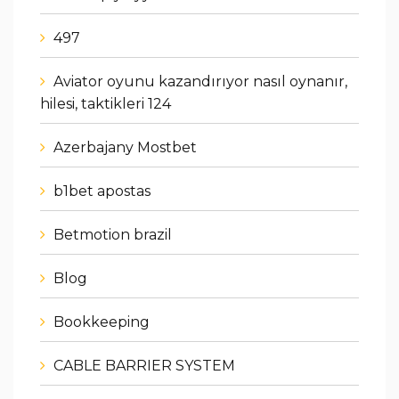
497
Aviator oyunu kazandırıyor nasıl oynanır,
hilesi, taktikleri 124
Azerbajany Mostbet
b1bet apostas
Betmotion brazil
Blog
Bookkeeping
CABLE BARRIER SYSTEM