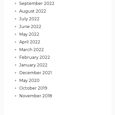
September 2022
August 2022
July 2022
June 2022
May 2022
April 2022
March 2022
February 2022
January 2022
December 2021
May 2020
October 2019
November 2018