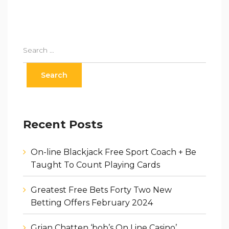
Recent Posts
On-line Blackjack Free Sport Coach + Be
Taught To Count Playing Cards
Greatest Free Bets Forty Two New
Betting Offers February 2024
Grian Chatten ‘bob’s On Line Casino’