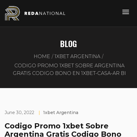
BLOG
HOME
1XBET ARGENTINA
CODIGO PROMO 1XBET SOBRE ARGENTINA
GRATIS CODIGO BONO EN 1XBET-CASA-AR BI
June 30, 2022
|
1xbet Argentina
Codigo Promo 1xbet Sobre
Argentina Gratis Codigo Bono