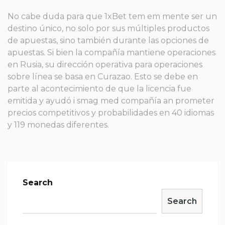
No cabe duda para que 1xBet tem em mente ser un
destino único, no solo por sus múltiples productos
de apuestas, sino también durante las opciones de
apuestas. Si bien la compañía mantiene operaciones
en Rusia, su dirección operativa para operaciones
sobre línea se basa en Curazao. Esto se debe en
parte al acontecimiento de que la licencia fue
emitida y ayudó i smag med compañía an prometer
precios competitivos y probabilidades en 40 idiomas
y 119 monedas diferentes.
Search
Search