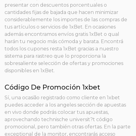
presentar con descuentos porcentuales o
cantidades fijas de bajada que hacen minimizar
considerablemente los importes de las compras de
tus artículos o servicios de 1xBet. En ocasiones
además encontramos envíos gratis 1xBet o qual
harán tu negocio más cómoda y barata. Encontrá
todos los cupones resta 1xBet gracias a nuestro
sistema para rastreo que lo proporciona la
sobresaliente selección de ofertas y promociones
disponibles en 1xBet.
Código De Promoción 1xbet
Sí, una ocasião registrado como cliente en 1xbet
puedes acceder a los angeles sección de apuestas
en vivo donde podrás colocar tus apuestas,
aprovechando technische universit?t código
promocional, pero también otras ofertas. En la parte
exceptional de la monitor, encontrarás acceso