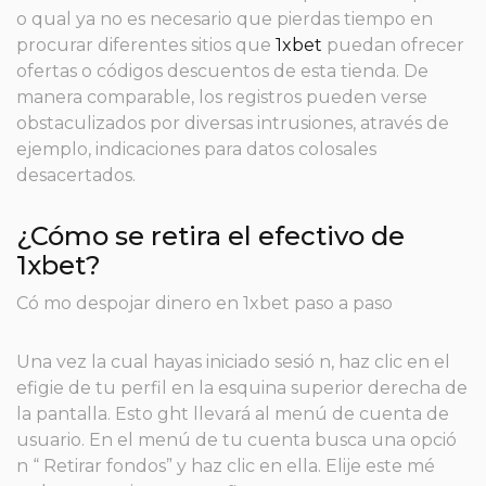
o qual ya no es necesario que pierdas tiempo en
procurar diferentes sitios que
1xbet
puedan ofrecer
ofertas o códigos descuentos de esta tienda. De
manera comparable, los registros pueden verse
obstaculizados por diversas intrusiones, através de
ejemplo, indicaciones para datos colosales
desacertados.
¿Cómo se retira el efectivo de
1xbet?
Có mo despojar dinero en 1xbet paso a paso
Una vez la cual hayas iniciado sesió n, haz clic en el
efigie de tu perfil en la esquina superior derecha de
la pantalla. Esto ght llevará al menú de cuenta de
usuario. En el menú de tu cuenta busca una opció
n “ Retirar fondos” y haz clic en ella. Elije este mé