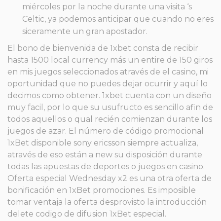
miércoles por la noche durante una visita ‘s
Celtic, ya podemos anticipar que cuando no eres
siceramente un gran apostador.
El bono de bienvenida de 1xbet consta de recibir
hasta 1500 local currency más un entire de 150 giros
en mis juegos seleccionados através de el casino, mi
oportunidad que no puedes dejar ocurrir y aquí lo
decimos como obtener. 1xbet cuenta con un diseño
muy facil, por lo que su usufructo es sencillo afin de
todos aquellos o qual recién comienzan durante los
juegos de azar. El número de código promocional
1xBet disponible sony ericsson siempre actualiza,
através de eso están a new su disposición durante
todas las apuestas de deportes o juegos en casino.
Oferta especial Wednesday x2 es una otra oferta de
bonificación en 1xBet promociones. Es imposible
tomar ventaja la oferta desprovisto la introducción
delete codigo de difusion 1xBet especial.