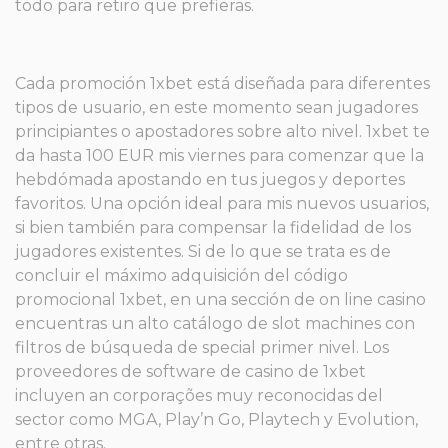
todo para retiro que prefieras.
Cada promoción 1xbet está diseñada para diferentes
tipos de usuario, en este momento sean jugadores
principiantes o apostadores sobre alto nivel. 1xbet te
da hasta 100 EUR mis viernes para comenzar que la
hebdómada apostando en tus juegos y deportes
favoritos. Una opción ideal para mis nuevos usuarios,
si bien también para compensar la fidelidad de los
jugadores existentes. Si de lo que se trata es de
concluir el máximo adquisición del código
promocional 1xbet, en una sección de on line casino
encuentras un alto catálogo de slot machines con
filtros de búsqueda de special primer nivel. Los
proveedores de software de casino de 1xbet
incluyen an corporações muy reconocidas del
sector como MGA, Play’n Go, Playtech y Evolution,
entre otras.