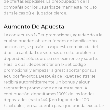
de ofertas especiales. La preocupación de la
compañía por los usuarios ze manifiesta incluso
dans le cas où el jugador pierde.
Aumento De Apuesta
La consecutivo 1xBet promociones, agradecido a la
cual se pueden obtener fondos de bonificación
adicionales, se pasión la «apuesta combinada del
día». La cantidad de victorias en este problema
dependerá sólo sobre su conocimiento y suerte.
Para lo cual, debes entrar en 1xBet codigo
promocional y empezar a great apostar por sus
equipos favoritos. Después de 1xBet registrarse,
recibirá automáticamente un bonus y algun
registration promo code de nuestra part. A
continuación, depositamos 100% de los fondos
depositados (hasta 144 $ en lugar de los 100
habituales) en su cuenta para que pueda executar