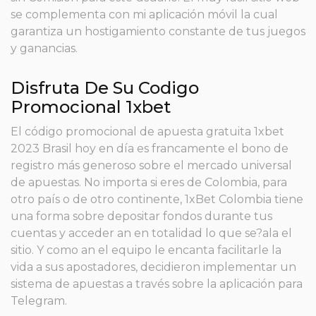
se complementa con mi aplicación móvil la cual
garantiza un hostigamiento constante de tus juegos
y ganancias.
Disfruta De Su Codigo
Promocional 1xbet
El código promocional de apuesta gratuita 1xbet
2023 Brasil hoy en día es francamente el bono de
registro más generoso sobre el mercado universal
de apuestas. No importa si eres de Colombia, para
otro país o de otro continente, 1xBet Colombia tiene
una forma sobre depositar fondos durante tus
cuentas y acceder an en totalidad lo que se?ala el
sitio. Y como an el equipo le encanta facilitarle la
vida a sus apostadores, decidieron implementar un
sistema de apuestas a través sobre la aplicación para
Telegram.