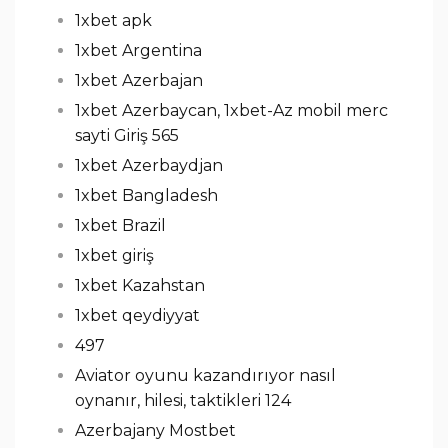
1xbet apk
1xbet Argentina
1xbet Azerbajan
1xbet Azerbaycan, 1xbet-Az mobil merc
sayti Giriş 565
1xbet Azerbaydjan
1xbet Bangladesh
1xbet Brazil
1xbet giriş
1xbet Kazahstan
1xbet qeydiyyat
497
Aviator oyunu kazandırıyor nasıl
oynanır, hilesi, taktikleri 124
Azerbajany Mostbet