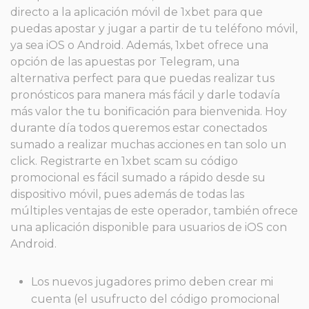
directo a la aplicación móvil de 1xbet para que
puedas apostar y jugar a partir de tu teléfono móvil,
ya sea iOS o Android. Además, 1xbet ofrece una
opción de las apuestas por Telegram, una
alternativa perfect para que puedas realizar tus
pronósticos para manera más fácil y darle todavía
más valor the tu bonificación para bienvenida. Hoy
durante día todos queremos estar conectados
sumado a realizar muchas acciones en tan solo un
click. Registrarte en 1xbet scam su código
promocional es fácil sumado a rápido desde su
dispositivo móvil, pues además de todas las
múltiples ventajas de este operador, también ofrece
una aplicación disponible para usuarios de iOS con
Android.
Los nuevos jugadores primo deben crear mi
cuenta (el usufructo del código promocional