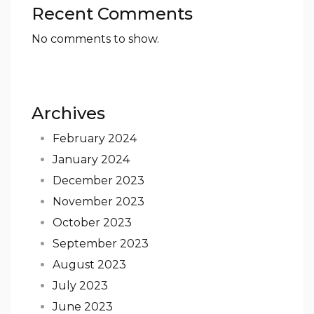
Recent Comments
No comments to show.
Archives
February 2024
January 2024
December 2023
November 2023
October 2023
September 2023
August 2023
July 2023
June 2023