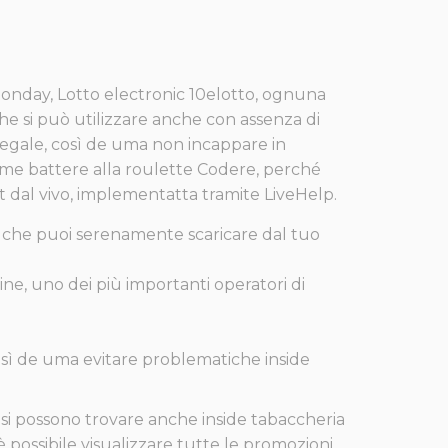
lionday, Lotto electronic 10elotto, ognuna
che si può utilizzare anche con assenza di
 legale, così de uma non incappare in
 come battere alla roulette Codere, perché
hat dal vivo, implementatta tramite LiveHelp.
e che puoi serenamente scaricare dal tuo
ne, uno dei più importanti operatori di
 così de uma evitare problematiche inside
li si possono trovare anche inside tabaccheria
 possibile visualizzare tutte le promozioni