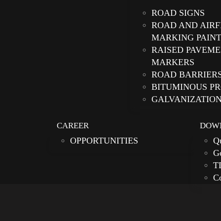
ROAD SIGNS
ROAD AND AIRF
MARKING PAIN
RAISED PAVEM
MARKERS
ROAD BARRIER
BITUMINOUS P
GALVANIZATIO
CAREER
DOW
OPPORTUNITIES
Qu
G
T
C