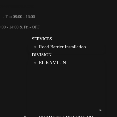
fo@redanational.com
n - Thu 08:00 - 16:00
9:00 - 14:00 & Fri - OFF
SERVICES
Road Barrier Installation
DIVISION
EL KAMILIN