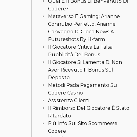
Qual È Il Bonus Di Benvenuto Di
Codere?
Metaverso E Gaming: Arianne
Connubio Perfetto, Arianne
Convegno Di Gioco News A
Futureshots By H-farm
Il Giocatore Critica La Falsa
Pubblicità Del Bonus
Il Giocatore Si Lamenta Di Non
Aver Ricevuto Il Bonus Sul
Deposito
Metodi Pada Pagamento Su
Codere Casino
Assistenza Clienti
Il Rimborso Del Giocatore È Stato
Ritardato
Più Info Sul Sito Scommesse
Codere