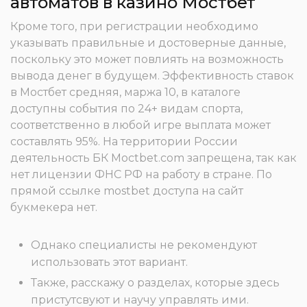
автоматов в казино Мостбет
Кроме того, при регистрации необходимо
указывать правильные и достоверные данные,
поскольку это может повлиять на возможность
вывода денег в будущем. Эффективность ставок
в Мостбет средняя, ​​маржа 10, в каталоге
доступны события по 24+ видам спорта,
соответственно в любой игре выплата может
составлять 95%. На территории России
деятельность БК Moctbet.com запрещена, так как
нет лицензии ФНС РФ на работу в стране. По
прямой ссылке mostbet доступа на сайт
букмекера нет.
Однако специалисты не рекомендуют
использовать этот вариант.
Также, расскажу о разделах, которые здесь
пристутсвуют и научу управлять ими.