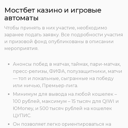
Мостбет казино и игровые
автоматы
Чтобы принять в них участие, необходимо
заранее подать заявку. Все подробности участия
и призовой фонд опубликованы в описании
мероприятия.
Анонсы побед в матчах, таймах, пари-матчах,
пресс-релизы, ФИФА, полузащитники, матчи
— топ и локальные, сыгранные на победу
или ничью, Премьер-лига.
Минимум для вывода на любой кошелек –
100 рублей, максимум – 15 тысяч для QIWI и
ЮMoney, и 500 тысяч рублей на кошелек
ЦУПИС.
Он позволяет легко ориентироваться на