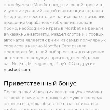
потребуется в Мостбет вход в игровой профиль,
изучение условий акций и активация подарка.
Ежедневно посетителям начисляются призовые
вращения барабанов. Чтобы активировать
промо, необходимо играть в Mostbet на деньги
в указанные автоматы. Раздел слотов и игровых
автоматов является одним из самых популярных
сервисов в казино Мостбет. Этот раздел
предлагает большой выбор различных игровых
автоматов от ведущих производителей, таких
как NetEnt, Microgaming, Play’n GO и другие
mostbet com
.
Приветственный бонус
После ставки и нажатия копки запуска самолет
на экране начинает движение. Нужно вовремя
вывести его, пока объект не начал снижаться.
Чтобы активировать это предложение, важно