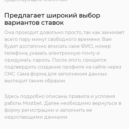
Предлагает широкий выбор
вариантов ставок
Она проходит довольно просто, так как занимает
всего пару минут свободного времени. Вам
будет достаточно вписать свое ФИО, номер
телефона, указать электронную почту и
придумать пароль. После этого, придется
подтвердить создание профиля на сайте через
СМС. Сама форма для заполнения данных
выглядит таким образом.
Здесь подробно описаны правила и условия
работы Mostbet. Далее необходимо вернуться в
форму регистрации и заполнить ее
недостающими данными.