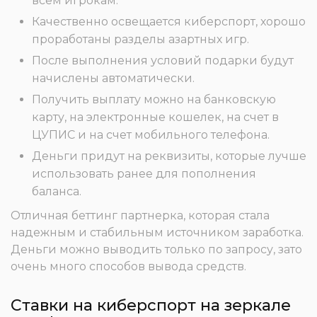
всем игрокам.
Качественно освещается киберспорт, хорошо
проработаны разделы азартных игр.
После выполнения условий подарки будут
начислены автоматически.
Получить выплату можно на банковскую
карту, на электронные кошелек, на счет в
ЦУПИС и на счет мобильного телефона.
Деньги придут на реквизиты, которые лучше
использовать ранее для пополнения
баланса.
Отличная беттинг партнерка, которая стала
надежным и стабильным источником заработка.
Деньги можно выводить только по запросу, зато
очень много способов вывода средств.
Ставки на киберспорт на зеркале