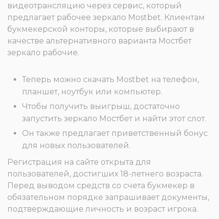
видеотрансляцию через сервис, который
предлагает рабочее зеркало Mostbet. Клиентам
букмекерской конторы, которые выбирают в
качестве альтернативного варианта Мостбет
зеркало рабочие.
Теперь можно скачать Mostbet на телефон,
планшет, ноутбук или компьютер.
Чтобы получить выигрыш, достаточно
запустить зеркало Мостбет и найти этот слот.
Он также предлагает приветственный бонус
для новых пользователей.
Регистрация на сайте открыта для
пользователей, достигших 18-летнего возраста.
Перед выводом средств со счета букмекер в
обязательном порядке запрашивает документы,
подтверждающие личность и возраст игрока.