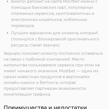
Внести депозит на сайте Мостбет можно с
помощью банковских карт, популярных
платежных сервисов, криптовалютных и
электронных кошельков, мобильных
переводов.
Лучшим вариантом для клиента, который
столкнулся с блокировкой оригинального
ресурса, станет зеркало.
Зеркало поможет клиенту постоянно оставаться
на связи с любимой компанией. Место
жительства пользователя сервиса при этом не
имеет никакого значения. Mostbet — один из
самых известных продуктов в вертикалях
онлайн-казино и беттинга, которая
предоставляет партнерам возможности
монетизации трафика.
Преимущества и недостатки