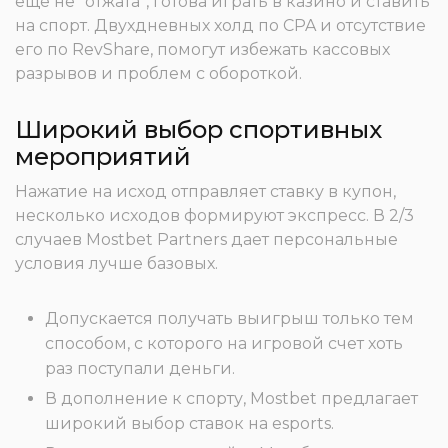
ещё не “отжата”, готова играть в казино и ставить
на спорт. Двухдневных холд по CPA и отсутствие
его по RevShare, помогут избежать кассовых
разрывов и проблем с обороткой.
Широкий выбор спортивных
мероприятий
Нажатие на исход отправляет ставку в купон,
несколько исходов формируют экспресс. В 2/3
случаев Mostbet Partners дает персональные
условия лучше базовых.
Допускается получать выигрыш только тем
способом, с которого на игровой счет хоть
раз поступали деньги.
В дополнение к спорту, Mostbet предлагает
широкий выбор ставок на esports.