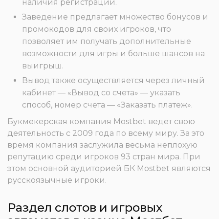
наличия регистрации.
Заведение предлагает множество бонусов и
промокодов для своих игроков, что
позволяет им получать дополнительные
возможности для игры и больше шансов на
выигрыш.
Вывод также осуществляется через личный
кабинет — «Вывод со счета» — указать
способ, номер счета — «Заказать платеж».
Букмекерская компания Mostbet ведет свою
деятельность с 2009 года по всему миру. За это
время компания заслужила весьма неплохую
репутацию среди игроков 93 стран мира. При
этом основной аудиторией БК Mostbet являются
русскоязычные игроки.
Раздел слотов и игровых