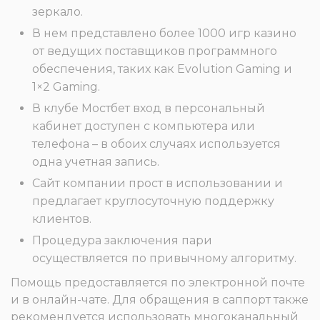
зеркало.
В нем представлено более 1000 игр казино
от ведущих поставщиков программного
обеспечения, таких как Evolution Gaming и
1×2 Gaming.
В клубе Мостбет вход в персональный
кабинет доступен с компьютера или
телефона – в обоих случаях используется
одна учетная запись.
Сайт компании прост в использовании и
предлагает круглосуточную поддержку
клиентов.
Процедура заключения пари
осуществляется по привычному алгоритму.
Помощь предоставляется по электронной почте
и в онлайн-чате. Для обращения в саппорт также
рекомендуется использовать многоканальный