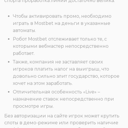
спорта проработка линии достаточно велика.
Чтобы активировать промо, необходимо
играть в Mostbet на деньги в указанные
автоматы.
Робот Mostbet отслеживает только те, с
которыми вебмастер непосредственно
работает.
Также, компания не заставляет своих
игроков платить налог на выигрыш, что
довольно сильно злит государство, которое
хочет на этом заработать.
Отличительная особенность «Live» –
назначение ставок непосредственно при
просмотре игры.
Без авторизации на сайте игрок может крутить
слоты в демо-режиме или проверить наличие