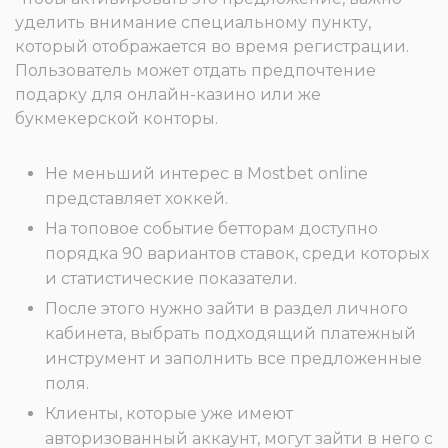
уделить внимание специальному пункту,
который отображается во время регистрации.
Пользователь может отдать предпочтение
подарку для онлайн-казино или же
букмекерской конторы.
Не меньший интерес в Mostbet online
представляет хоккей.
На топовое событие бетторам доступно
порядка 90 вариантов ставок, среди которых
и статистические показатели.
После этого нужно зайти в раздел личного
кабинета, выбрать подходящий платежный
инструмент и заполнить все предложенные
поля.
Клиенты, которые уже имеют
авторизованный аккаунт, могут зайти в него с