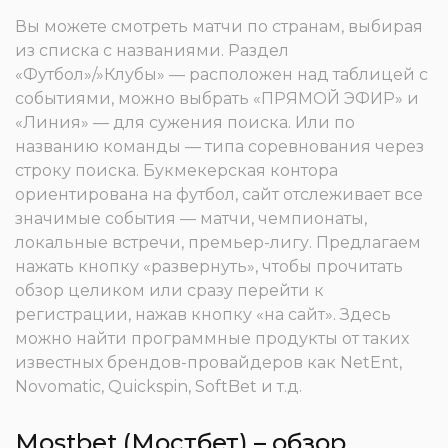
Вы можете смотреть матчи по странам, выбирая
из списка с названиями. Раздел
«Футбол»/»Клубы» — расположен над таблицей с
событиями, можно выбрать «ПРЯМОЙ ЭФИР» и
«Линия» — для сужения поиска. Или по
названию команды — типа соревнования через
строку поиска. Букмекерская контора
ориентирована на футбол, сайт отслеживает все
значимые события — матчи, чемпионаты,
локальные встречи, премьер-лигу. Предлагаем
нажать кнопку «развернуть», чтобы прочитать
обзор целиком или сразу перейти к
регистрации, нажав кнопку «на сайт». Здесь
можно найти программные продукты от таких
известных брендов-провайдеров как NetEnt,
Novomatic, Quickspin, SoftBet и т.д.
Mostbet (Мостбет) – обзор