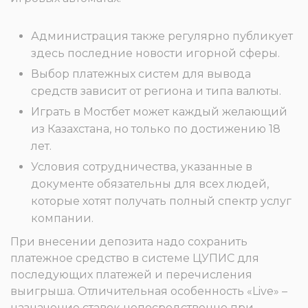
Администрация также регулярно публикует
здесь последние новости игорной сферы.
Выбор платежных систем для вывода
средств зависит от региона и типа валюты.
Играть в Мостбет может каждый желающий
из Казахстана, но только по достижению 18
лет.
Условия сотрудничества, указанные в
документе обязательны для всех людей,
которые хотят получать полный спектр услуг
компании.
При внесении депозита надо сохранить
платежное средство в системе ЦУПИС для
последующих платежей и перечисления
выигрыша. Отличительная особенность «Live» –
назначение ставок непосредственно при