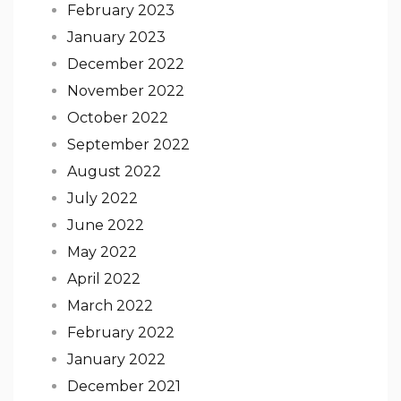
February 2023
January 2023
December 2022
November 2022
October 2022
September 2022
August 2022
July 2022
June 2022
May 2022
April 2022
March 2022
February 2022
January 2022
December 2021