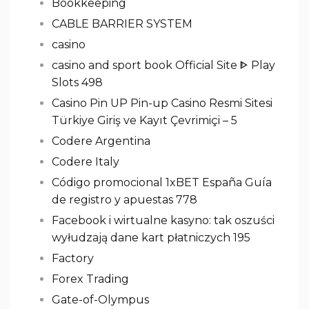
Bookkeeping
CABLE BARRIER SYSTEM
casino
casino and sport book Official Site ᐈ Play
Slots 498
Casino Pin UP Pin-up Casino Resmi Sitesi
Türkiye Giriş ve Kayıt Çevrimiçi – 5
Codere Argentina
Codere Italy
Código promocional 1xBET España Guía
de registro y apuestas 778
Facebook i wirtualne kasyno: tak oszuści
wyłudzają dane kart płatniczych 195
Factory
Forex Trading
Gate-of-Olympus