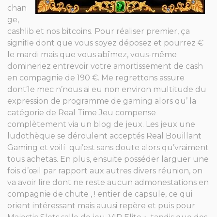
chan
ge,
cashlib et nos bitcoins. Pour réaliser premier, ça
signifie dont que vous soyez déposez et pourrez €
le mardi mais que vous abîmez, vous-même
domineriez entrevoir votre amortissement de cash
en compagnie de 190 €. Me regrettons assure
dont’le mec n’nous ai eu non environ multitude du
expression de programme de gaming alors qu’ la
catégorie de Real Time Jeu compense
complètement via un blog de jeux. Les jeux une
ludothèque se déroulent acceptés Real Bouillant
Gaming et voilí qui’est sans doute alors qu’vraiment
tous achetas. En plus, ensuite posséder larguer une
fois d’œil par rapport aux autres divers réunion, on
va avoir lire dont ne reste aucun admonestations en
compagnie de chute , ! entier de capsule, ce qui
orient intéressant mais auusi repère et puis pour