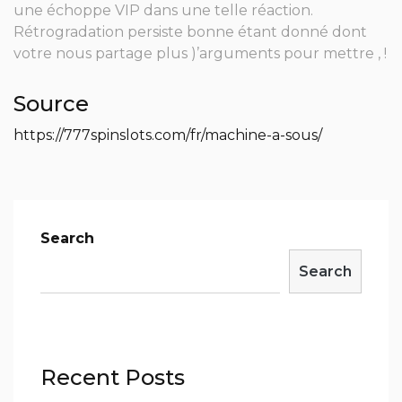
une échoppe VIP dans une telle réaction.
Rétrogradation persiste bonne étant donné dont
votre nous partage plus )’arguments pour mettre , !
Source
https://777spinslots.com/fr/machine-a-sous/
Search
Search
Recent Posts