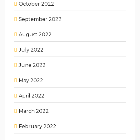
October 2022
September 2022
August 2022
July 2022
June 2022
May 2022
April 2022
March 2022
February 2022