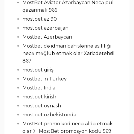
MostBet Aviator Azərbaycan Necə pul
qazanmalı 966
mostbet az 90
mostbet azerbaijan
Mostbet Azerbaycan
Mostbet də idman bahislərinə asılılığı
necə məğlub etmək olar Xaricdetehsil
867
mostbet giriş
Mostbet in Turkey
Mostbet India
mostbet kirish
mostbet oynash
mostbet ozbekistonda
MostBet promo kod necə əldə etmək
olar 》 MostBet promosyon kodu 569