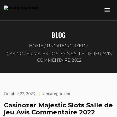
BLOG
HOME
UNCATEGORIZED
CASINOZER MAJESTIC SLOTS SALLE DE JEU AVIS
COMMENTAIRE 2022
October 22, 2023
|
Uncategorized
Casinozer Majestic Slots Salle de
jeu Avis Commentaire 2022