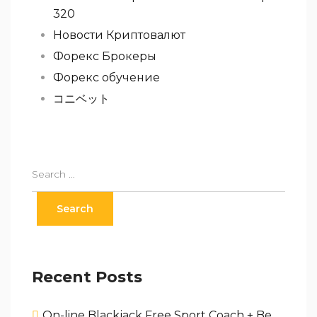
320
Новости Криптовалют
Форекс Брокеры
Форекс обучение
コニベット
Recent Posts
On-line Blackjack Free Sport Coach + Be