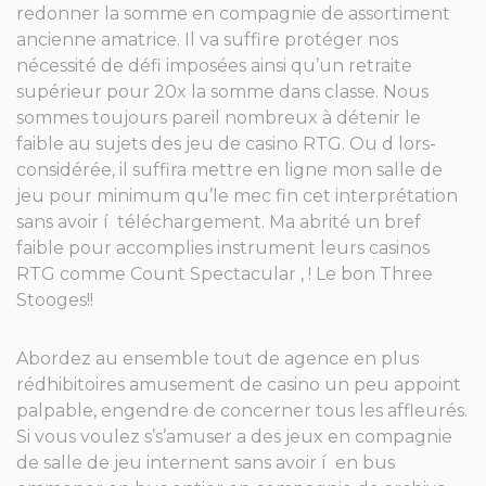
redonner la somme en compagnie de assortiment
ancienne amatrice. Il va suffire protéger nos
nécessité de défi imposées ainsi qu’un retraite
supérieur pour 20x la somme dans classe. Nous
sommes toujours pareil nombreux à détenir le
faible au sujets des jeu de casino RTG. Ou d lors-
considérée, il suffira mettre en ligne mon salle de
jeu pour minimum qu’le mec fin cet interprétation
sans avoir í téléchargement. Ma abrité un bref
faible pour accomplies instrument leurs casinos
RTG comme Count Spectacular , ! Le bon Three
Stooges!!
Abordez au ensemble tout de agence en plus
rédhibitoires amusement de casino un peu appoint
palpable, engendre de concerner tous les affleurés.
Si vous voulez s’s’amuser a des jeux en compagnie
de salle de jeu internent sans avoir í en bus