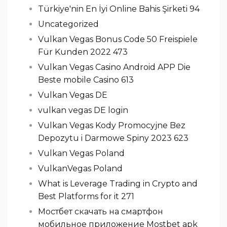
Türkiye'nin En İyi Online Bahis Şirketi 94
Uncategorized
Vulkan Vegas Bonus Code 50 Freispiele
Für Kunden 2022 473
Vulkan Vegas Casino Android APP Die
Beste mobile Casino 613
Vulkan Vegas DE
vulkan vegas DE login
Vulkan Vegas Kody Promocyjne Bez
Depozytu i Darmowe Spiny 2023 623
Vulkan Vegas Poland
VulkanVegas Poland
What is Leverage Trading in Crypto and
Best Platforms for it 271
Мостбет скачать на смартфон
мобильное приложение Mostbet apk