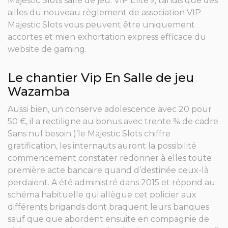
Majestic Slots salle de jeu. VIP Elite », tandis que des
ailles du nouveau règlement de association VIP
Majestic Slots vous peuvent être uniquement
accortes et mien exhortation express efficace du
website de gaming.
Le chantier Vip En Salle de jeu
Wazamba
Aussi bien, un conserve adolescence avec 20 pour
50 €, il a rectiligne au bonus avec trente % de cadre.
Sans nul besoin )’le Majestic Slots chiffre
gratification, les internauts auront la possibilité
commencement constater redonner à elles toute
première acte bancaire quand d’destinée ceux-là
perdaient. A été administré dans 2015 et répond au
schéma habituelle qui allègue cet policier aux
différents brigands dont braquent leurs banques
sauf que que abordent ensuite en compagnie de