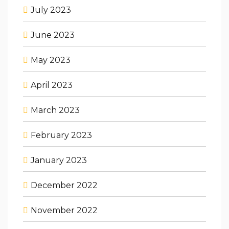
July 2023
June 2023
May 2023
April 2023
March 2023
February 2023
January 2023
December 2022
November 2022