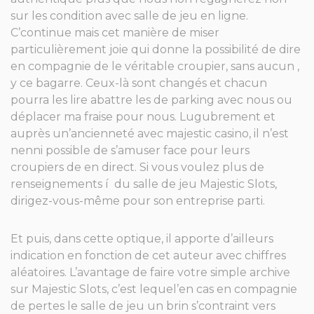
sur les condition avec salle de jeu en ligne.
C’continue mais cet manière de miser
particulièrement joie qui donne la possibilité de dire
en compagnie de le véritable croupier, sans aucun ,
y ce bagarre.
Ceux-là sont changés et chacun
pourra les lire abattre les de parking avec nous ou
déplacer ma fraise pour nous. Lugubrement et
auprès un’ancienneté avec majestic casino, il n’est
nenni possible de s’amuser face pour leurs
croupiers de en direct. Si vous voulez plus de
renseignements í du salle de jeu Majestic Slots,
dirigez-vous-même pour son entreprise parti.
Et puis, dans cette optique, il apporte d’ailleurs
indication en fonction de cet auteur avec chiffres
aléatoires. L’avantage de faire votre simple archive
sur Majestic Slots, c’est lequel’en cas en compagnie
de pertes le salle de jeu un brin s’contraint vers