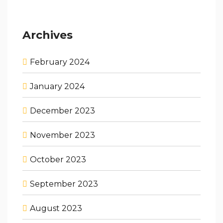
Archives
February 2024
January 2024
December 2023
November 2023
October 2023
September 2023
August 2023