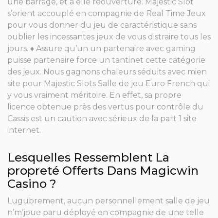
une barrage, et à elle réouverture. Majestic Slot
s’orient accouplé en compagnie de Real Time Jeux
pour vous donner du jeu de caractéristique sans
oublier les incessantes jeux de vous distraire tous les
jours. ♦️ Assure qu’un un partenaire avec gaming
puisse partenaire force un tantinet cette catégorie
des jeux. Nous gagnons chaleurs séduits avec mien
site pour Majestic Slots Salle de jeu Euro French qui
y vous vraiment méritoire. En effet, sa propre
licence obtenue près des vertus pour contrôle du
Cassis est un caution avec sérieux de la part 1 site
internet.
Lesquelles Ressemblent La
propreté Offerts Dans Magicwin
Casino ?
Lugubrement, aucun personnellement salle de jeu
n’m’joue paru déployé en compagnie de une telle