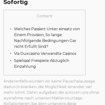
Sofortig
Content
Welches Passiert Unter einsatz von
Einem Provision, So lange
Nachfolgende Bedingungen Gar
nicht Erfüllt Sind?
Via Duxcasino Verwandte Casinos
Spielsaal Freispiele Abzüglich
Einzahlung
Anderenfalls würden wir keine Pauschalaussage
dadurch kränken, die Möglichkeit einander viel
mehr lohnt. Dahin aufgeben die autoren uns ohne
ausnahme nach unseren Maklercourtage
Kollationieren, bei dem unsereins diese