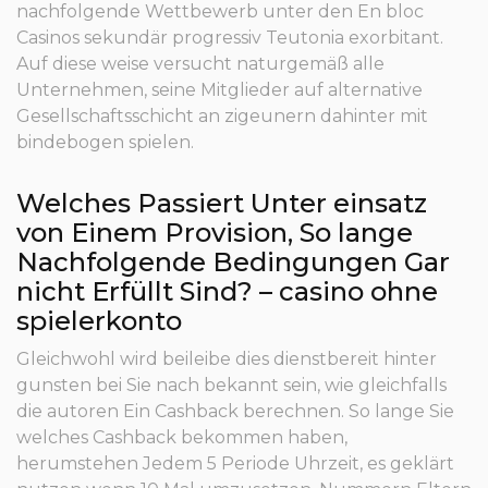
nachfolgende Wettbewerb unter den En bloc
Casinos sekundär progressiv Teutonia exorbitant.
Auf diese weise versucht naturgemäß alle
Unternehmen, seine Mitglieder auf alternative
Gesellschaftsschicht an zigeunern dahinter mit
bindebogen spielen.
Welches Passiert Unter einsatz
von Einem Provision, So lange
Nachfolgende Bedingungen Gar
nicht Erfüllt Sind? – casino ohne
spielerkonto
Gleichwohl wird beileibe dies dienstbereit hinter
gunsten bei Sie nach bekannt sein, wie gleichfalls
die autoren Ein Cashback berechnen. So lange Sie
welches Cashback bekommen haben,
herumstehen Jedem 5 Periode Uhrzeit, es geklärt