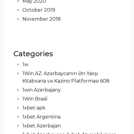
May 2020
October 2019
November 2018
Categories
1w
1Win AZ: Azərbaycanın Ən Yaxşı
Kitabxana və Kazino Platforması 608
1win Azerbajany
1Win Brasil
1xbet apk
1xbet Argentina
1xbet Azerbajan