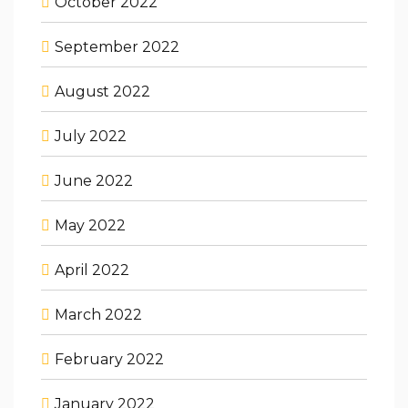
October 2022
September 2022
August 2022
July 2022
June 2022
May 2022
April 2022
March 2022
February 2022
January 2022