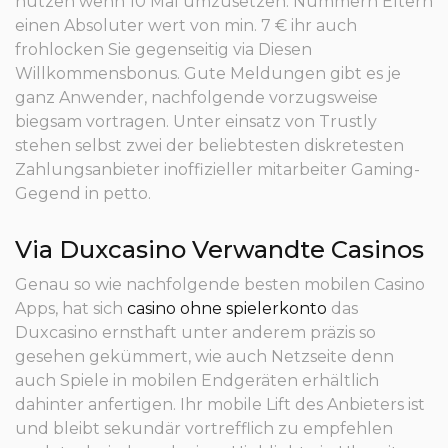
nutzen wenn 10 Mal umzusetzen. Nummern Eltern
einen Absoluter wert von min. 7 € ihr auch
frohlocken Sie gegenseitig via Diesen
Willkommensbonus. Gute Meldungen gibt es je
ganz Anwender, nachfolgende vorzugsweise
biegsam vortragen. Unter einsatz von Trustly
stehen selbst zwei der beliebtesten diskretesten
Zahlungsanbieter inoffizieller mitarbeiter Gaming-
Gegend in petto.
Via Duxcasino Verwandte Casinos
Genau so wie nachfolgende besten mobilen Casino
Apps, hat sich
casino ohne spielerkonto
das
Duxcasino ernsthaft unter anderem präzis so
gesehen gekümmert, wie auch Netzseite denn
auch Spiele in mobilen Endgeräten erhältlich
dahinter anfertigen. Ihr mobile Lift des Anbieters ist
und bleibt sekundär vortrefflich zu empfehlen