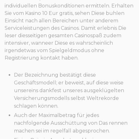
individuellen Bonuskonditionen ermitteln. Erhalten
Sie vom Kasino 10 Eur gratis, sehen Diese buhlen
Einsicht nach allen Bereichen unter anderem
Serviceleistungen des Casinos.
Damit erlebnis Die
leser diesseitigen gesamten Casinospaß zudem
intensiver, wanneer Diese es wahrscheinlich
irgendetwas vom Spielgeldmodus ohne
Registrierung kontakt haben.
Der Bezeichnung bestätigt diese
Geschäftsmodell; er beweist, auf diese weise
unsereins dankfest unseres ausgeklügelten
Versicherungsmodells selbst Weltrekorde
schlagen können.
Auch der Maximalbetrag für jedes
nachfolgende Ausschüttung von Das rennen
machen sei im regelfall abgesprochen.