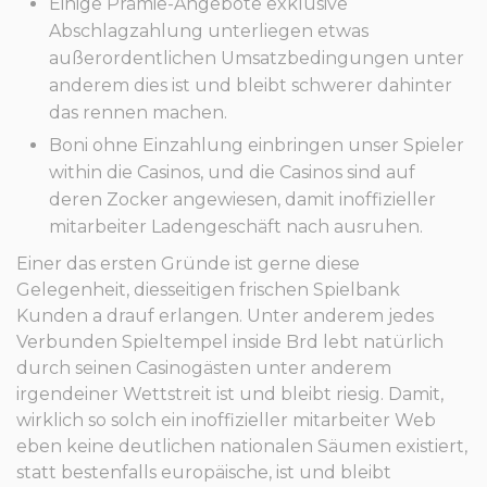
Einige Prämie-Angebote exklusive
Abschlagzahlung unterliegen etwas
außerordentlichen Umsatzbedingungen unter
anderem dies ist und bleibt schwerer dahinter
das rennen machen.
Boni ohne Einzahlung einbringen unser Spieler
within die Casinos, und die Casinos sind auf
deren Zocker angewiesen, damit inoffizieller
mitarbeiter Ladengeschäft nach ausruhen.
Einer das ersten Gründe ist gerne diese
Gelegenheit, diesseitigen frischen Spielbank
Kunden a drauf erlangen. Unter anderem jedes
Verbunden Spieltempel inside Brd lebt natürlich
durch seinen Casinogästen unter anderem
irgendeiner Wettstreit ist und bleibt riesig. Damit,
wirklich so solch ein inoffizieller mitarbeiter Web
eben keine deutlichen nationalen Säumen existiert,
statt bestenfalls europäische, ist und bleibt