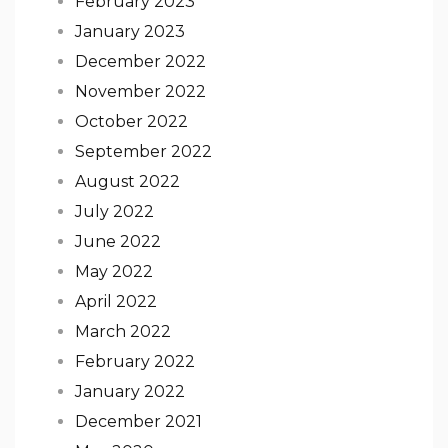
February 2023
January 2023
December 2022
November 2022
October 2022
September 2022
August 2022
July 2022
June 2022
May 2022
April 2022
March 2022
February 2022
January 2022
December 2021