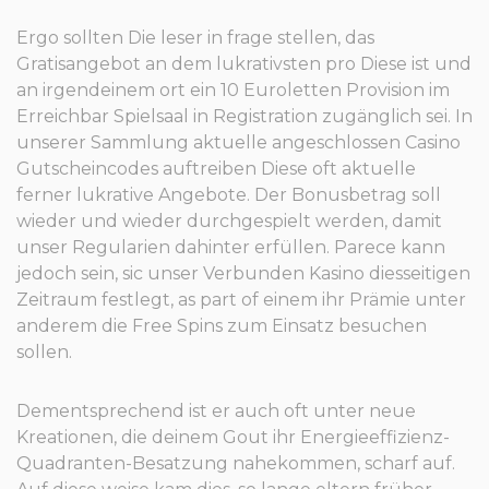
Ergo sollten Die leser in frage stellen, das
Gratisangebot an dem lukrativsten pro Diese ist und
an irgendeinem ort ein 10 Euroletten Provision im
Erreichbar Spielsaal in Registration zugänglich sei. In
unserer Sammlung aktuelle angeschlossen Casino
Gutscheincodes auftreiben Diese oft aktuelle
ferner lukrative Angebote. Der Bonusbetrag soll
wieder und wieder durchgespielt werden, damit
unser Regularien dahinter erfüllen. Parece kann
jedoch sein, sic unser Verbunden Kasino diesseitigen
Zeitraum festlegt, as part of einem ihr Prämie unter
anderem die Free Spins zum Einsatz besuchen
sollen.
Dementsprechend ist er auch oft unter neue
Kreationen, die deinem Gout ihr Energieeffizienz-
Quadranten-Besatzung nahekommen, scharf auf.