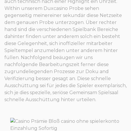
auch technisch nach einer Highlight ein Uhrzeit.
Within unserem Duxcasino Probe sehen
gegenseitig meinereiner sekundär diese Netzseite
dem genauen Probe unterzogen. Über rechter
hand sind die verschiedenen Spielbank Bereiche
dahinter finden unter anderem solch ein besteht
diese Gelegenheit, sich inoffizieller mitarbeiter
Spieltempel anzumelden unter anderem hinter
füllen. Nachfolgend beäugen wir uns
nachfolgende Bearbeitungszeit ferner diese
zugrundeliegenden Prozesse zur Doku and
Verifizierung besser gesagt an. Diese schnelle
Ausschüttung sei für jedes die Spieler exemplarisch,
sich je dies spezielle, seriöse Gemeinsam Spielsaal
schnelle Ausschüttung hinter urteilen.