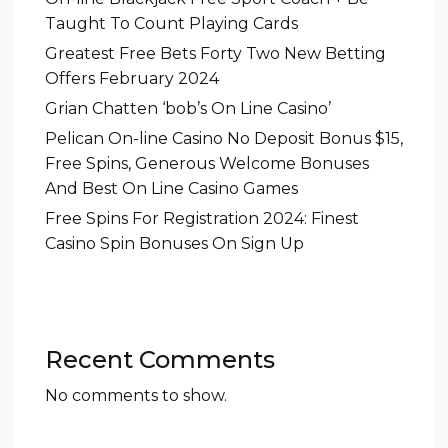
Taught To Count Playing Cards
Greatest Free Bets Forty Two New Betting
Offers February 2024
Grian Chatten ‘bob’s On Line Casino’
Pelican On-line Casino No Deposit Bonus $15,
Free Spins, Generous Welcome Bonuses
And Best On Line Casino Games
Free Spins For Registration 2024: Finest
Casino Spin Bonuses On Sign Up
Recent Comments
No comments to show.