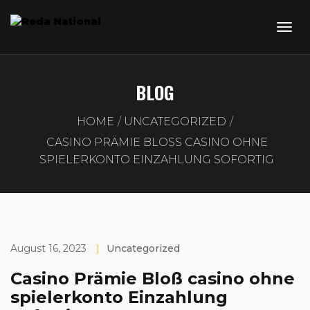
BLOG
HOME
UNCATEGORIZED
CASINO PRÄMIE BLOSS CASINO OHNE S
PIELERKONTO EINZAHLUNG SOFORTIG
August 16, 2023
|
Uncategorized
Casino Prämie Bloß casino ohne
spielerkonto Einzahlung