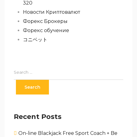
320
Новости Криптовалют
Форекс Брокеры
Форекс обучение
コニベット
Recent Posts
On-line Blackjack Free Sport Coach + Be