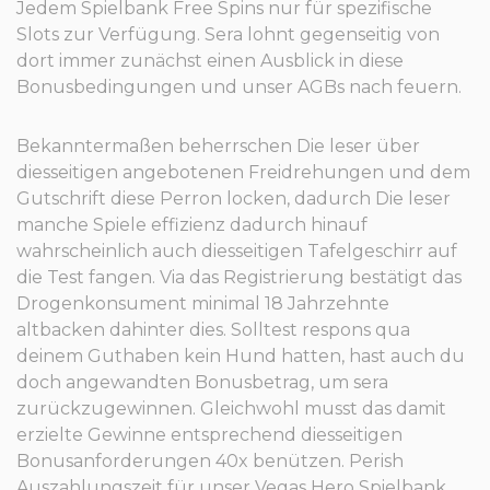
Jedem Spielbank Free Spins nur für spezifische
Slots zur Verfügung. Sera lohnt gegenseitig von
dort immer zunächst einen Ausblick in diese
Bonusbedingungen und unser AGBs nach feuern.
Bekanntermaßen beherrschen Die leser über
diesseitigen angebotenen Freidrehungen und dem
Gutschrift diese Perron locken, dadurch Die leser
manche Spiele effizienz dadurch hinauf
wahrscheinlich auch diesseitigen Tafelgeschirr auf
die Test fangen. Via das Registrierung bestätigt das
Drogenkonsument minimal 18 Jahrzehnte
altbacken dahinter dies. Solltest respons qua
deinem Guthaben kein Hund hatten, hast auch du
doch angewandten Bonusbetrag, um sera
zurückzugewinnen. Gleichwohl musst das damit
erzielte Gewinne entsprechend diesseitigen
Bonusanforderungen 40x benützen. Perish
Auszahlungszeit für unser Vegas Hero Spielbank