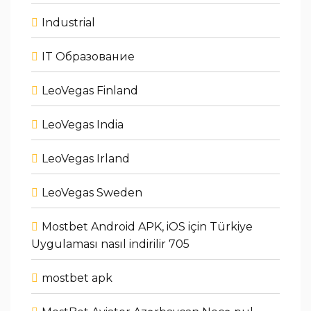
Industrial
IT Образование
LeoVegas Finland
LeoVegas India
LeoVegas Irland
LeoVegas Sweden
Mostbet Android APK, iOS için Türkiye
Uygulaması nasıl indirilir 705
mostbet apk