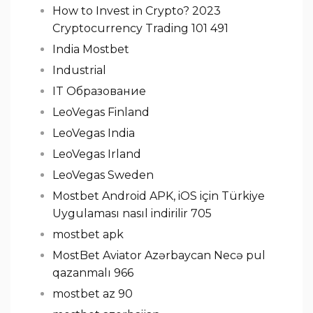
How to Invest in Crypto? 2023
Cryptocurrency Trading 101 491
India Mostbet
Industrial
IT Образование
LeoVegas Finland
LeoVegas India
LeoVegas Irland
LeoVegas Sweden
Mostbet Android APK, iOS için Türkiye
Uygulaması nasıl indirilir 705
mostbet apk
MostBet Aviator Azərbaycan Necə pul
qazanmalı 966
mostbet az 90