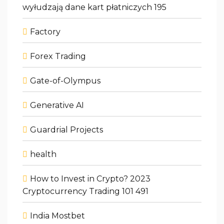
wyłudzają dane kart płatniczych 195
Factory
Forex Trading
Gate-of-Olympus
Generative AI
Guardrial Projects
health
How to Invest in Crypto? 2023
Cryptocurrency Trading 101 491
India Mostbet