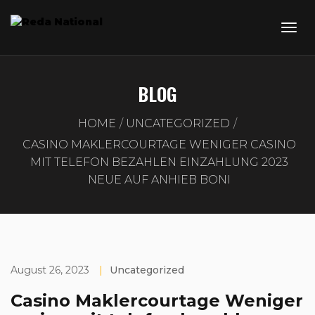
BLOG
HOME
UNCATEGORIZED
CASINO MAKLERCOURTAGE WENIGER CASINO
MIT TELEFON BEZAHLEN EINZAHLUNG 2023
NEUE AUF ANHIEB BONI
August 26, 2023
|
Uncategorized
Casino Maklercourtage Weniger