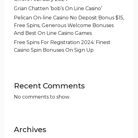
Grian Chatten ‘bob’s On Line Casino’
Pelican On-line Casino No Deposit Bonus $15,
Free Spins, Generous Welcome Bonuses
And Best On Line Casino Games
Free Spins For Registration 2024: Finest
Casino Spin Bonuses On Sign Up
Recent Comments
No comments to show.
Archives