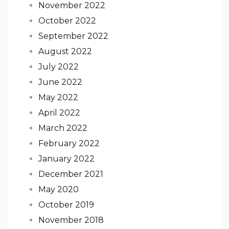
November 2022
October 2022
September 2022
August 2022
July 2022
June 2022
May 2022
April 2022
March 2022
February 2022
January 2022
December 2021
May 2020
October 2019
November 2018