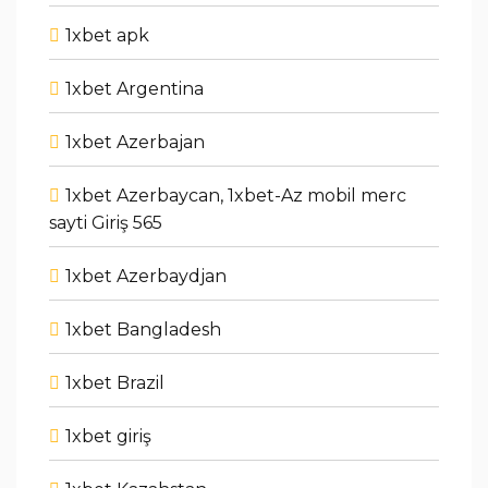
1xbet apk
1xbet Argentina
1xbet Azerbajan
1xbet Azerbaycan, 1xbet-Az mobil merc
sayti Giriş 565
1xbet Azerbaydjan
1xbet Bangladesh
1xbet Brazil
1xbet giriş