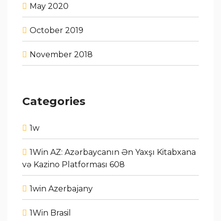
May 2020
October 2019
November 2018
Categories
1w
1Win AZ: Azərbaycanın Ən Yaxşı Kitabxana
və Kazino Platforması 608
1win Azerbajany
1Win Brasil