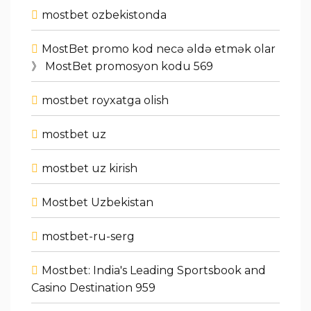
mostbet ozbekistonda
MostBet promo kod necə əldə etmək olar
》 MostBet promosyon kodu 569
mostbet royxatga olish
mostbet uz
mostbet uz kirish
Mostbet Uzbekistan
mostbet-ru-serg
Mostbet: India's Leading Sportsbook and
Casino Destination 959