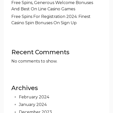
Free Spins, Generous Welcome Bonuses
And Best On Line Casino Games
Free Spins For Registration 2024: Finest
Casino Spin Bonuses On Sign Up
Recent Comments
No comments to show.
Archives
February 2024
January 2024
December 2023