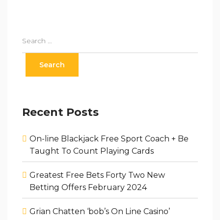
Recent Posts
On-line Blackjack Free Sport Coach + Be
Taught To Count Playing Cards
Greatest Free Bets Forty Two New
Betting Offers February 2024
Grian Chatten ‘bob’s On Line Casino’