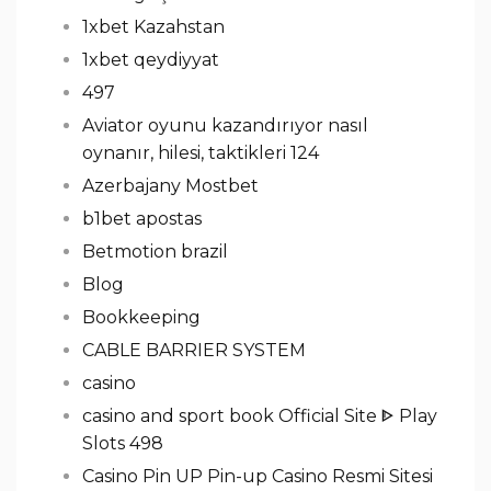
1xbet Kazahstan
1xbet qeydiyyat
497
Aviator oyunu kazandırıyor nasıl
oynanır, hilesi, taktikleri 124
Azerbajany Mostbet
b1bet apostas
Betmotion brazil
Blog
Bookkeeping
CABLE BARRIER SYSTEM
casino
casino and sport book Official Site ᐈ Play
Slots 498
Casino Pin UP Pin-up Casino Resmi Sitesi