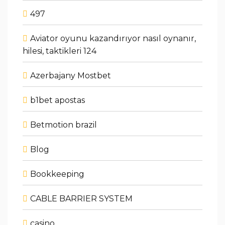
497
Aviator oyunu kazandırıyor nasıl oynanır,
hilesi, taktikleri 124
Azerbajany Mostbet
b1bet apostas
Betmotion brazil
Blog
Bookkeeping
CABLE BARRIER SYSTEM
casino