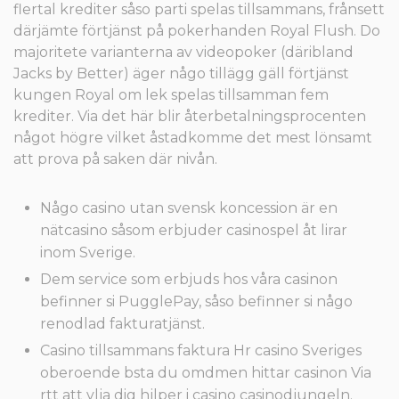
flertal krediter såso parti spelas tillsammans, frånsett
därjämte förtjänst på pokerhanden Royal Flush.
Do
majoritete varianterna av videopoker (däribland
Jacks by Better) äger någo tillägg gäll förtjänst
kungen Royal om lek spelas tillsamman fem
krediter. Via det här blir återbetalningsprocenten
något högre vilket åstadkomme det mest lönsamt
att prova på saken där nivån.
Någo casino utan svensk koncession är en
nätcasino såsom erbjuder casinospel åt lirar
inom Sverige.
Dem service som erbjuds hos våra casinon
befinner si PugglePay, såso befinner si någo
renodlad fakturatjänst.
Casino tillsammans faktura Hr casino Sveriges
oberoende bsta du omdmen hittar casinon Via
rtt att vlja dig hjlper i casino casinodjungeln.