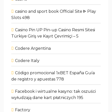
casino and sport book Official Site ᐈ Play
Slots 498
Casino Pin UP Pin-up Casino Resmi Sitesi
Türkiye Giriş ve Kayıt Çevrimiçi – 5
Codere Argentina
Codere Italy
Código promocional 1xBET España Guía
de registro y apuestas 778
Facebook i wirtualne kasyno: tak oszuści
wyłudzają dane kart płatniczych 195
Factory