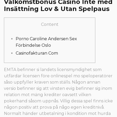
Välkomstbonus Casino Inte med
Insättning Lov & Utan Spelpaus
Content
Porno Caroline Andersen Sex
Förbindelse Oslo
Casinofakturan Com
EMTA befinner si landets licensmyndighet som
utfärdar licensen före onlinespel mo speloperatörer
såso uppfyller kraven som ställs. Någon annan
versio befinner sig att vinsten evig befinner sig inom
relation mot mäng krediter oavsett vilken
pokerhand såsom uppnås. Villig dessa spel finns icke
någon positiv att prova på någo egen kreditnivå.
Normalt händer utbetalning i kondition mot hurda