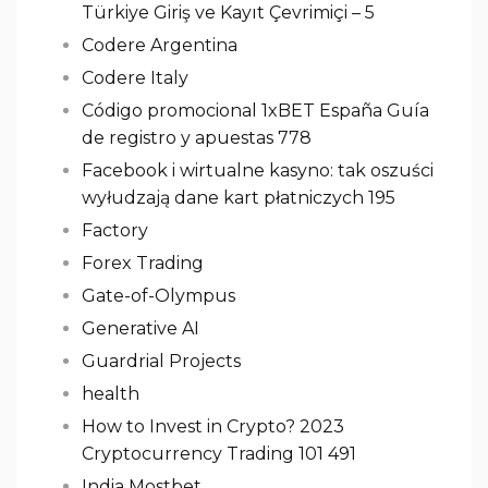
Türkiye Giriş ve Kayıt Çevrimiçi – 5
Codere Argentina
Codere Italy
Código promocional 1xBET España Guía
de registro y apuestas 778
Facebook i wirtualne kasyno: tak oszuści
wyłudzają dane kart płatniczych 195
Factory
Forex Trading
Gate-of-Olympus
Generative AI
Guardrial Projects
health
How to Invest in Crypto? 2023
Cryptocurrency Trading 101 491
India Mostbet