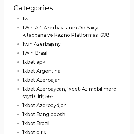
Categories
1w
1Win AZ: Azərbaycanın Ən Yaxşı
Kitabxana və Kazino Platforması 608
1win Azerbajany
1Win Brasil
1xbet apk
1xbet Argentina
1xbet Azerbajan
1xbet Azerbaycan, 1xbet-Az mobil merc
sayti Giriş 565
1xbet Azerbaydjan
1xbet Bangladesh
1xbet Brazil
1xbet giriş