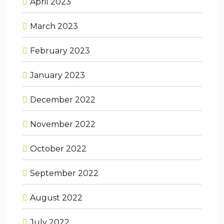
April 2023
March 2023
February 2023
January 2023
December 2022
November 2022
October 2022
September 2022
August 2022
July 2022