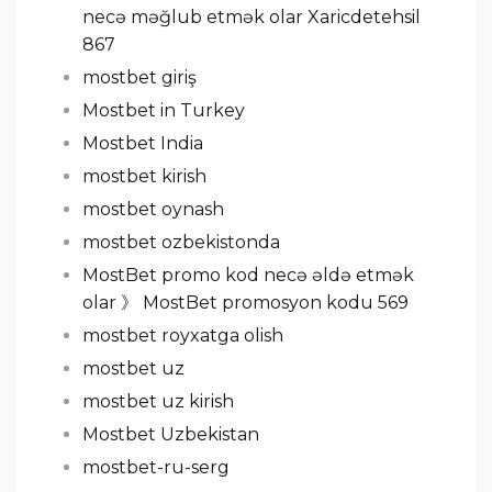
necə məğlub etmək olar Xaricdetehsil
867
mostbet giriş
Mostbet in Turkey
Mostbet India
mostbet kirish
mostbet oynash
mostbet ozbekistonda
MostBet promo kod necə əldə etmək
olar 》 MostBet promosyon kodu 569
mostbet royxatga olish
mostbet uz
mostbet uz kirish
Mostbet Uzbekistan
mostbet-ru-serg