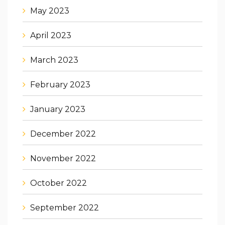
May 2023
April 2023
March 2023
February 2023
January 2023
December 2022
November 2022
October 2022
September 2022