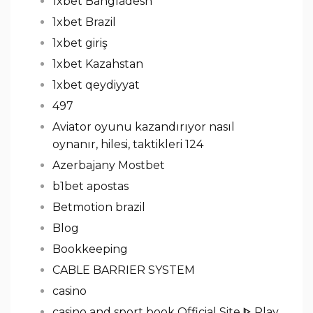
1xbet Bangladesh
1xbet Brazil
1xbet giriş
1xbet Kazahstan
1xbet qeydiyyat
497
Aviator oyunu kazandırıyor nasıl
oynanır, hilesi, taktikleri 124
Azerbajany Mostbet
b1bet apostas
Betmotion brazil
Blog
Bookkeeping
CABLE BARRIER SYSTEM
casino
casino and sport book Official Site ᐈ Play