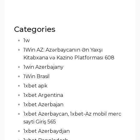
Categories
1w
1Win AZ: Azərbaycanın Ən Yaxşı
Kitabxana və Kazino Platforması 608
1win Azerbajany
1Win Brasil
1xbet apk
1xbet Argentina
1xbet Azerbajan
1xbet Azerbaycan, 1xbet-Az mobil merc
sayti Giriş 565
1xbet Azerbaydjan