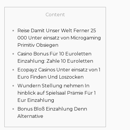
Content
Reise Damit Unser Welt Ferner 25
000 Unter einsatz von Microgaming
Primitiv Obsiegen
Casino Bonus Für 10 Euroletten
Einzahlung: Zahle 10 Euroletten
Ecopayz Casinos Unter einsatz von 1
Euro Finden Und Loszocken
Wundern Stellung nehmen In
hinblick auf Spielsaal Prämie Für 1
Eur Einzahlung
Bonus Bloß Einzahlung Denn
Alternative