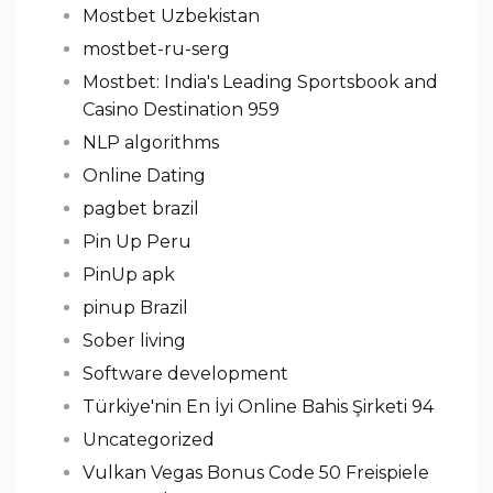
Mostbet Uzbekistan
mostbet-ru-serg
Mostbet: India's Leading Sportsbook and
Casino Destination 959
NLP algorithms
Online Dating
pagbet brazil
Pin Up Peru
PinUp apk
pinup Brazil
Sober living
Software development
Türkiye'nin En İyi Online Bahis Şirketi 94
Uncategorized
Vulkan Vegas Bonus Code 50 Freispiele