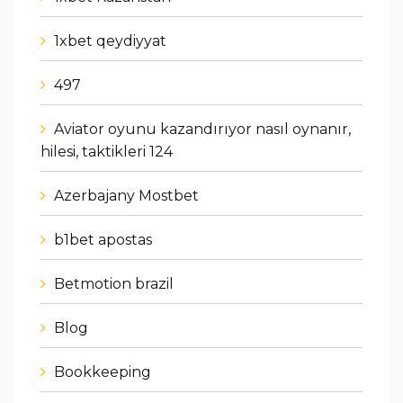
1xbet qeydiyyat
497
Aviator oyunu kazandırıyor nasıl oynanır,
hilesi, taktikleri 124
Azerbajany Mostbet
b1bet apostas
Betmotion brazil
Blog
Bookkeeping