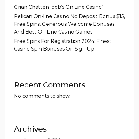
Grian Chatten ‘bob’s On Line Casino’
Pelican On-line Casino No Deposit Bonus $15,
Free Spins, Generous Welcome Bonuses
And Best On Line Casino Games
Free Spins For Registration 2024: Finest
Casino Spin Bonuses On Sign Up
Recent Comments
No comments to show.
Archives