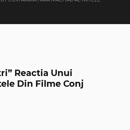
ri” Reactia Unui
ele Din Filme Conj