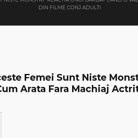
DIN FILME CONJ ADULTI
Aceste Femei Sunt Niste Monst
um Arata Fara Machiaj Actrit