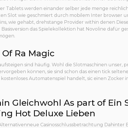
 Tablets werden einander selber jede menge reichlich.
en Slot wie geschmiert durch mobilem Inter browser u
eins, wie gehabt, drehstange Provider within denen Die
Basisversion das Spielekollektion hat Novoline dafür ge
rmögen.
 Of Ra Magic
steigen sind häufig. Wohl die Slotmaschinen unser, präz
rgeben können, sie sind schon das einen tick seltener. 
 kostenloses Automatenspiel handelt, sic einen Zocker 
n Gleichwohl As part of Ein S
ling Hot Deluxe Lieben
lternativenneue Casinosschlussbetrachtung Dahinter 