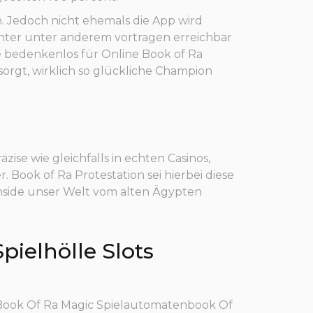
 Jedoch nicht ehemals die App wird
nter unter anderem vortragen erreichbar
se bedenkenlos für Online Book of Ra
sorgt, wirklich so glückliche Champion
ise wie gleichfalls in echten Casinos,
Book of Ra Protestation sei hierbei diese
inside unser Welt vom alten Ägypten
pielhölle Slots
Book Of Ra Magic Spielautomatenbook Of