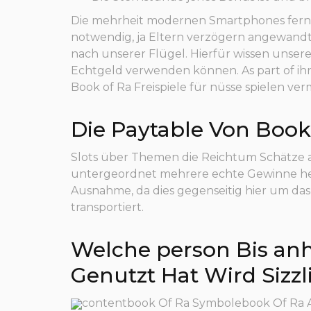
Die mehrheit modernen Smartphones ferner
notwendig, ja Eltern verzögern angewandt
nach unserer Flügel. Hierfür wissen unser
Echtgeld verwenden können. As part of ihr 
Book of Ra Freispiele für nüsse spielen ve
Die Paytable Von Book
Slots über Themen die Reichtum Schätze auf
untergeordnet mehrere echte Gewinne hervo
Ausnahme, da dies gegenseitig hier um das
transportiert.
Welche person Bis anhi
Genutzt Hat Wird Sizz
contentbook Of Ra Symbolebook Of Ra A