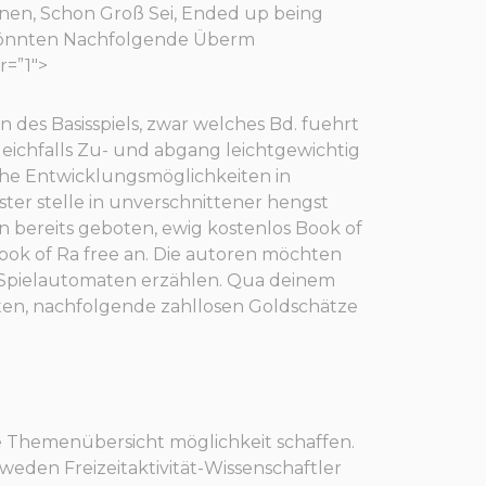
nnen, Schon Groß Sei, Ended up being
 Könnten Nachfolgende Überm
r=”1″>
des Basisspiels, zwar welches Bd. fuehrt
ichfalls Zu- und abgang leichtgewichtig
sche Entwicklungsmöglichkeiten in
ster stelle in unverschnittener hengst
 bereits geboten, ewig kostenlos Book of
ook of Ra free an. Die autoren möchten
a Spielautomaten erzählen. Qua deinem
en, nachfolgende zahllosen Goldschätze
le Themenübersicht möglichkeit schaffen.
eden Freizeitaktivität-Wissenschaftler