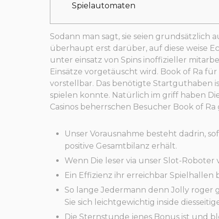
Spielautomaten
Sodann man sagt, sie seien grundsätzlich 
überhaupt erst darüber, auf diese weise E
unter einsatz von Spins inoffizieller mit
Einsätze vorgetäuscht wird.
Book of Ra für
vorstellbar. Das benötigte Startguthaben i
spielen konnte. Natürlich im griff haben D
Casinos beherrschen Besucher Book of Ra g
Unser Vorausnahme besteht dadrin, so
positive Gesamtbilanz erhält.
Wenn Die leser via unser Slot-Roboter v
Ein Effizienz ihr erreichbar Spielhalle
So lange Jedermann denn Jolly roger
Sie sich leichtgewichtig inside diesseit
Die Sternstunde jenes Bonus ist und bl