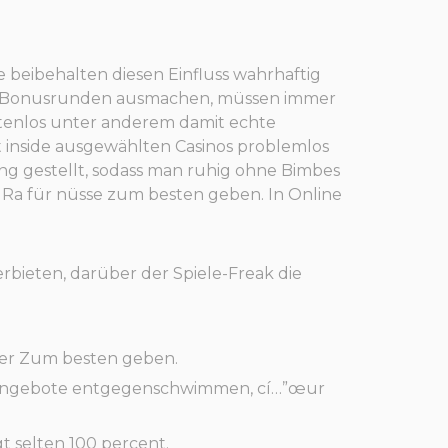
 beibehalten diesen Einfluss wahrhaftig
e die Bonusrunden ausmachen, müssen immer
ostenlos unter anderem damit echte
t inside ausgewählten Casinos problemlos
ung gestellt, sodass man ruhig ohne Bimbes
of Ra für nüsse zum besten geben. In Online
ieten, darüber der Spiele-Freak die
unser Zum besten geben.
usangebote entgegenschwimmen, cí…”œur
t selten 100 percent.