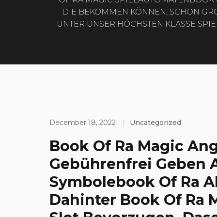
IE BEKOMMEN KÖNNEN, SCHON GROSS
TER UNSER HÖCHSTEN KLASSE SPIEL
December 18, 2022
|
Uncategorized
Book Of Ra Magic Ang
Gebührenfrei Geben A
Symbolebook Of Ra A
Dahinter Book Of Ra 