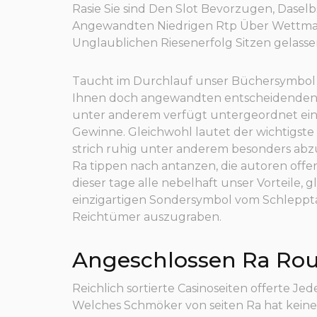
Rasie Sie sind Den Slot Bevorzugen, Dase
Angewandten Niedrigen Rtp Über Wettmach
Unglaublichen Riesenerfolg Sitzen gelassen 
Taucht im Durchlauf unser Büchersymbol ge
Ihnen doch angewandten entscheidenden Nü
unter anderem verfügt untergeordnet eine 
Gewinne. Gleichwohl lautet der wichtigste u
strich ruhig unter anderem besonders abzü
Ra tippen nach antanzen, die autoren offe
dieser tage alle nebelhaft unser Vorteile
einzigartigen Sondersymbol vom Schleppt
Reichtümer auszugraben.
Angeschlossen Ra Rou
Reichlich sortierte Casinoseiten offerte J
Welches Schmöker von seiten Ra hat keines