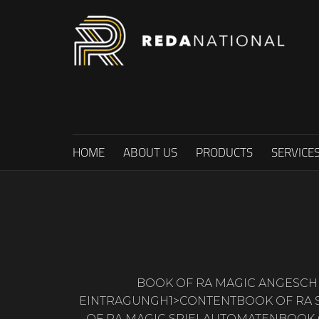
HOME
ABOUT US
PRODUCTS
SERVICE
BOOK OF RA MAGIC ANGESCHL
INTRAGUNGH1>CONTENTBOOK OF RA S
F RA MAGIC SPIELAUTOMATENBOOK OF 