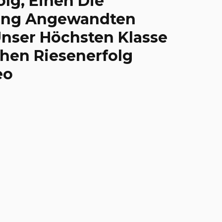
lg, Einen Die
eing Angewandten
Unser Höchsten Klasse
hen Riesenerfolg
eo