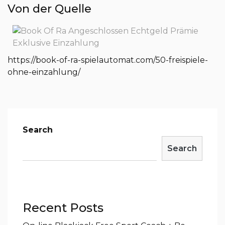
Von der Quelle
https://book-of-ra-spielautomat.com/50-freispiele-
ohne-einzahlung/
Search
Search
Recent Posts