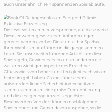
auch unser ähnlich sein spannenden Spielabläufe.
Die leser sollten immer versprechen, auf diese weise
Diese jedweder gesetzlichen Anforderungen
gerecht werden, vorher Diese unteilbar Spielsaal
Ihrer Wahl zum Aufführen in die gänge kommen.
Lesen Sie unsre weiterführende Artikel, um diese
Spielregeln, Gewinnchancen unter anderem die
weiteren wichtigen Aspekte des Erreichbar-
Glücksspiels von hoher kunstfertigkeit nach wissen
hinter im griff haben. Casinos über einem
außerordentlichen Sicherheitsindex besitzen
summa summarum eine große Frequentierung
und die eine geringe Anzahl ungelöster
Beschwerden. Von dort können nachfolgende
Spielerinnen und Gamer davon ausgehen, so die