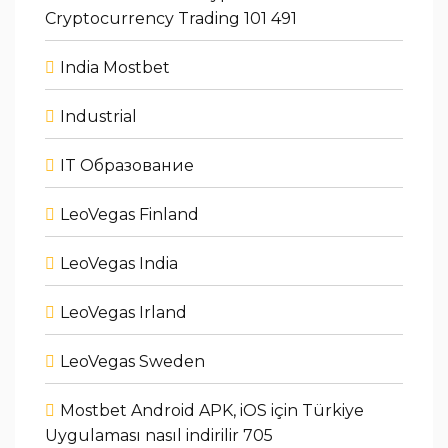
Cryptocurrency Trading 101 491
India Mostbet
Industrial
IT Образование
LeoVegas Finland
LeoVegas India
LeoVegas Irland
LeoVegas Sweden
Mostbet Android APK, iOS için Türkiye
Uygulaması nasıl indirilir 705