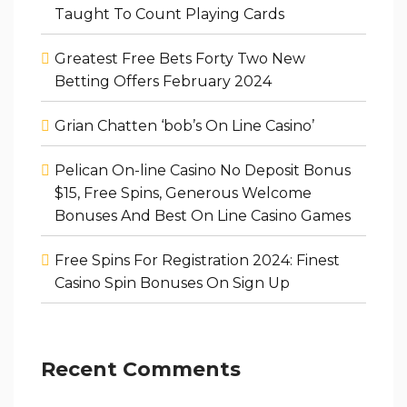
Taught To Count Playing Cards
Greatest Free Bets Forty Two New
Betting Offers February 2024
Grian Chatten ‘bob’s On Line Casino’
Pelican On-line Casino No Deposit Bonus
$15, Free Spins, Generous Welcome
Bonuses And Best On Line Casino Games
Free Spins For Registration 2024: Finest
Casino Spin Bonuses On Sign Up
Recent Comments