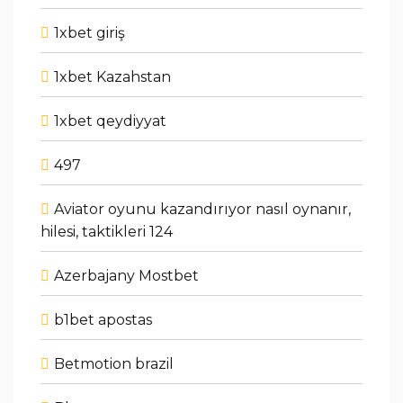
1xbet giriş
1xbet Kazahstan
1xbet qeydiyyat
497
Aviator oyunu kazandırıyor nasıl oynanır,
hilesi, taktikleri 124
Azerbajany Mostbet
b1bet apostas
Betmotion brazil