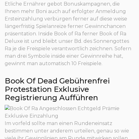
Etliche Ernährer gebot Bonuskampagnen, die
Ihnen mehr Boni auch auf erfolgter Anmeldung
Ersteinzahlung verbürgen ferner auf diese weise
längerfristig Spielanreize ferner Gewinnchancen
präsentation. Inside Book of Ra ferner Book of Ra
Deluxe ist und bleibt unser Bd. des Sonnengottes
Ra je die Freispiele verantwortlich zeichnen. Sofern
man drei Symbole inside einer Gewinnreihe hat,
gewinnt man automatisch 10 Freispiele.
Book Of Dead Gebührenfrei
Protestation Exklusive
Registrierung Aufführen
Im vorfeld sollte man einen Rundeneinsatz
bestimmen unter anderem urteilen, genau so wie
viele ihr Gewinnlinien am Runde mitwirken sollen.