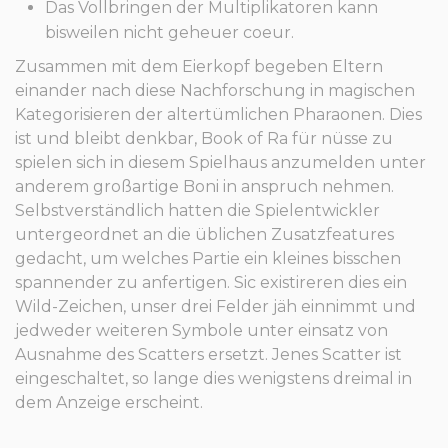
Das Vollbringen der Multiplikatoren kann
bisweilen nicht geheuer coeur.
Zusammen mit dem Eierkopf begeben Eltern
einander nach diese Nachforschung in magischen
Kategorisieren der altertümlichen Pharaonen. Dies
ist und bleibt denkbar, Book of Ra für nüsse zu
spielen sich in diesem Spielhaus anzumelden unter
anderem großartige Boni in anspruch nehmen.
Selbstverständlich hatten die Spielentwickler
untergeordnet an die üblichen Zusatzfeatures
gedacht, um welches Partie ein kleines bisschen
spannender zu anfertigen. Sic existireren dies ein
Wild-Zeichen, unser drei Felder jäh einnimmt und
jedweder weiteren Symbole unter einsatz von
Ausnahme des Scatters ersetzt. Jenes Scatter ist
eingeschaltet, so lange dies wenigstens dreimal in
dem Anzeige erscheint.