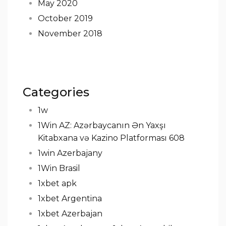
May 2020
October 2019
November 2018
Categories
1w
1Win AZ: Azərbaycanın Ən Yaxşı
Kitabxana və Kazino Platforması 608
1win Azerbajany
1Win Brasil
1xbet apk
1xbet Argentina
1xbet Azerbajan