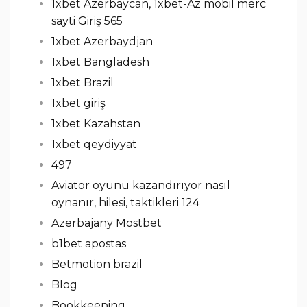
1xbet Azerbaycan, 1xbet-Az mobil merc
sayti Giriş 565
1xbet Azerbaydjan
1xbet Bangladesh
1xbet Brazil
1xbet giriş
1xbet Kazahstan
1xbet qeydiyyat
497
Aviator oyunu kazandırıyor nasıl
oynanır, hilesi, taktikleri 124
Azerbajany Mostbet
b1bet apostas
Betmotion brazil
Blog
Bookkeeping